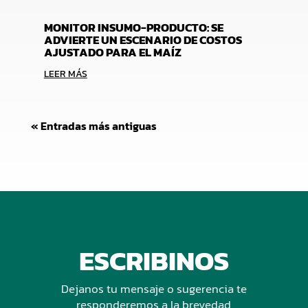
MONITOR INSUMO-PRODUCTO: SE
ADVIERTE UN ESCENARIO DE COSTOS
AJUSTADO PARA EL MAÍZ
LEER MÁS
« Entradas más antiguas
ESCRIBINOS
Dejanos tu mensaje o sugerencia te
responderemos a la brevedad