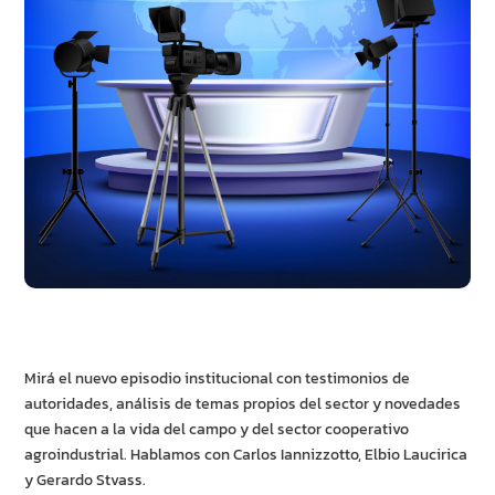
Mirá el nuevo episodio institucional con testimonios de
autoridades, análisis de temas propios del sector y novedades
que hacen a la vida del campo y del sector cooperativo
agroindustrial. Hablamos con Carlos Iannizzotto, Elbio Laucirica
y Gerardo Stvass.