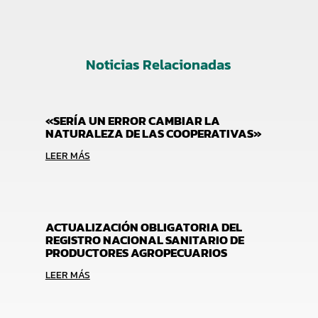
Noticias Relacionadas
«SERÍA UN ERROR CAMBIAR LA
NATURALEZA DE LAS COOPERATIVAS»
LEER MÁS
ACTUALIZACIÓN OBLIGATORIA DEL
REGISTRO NACIONAL SANITARIO DE
PRODUCTORES AGROPECUARIOS
LEER MÁS