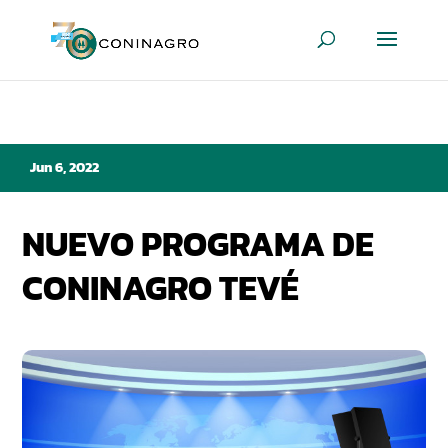
Jun 6, 2022
NUEVO PROGRAMA DE
CONINAGRO TEVÉ