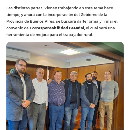
Las distintas partes, vienen trabajando en este tema hace
tiempo, y ahora con la incorporación del Gobierno de la
Provincia de Buenos Aires, se buscará darle forma y firmar el
convenio de
Corresponsabilidad Gremial,
el cual será una
herramienta de mejora para el trabajador rural.