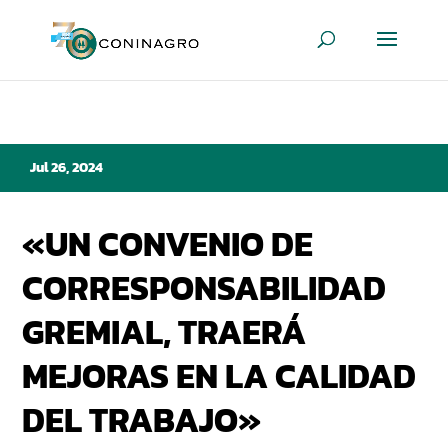
Jul 26, 2024
«UN CONVENIO DE
CORRESPONSABILIDAD
GREMIAL, TRAERÁ
MEJORAS EN LA CALIDAD
DEL TRABAJO»