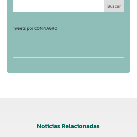
Tweets por CONINAGRO
Noticias Relacionadas