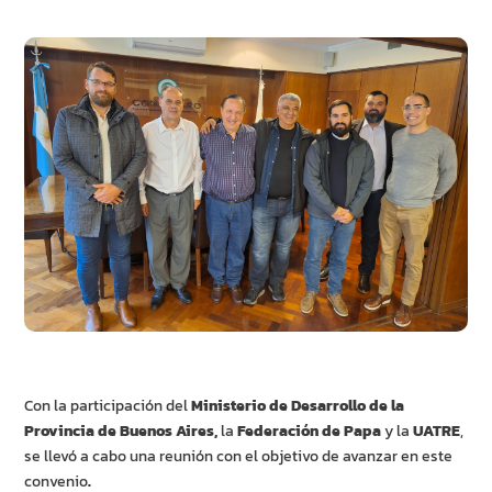
Con la participación del
Ministerio de Desarrollo de la
Provincia de Buenos Aires,
la
Federación de Papa
y la
UATRE
,
se llevó a cabo una reunión con el objetivo de avanzar en este
convenio
.