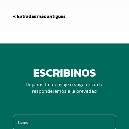
« Entradas más antiguas
ESCRIBINOS
Dejanos tu mensaje o sugerencia te
responderemos a la brevedad