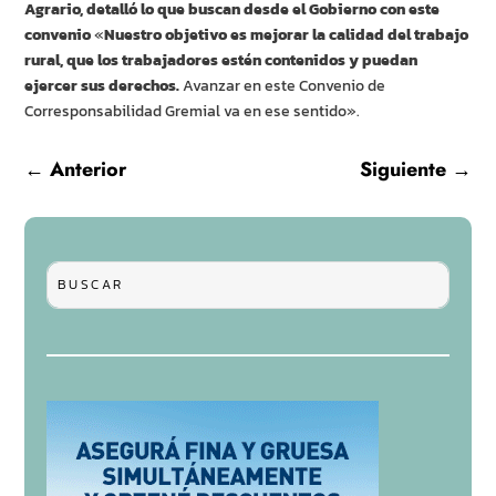
Agrario, detalló lo que buscan desde el Gobierno con este
convenio
«
Nuestro objetivo es mejorar la calidad del trabajo
rural, que los trabajadores estén contenidos y puedan
ejercer sus derechos.
Avanzar en este Convenio de
Corresponsabilidad Gremial va en ese sentido».
←
Anterior
Siguiente
→