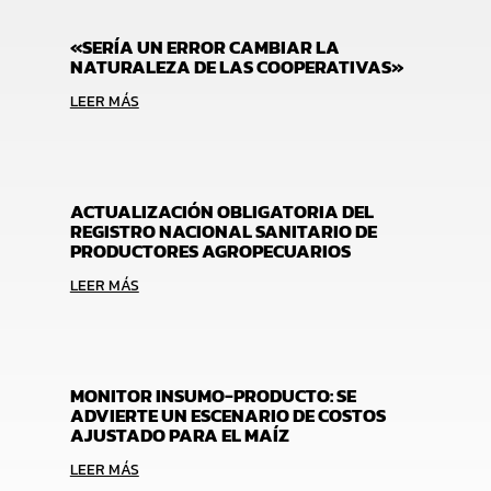
«SERÍA UN ERROR CAMBIAR LA
NATURALEZA DE LAS COOPERATIVAS»
LEER MÁS
ACTUALIZACIÓN OBLIGATORIA DEL
REGISTRO NACIONAL SANITARIO DE
PRODUCTORES AGROPECUARIOS
LEER MÁS
MONITOR INSUMO-PRODUCTO: SE
ADVIERTE UN ESCENARIO DE COSTOS
AJUSTADO PARA EL MAÍZ
LEER MÁS