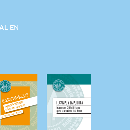
AL EN