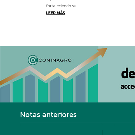
fortaleciendo su...
LEER MÁS
Notas anteriores