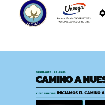
CONINAGRO · 70 AÑOS
CAMINO A NUE
INICIAMOS EL CAMINO A
VIDEO PRINCIPAL