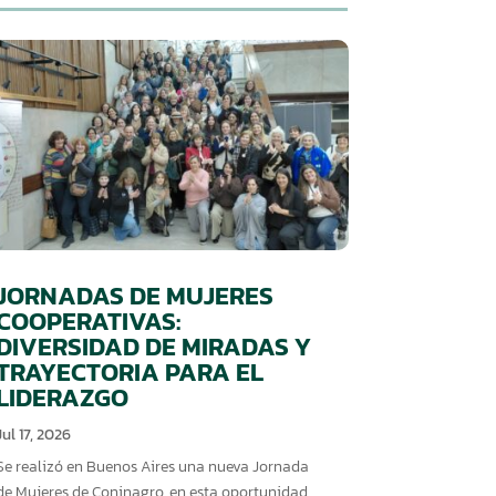
JORNADAS DE MUJERES
COOPERATIVAS:
DIVERSIDAD DE MIRADAS Y
TRAYECTORIA PARA EL
LIDERAZGO
Jul 17, 2026
Se realizó en Buenos Aires una nueva Jornada
de Mujeres de Coninagro, en esta oportunidad