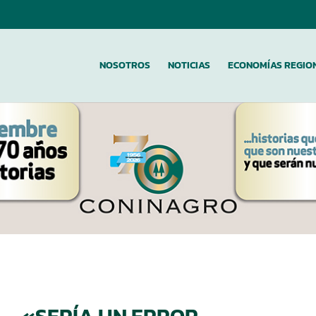
NOSOTROS
NOTICIAS
ECONOMÍAS REGIO