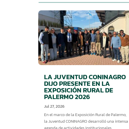
LA JUVENTUD CONINAGRO
DIJO PRESENTE EN LA
EXPOSICIÓN RURAL DE
PALERMO 2026
Jul 27, 2026
En el marco de la Exposición Rural de Palermo,
la Juventud CONINAGRO desarrolló una intensa
agenda de actividades institucionales,