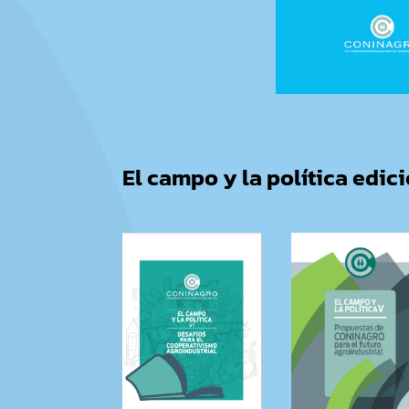
El campo y la política edic