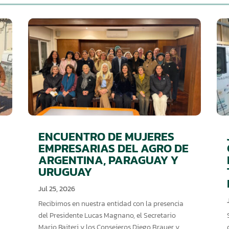
ENCUENTRO DE MUJERES
EMPRESARIAS DEL AGRO DE
ARGENTINA, PARAGUAY Y
URUGUAY
Jul 25, 2026
Recibimos en nuestra entidad con la presencia
del Presidente Lucas Magnano, el Secretario
Mario Raiteri y los Consejeros Diego Brauer y