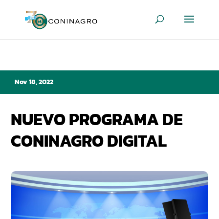
Nov 18, 2022
NUEVO PROGRAMA DE
CONINAGRO DIGITAL