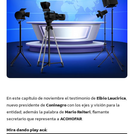
En este capítulo de noviembre el testimonio de
Elbio Laucirica
,
nuevo presidente de
Coninagro
con los ejes y visión para la
entidad; además la palabra de
Mario Raiteri
, flamante
secretario que representa a
ACOHOFAR
.
Mira dando play acá: