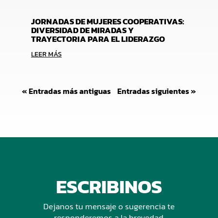
JORNADAS DE MUJERES COOPERATIVAS:
DIVERSIDAD DE MIRADAS Y
TRAYECTORIA PARA EL LIDERAZGO
LEER MÁS
« Entradas más antiguas
Entradas siguientes »
ESCRIBINOS
Dejanos tu mensaje o sugerencia te
responderemos a la brevedad