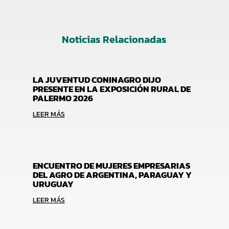
Noticias Relacionadas
LA JUVENTUD CONINAGRO DIJO
PRESENTE EN LA EXPOSICIÓN RURAL DE
PALERMO 2026
LEER MÁS
ENCUENTRO DE MUJERES EMPRESARIAS
DEL AGRO DE ARGENTINA, PARAGUAY Y
URUGUAY
LEER MÁS