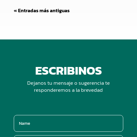
« Entradas más antiguas
ESCRIBINOS
Dejanos tu mensaje o sugerencia te
responderemos a la brevedad