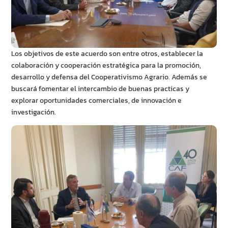
Los objetivos de este acuerdo son entre otros, establecer la
colaboración y cooperación estratégica para la promoción,
desarrollo y defensa del Cooperativismo Agrario. Además se
buscará fomentar el intercambio de buenas practicas y
explorar oportunidades comerciales, de innovación e
investigación.