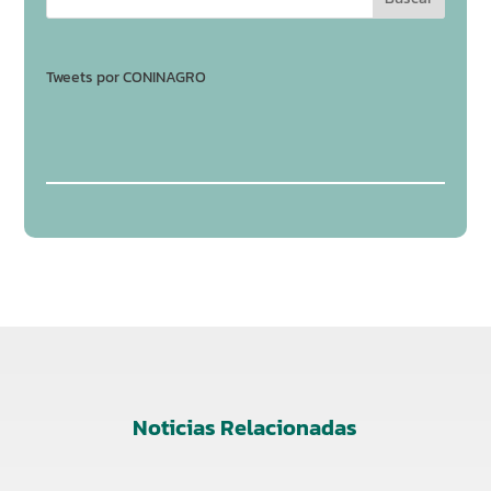
Tweets por CONINAGRO
Noticias Relacionadas