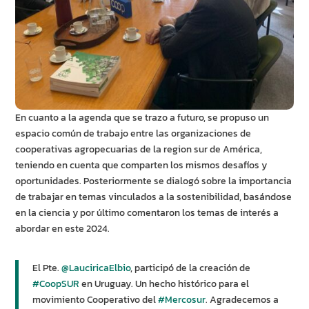
En cuanto a la agenda que se trazo a futuro, se propuso un
espacio común de trabajo entre las organizaciones de
cooperativas agropecuarias de la region sur de América,
teniendo en cuenta que comparten los mismos desafíos y
oportunidades. Posteriormente se dialogó sobre la importancia
de trabajar en temas vinculados a la sostenibilidad, basándose
en la ciencia y por último comentaron los temas de interés a
abordar en este 2024.
El Pte.
@LauciricaElbio
, participó de la creación de
#CoopSUR
en Uruguay. Un hecho histórico para el
movimiento Cooperativo del
#Mercosur
. Agradecemos a