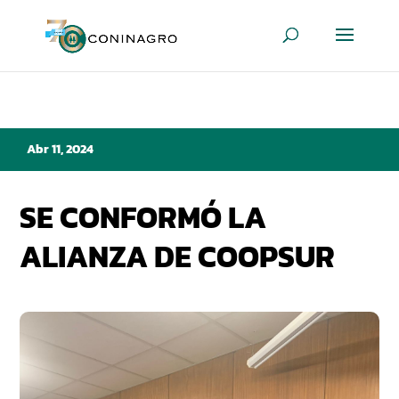
Abr 11, 2024
SE CONFORMÓ LA
ALIANZA DE COOPSUR