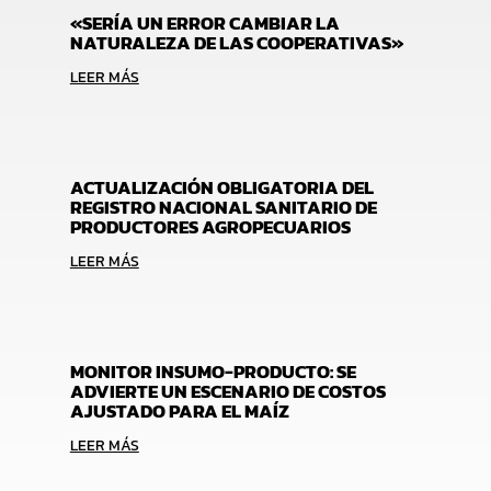
«SERÍA UN ERROR CAMBIAR LA
NATURALEZA DE LAS COOPERATIVAS»
LEER MÁS
ACTUALIZACIÓN OBLIGATORIA DEL
REGISTRO NACIONAL SANITARIO DE
PRODUCTORES AGROPECUARIOS
LEER MÁS
MONITOR INSUMO-PRODUCTO: SE
ADVIERTE UN ESCENARIO DE COSTOS
AJUSTADO PARA EL MAÍZ
LEER MÁS