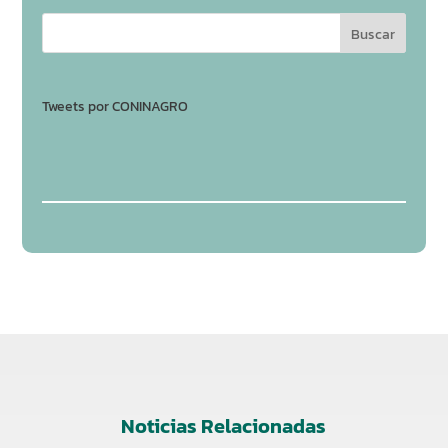
Tweets por CONINAGRO
Noticias Relacionadas