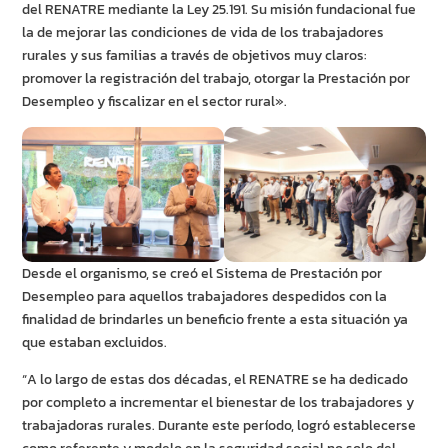
del RENATRE mediante la Ley 25.191. Su misión fundacional fue
la de mejorar las condiciones de vida de los trabajadores
rurales y sus familias a través de objetivos muy claros:
promover la registración del trabajo, otorgar la Prestación por
Desempleo y fiscalizar en el sector rural».
Desde el organismo, se creó el Sistema de Prestación por
Desempleo para aquellos trabajadores despedidos con la
finalidad de brindarles un beneficio frente a esta situación ya
que estaban excluidos.
“A lo largo de estas dos décadas, el RENATRE se ha dedicado
por completo a incrementar el bienestar de los trabajadores y
trabajadoras rurales. Durante este período, logró establecerse