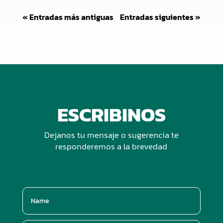
« Entradas más antiguas
Entradas siguientes »
ESCRIBINOS
Dejanos tu mensaje o sugerencia te
responderemos a la brevedad