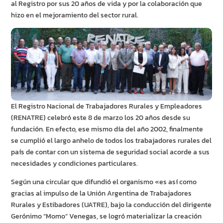
al Registro por sus 20 años de vida y por la colaboración que
hizo en el mejoramiento del sector rural.
El Registro Nacional de Trabajadores Rurales y Empleadores
(RENATRE) celebró este 8 de marzo los 20 años desde su
fundación. En efecto, ese mismo día del año 2002, finalmente
se cumplió el largo anhelo de todos los trabajadores rurales del
país de contar con un sistema de seguridad social acorde a sus
necesidades y condiciones particulares.
Según una circular que difundió el organismo «es así como
gracias al impulso de la Unión Argentina de Trabajadores
Rurales y Estibadores (UATRE), bajo la conducción del dirigente
Gerónimo “Momo” Venegas, se logró materializar la creación