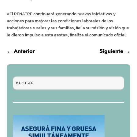
«El RENATRE continuará generando nuevas iniciativas y
acciones para mejorar las condiciones laborales de los
trabajadores rurales y sus familias, fiel a su misión y visión que
le dieron impulso a esta gesta», finaliza el comunicado oficial.
←
Anterior
Siguiente
→