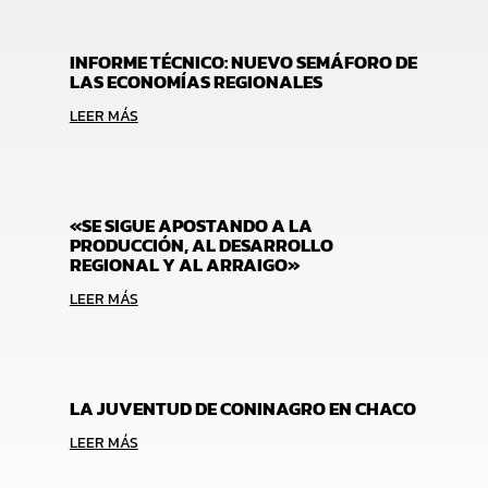
INFORME TÉCNICO: NUEVO SEMÁFORO DE
LAS ECONOMÍAS REGIONALES
LEER MÁS
«SE SIGUE APOSTANDO A LA
PRODUCCIÓN, AL DESARROLLO
REGIONAL Y AL ARRAIGO»
LEER MÁS
LA JUVENTUD DE CONINAGRO EN CHACO
LEER MÁS