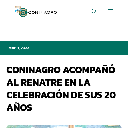
Mar 9, 2022
CONINAGRO ACOMPAÑÓ
AL RENATRE EN LA
CELEBRACIÓN DE SUS 20
AÑOS