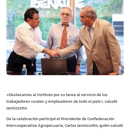
«Destacamos al instituto por su tarea al servicio de los
trabajadores rurales y empleadores de todo el país», saludó
Iannizzotto.
De la celebración participó el Presidente de Confederación
Intercooperativa Agropecuaria, Carlos Iannizzotto, quién saludó