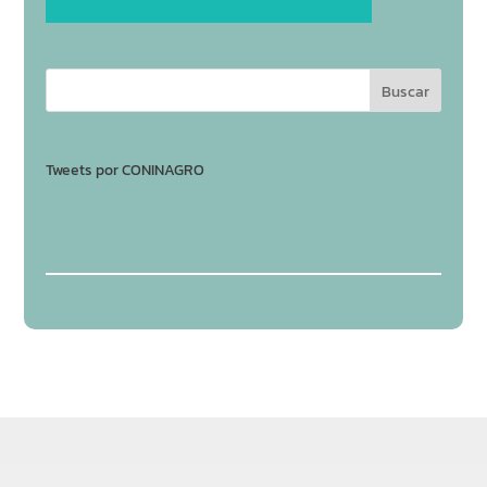
Tweets por CONINAGRO