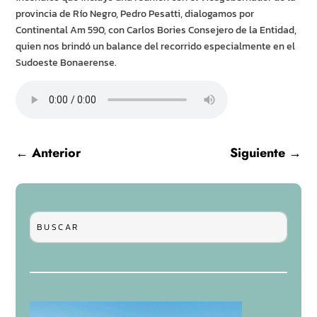
provincia de Río Negro, Pedro Pesatti, dialogamos por
Continental Am 590, con Carlos Bories Consejero de la Entidad,
quien nos brindó un balance del recorrido especialmente en el
Sudoeste Bonaerense.
←
Anterior
Siguiente
→