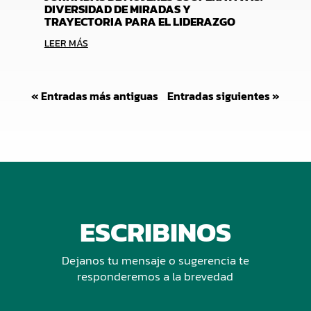
DIVERSIDAD DE MIRADAS Y
TRAYECTORIA PARA EL LIDERAZGO
LEER MÁS
« Entradas más antiguas
Entradas siguientes »
ESCRIBINOS
Dejanos tu mensaje o sugerencia te
responderemos a la brevedad