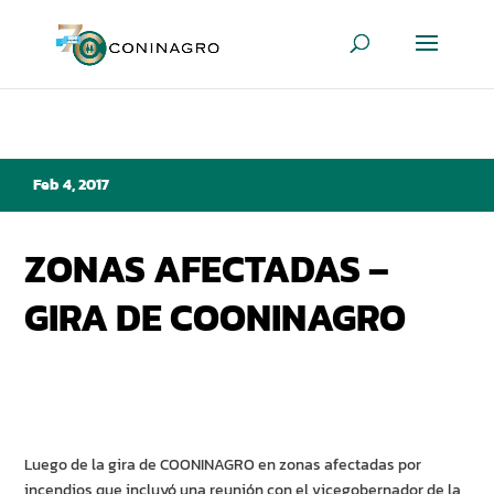
Feb 4, 2017
ZONAS AFECTADAS –
GIRA DE COONINAGRO
Luego de la gira de COONINAGRO en zonas afectadas por
incendios que incluyó una reunión con el vicegobernador de la