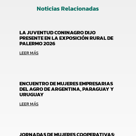
Noticias Relacionadas
LA JUVENTUD CONINAGRO DIJO
PRESENTE EN LA EXPOSICIÓN RURAL DE
PALERMO 2026
LEER MÁS
ENCUENTRO DE MUJERES EMPRESARIAS
DEL AGRO DE ARGENTINA, PARAGUAY Y
URUGUAY
LEER MÁS
JORNADAS DE MUJERES COOPERATIVAS: