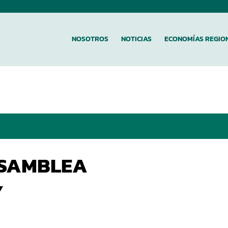
NOSOTROS
NOTICIAS
ECONOMÍAS REGIO
ASAMBLEA
Y