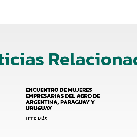
ticias Relaciona
ENCUENTRO DE MUJERES
EMPRESARIAS DEL AGRO DE
ARGENTINA, PARAGUAY Y
URUGUAY
LEER MÁS