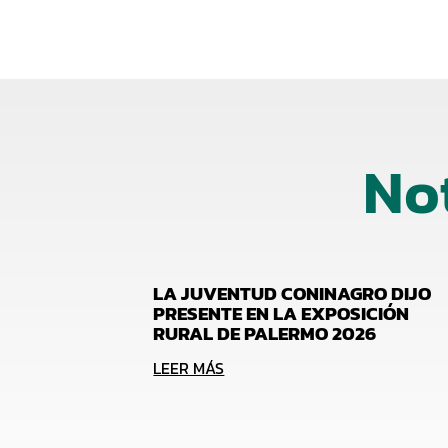
No
LA JUVENTUD CONINAGRO DIJO
PRESENTE EN LA EXPOSICIÓN
RURAL DE PALERMO 2026
LEER MÁS