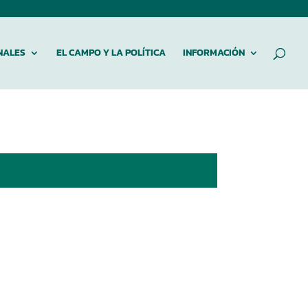
NALES
EL CAMPO Y LA POLÍTICA
INFORMACIÓN