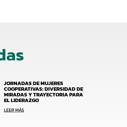
das
JORNADAS DE MUJERES
COOPERATIVAS: DIVERSIDAD DE
MIRADAS Y TRAYECTORIA PARA
EL LIDERAZGO
LEER MÁS