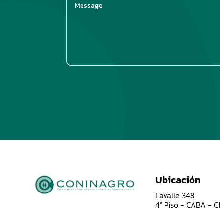
Ubicación
Lavalle 348,
4° Piso - CABA - 