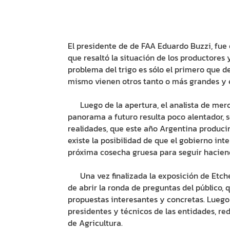
El presidente de de FAA Eduardo Buzzi, fue 
que resaltó la situación de los productores 
problema del trigo es sólo el primero que de
mismo vienen otros tanto o más grandes y e
Luego de la apertura, el analista de merca
panorama a futuro resulta poco alentador, s
realidades, que este año Argentina producir
existe la posibilidad de que el gobierno in
próxima cosecha gruesa para seguir hacien
Una vez finalizada la exposición de Etchep
de abrir la ronda de preguntas del público,
propuestas interesantes y concretas. Luego 
presidentes y técnicos de las entidades, red
de Agricultura.