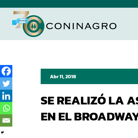
Abr 11, 2018
SE REALIZÓ LA 
EN EL BROADWA