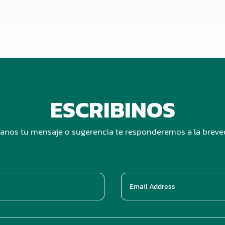
ESCRIBINOS
anos tu mensaje o sugerencia te responderemos a la brev