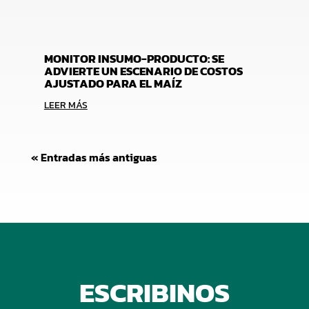
MONITOR INSUMO-PRODUCTO: SE
ADVIERTE UN ESCENARIO DE COSTOS
AJUSTADO PARA EL MAÍZ
LEER MÁS
« Entradas más antiguas
ESCRIBINOS