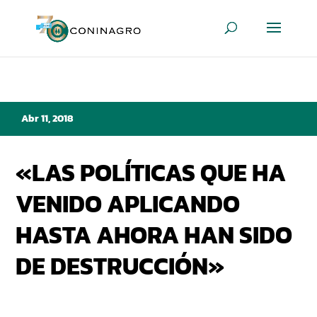
Abr 11, 2018
«LAS POLÍTICAS QUE HA
VENIDO APLICANDO
HASTA AHORA HAN SIDO
DE DESTRUCCIÓN»