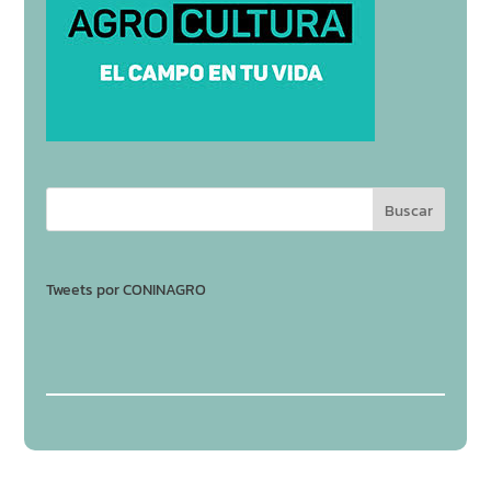
Tweets por CONINAGRO