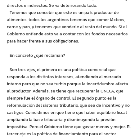
directos e indirectos. Se va deteriorando todo.
Tenemos que concebir que este es un país productor de
alimentos, todos los argentinos tenemos que comer lácteos,
carne y pan, y tenemos que venderle al resto del mundo. Si el
Gobierno entiende esto va a contar con los fondos necesarios
para hacer frente a sus obligaciones.
En concreto ¿qué reclaman?
Son tres ejes, el primero es una política comercial que
responda a los distintos intereses, atendiendo al mercado
interno pero que no sea turbio porque la incertidumbre afecta
al productor. Además, se tiene que recuperar la ONCCA, que
siempre fue el órgano de control. El segundo punto es la
reformulación del sistema tributario, que sea de incentivo y no
castigos. Coincidimos en que tiene que haber equilibrio fiscal
ampliando la base tributaria y disminuyendo la presión
impositiva. Pero el Gobierno tiene que gastar menos y mejor. El
tercer eje es la política de financiamiento para el sector