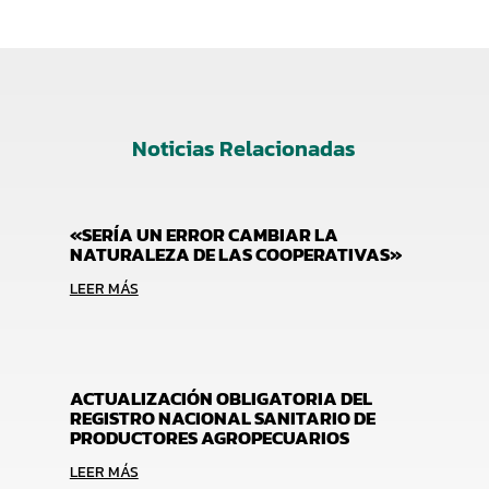
Noticias Relacionadas
«SERÍA UN ERROR CAMBIAR LA
NATURALEZA DE LAS COOPERATIVAS»
LEER MÁS
ACTUALIZACIÓN OBLIGATORIA DEL
REGISTRO NACIONAL SANITARIO DE
PRODUCTORES AGROPECUARIOS
LEER MÁS