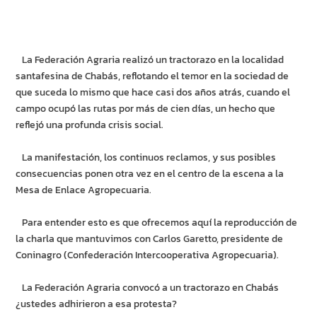
La Federación Agraria realizó un tractorazo en la localidad
santafesina de Chabás, reflotando el temor en la sociedad de
que suceda lo mismo que hace casi dos años atrás, cuando el
campo ocupó las rutas por más de cien días, un hecho que
reflejó una profunda crisis social.
La manifestación, los continuos reclamos, y sus posibles
consecuencias ponen otra vez en el centro de la escena a la
Mesa de Enlace Agropecuaria.
Para entender esto es que ofrecemos aquí la reproducción de
la charla que mantuvimos con Carlos Garetto, presidente de
Coninagro (Confederación Intercooperativa Agropecuaria).
La Federación Agraria convocó a un tractorazo en Chabás
¿ustedes adhirieron a esa protesta?