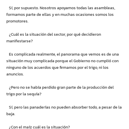
Sí, por supuesto. Nosotros apoyamos todas las asambleas,
formamos parte de ellas y en muchas ocasiones somos los
promotores.
¿Cuál es la situación del sector, por qué decidieron
manifestarse?
Es complicada realmente, el panorama que vemos es de una
situación muy complicada porque el Gobierno no cumplió con
ninguno de los acuerdos que firmamos por el trigo, ni los
anuncios.
¿Pero no se había perdido gran parte de la producción del
trigo por la sequía?
Sí, pero las panaderías no pueden absorber todo, a pesar de la
baja.
¿Con el maíz cuál es la situación?