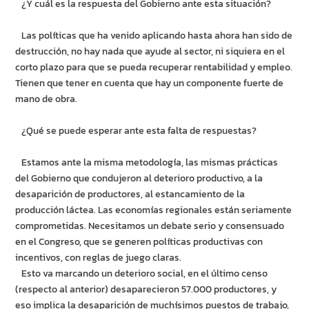
¿Y cuál es la respuesta del Gobierno ante esta situación?
Las políticas que ha venido aplicando hasta ahora han sido de
destrucción, no hay nada que ayude al sector, ni siquiera en el
corto plazo para que se pueda recuperar rentabilidad y empleo.
Tienen que tener en cuenta que hay un componente fuerte de
mano de obra.
¿Qué se puede esperar ante esta falta de respuestas?
Estamos ante la misma metodología, las mismas prácticas
del Gobierno que condujeron al deterioro productivo, a la
desaparición de productores, al estancamiento de la
producción láctea. Las economías regionales están seriamente
comprometidas. Necesitamos un debate serio y consensuado
en el Congreso, que se generen políticas productivas con
incentivos, con reglas de juego claras.
Esto va marcando un deterioro social, en el último censo
(respecto al anterior) desaparecieron 57.000 productores, y
eso implica la desaparición de muchísimos puestos de trabajo,