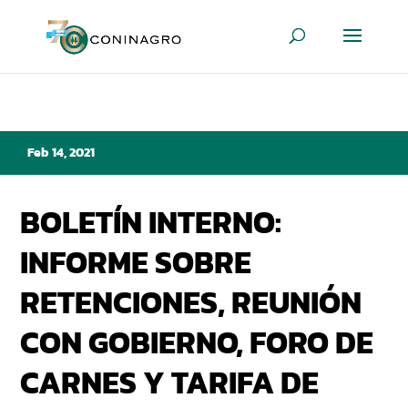
Feb 14, 2021
BOLETÍN INTERNO:
INFORME SOBRE
RETENCIONES, REUNIÓN
CON GOBIERNO, FORO DE
CARNES Y TARIFA DE