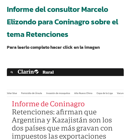
Informe del consultor Marcelo
Elizondo para Coninagro sobre el
tema Retenciones
Para leerlo completo hacer click en la imagen