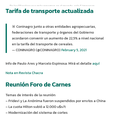
Tarifa de transporte actualizada
🚨 Coninagro junto a otras entidades agropecuarias,
federaciones de transporte y órganos del Gobierno
acordaron convenir un aumento de 22,5% a nivel nacional
en la tarifa del transporte de cereales.
— CONINAGRO (@CONINAGRO)
February 5, 2021
Info de Paulo Ares y Marcelo Espinosa. Mirá el detalle
aquí
Nota en Revista Chacra
Reunión Foro de Carnes
Temas de interés de la reunión:
– Fridevi y La Anónima fueron suspendidos por envíos a China
– La cuota Hilton subió a 12.000 u$s/t
– Modernización del sistema de cortes