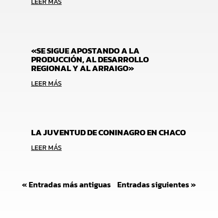
LEER MÁS
«SE SIGUE APOSTANDO A LA
PRODUCCIÓN, AL DESARROLLO
REGIONAL Y AL ARRAIGO»
LEER MÁS
LA JUVENTUD DE CONINAGRO EN CHACO
LEER MÁS
« Entradas más antiguas
Entradas siguientes »