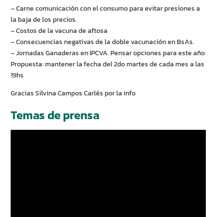
– Carne comunicación con el consumo para evitar presiones a
la baja de los precios.
– Costos de la vacuna de aftosa
– Consecuencias negativas de la doble vacunación en BsAs.
– Jornadas Ganaderas en IPCVA. Pensar opciones para este año
Propuesta: mantener la fecha del 2do martes de cada mes a las
19hs
Gracias Silvina Campos Carlés por la info
Temas de prensa