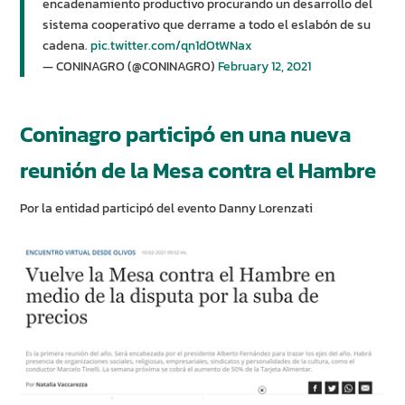
encadenamiento productivo procurando un desarrollo del
sistema cooperativo que derrame a todo el eslabón de su
cadena.
pic.twitter.com/qn1dOtWNax
— CONINAGRO (@CONINAGRO)
February 12, 2021
Coninagro participó en una nueva
reunión de la Mesa contra el Hambre
Por la entidad participó del evento Danny Lorenzati