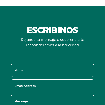
ESCRIBINOS
Dejanos tu mensaje o sugerencia te
responderemos a la brevedad