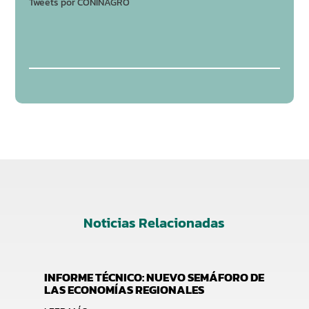
Tweets por CONINAGRO
Noticias Relacionadas
INFORME TÉCNICO: NUEVO SEMÁFORO DE
LAS ECONOMÍAS REGIONALES