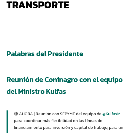
TRANSPORTE
Palabras del Presidente
Reunión de Coninagro con el equipo
del Ministro Kulfas
🔴 AHORA | Reunión con SEPYME del equipo de
@KulfasM
para coordinar más flexibilidad en las líneas de
financiamiento para inversión y capital de trabajo, para un