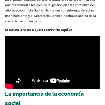
que pormenoriza los ejes de la gestión en este comienzo de
año, el economista Gabriel Schneider con información sobre
financiamiento y el Secretario Daniel Kindebaluc acerca de la
crisis del sector lechero.
Si aún no lo viste o querés revivirlo, aquí va
La importancia de la economía
social