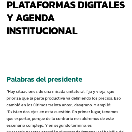
PLATAFORMAS DIGITALES
Y AGENDA
INSTITUCIONAL
Palabras del presidente
“Hay situaciones de una mirada unilateral, fija y vieja, que
prioriza que la parte productiva va definiendo los precios. Eso
cambió en los últimos treinta años”, desgranó. Y amplió:
“Existen dos ejes en esta cuestión. En primer lugar, tenemos
que exportar, porque de lo contrario no saldremos de este
escenario complejo. Y en segundo término, es