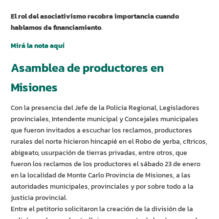
El rol del asociativismo recobra importancia cuando
hablamos de financiamiento
.
Mirá la nota aquí
Asamblea de productores en
Misiones
Con la presencia del Jefe de la Policia Regional, Legisladores
provinciales, Intendente municipal y Concejales municipales
que fueron invitados a escuchar los reclamos, productores
rurales del norte hicieron hincapié en el Robo de yerba, cítricos,
abigeato, usurpación de tierras privadas, entre otros, que
fueron los reclamos de los productores el sábado 23 de enero
en la localidad de Monte Carlo Provincia de Misiones, a las
autoridades municipales, provinciales y por sobre todo a la
justicia provincial.
Entre el petitorio solicitaron la creación de la división de la