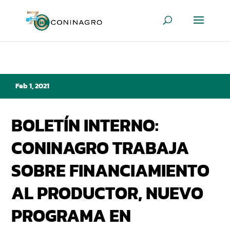
Feb 1, 2021
BOLETÍN INTERNO:
CONINAGRO TRABAJA
SOBRE FINANCIAMIENTO
AL PRODUCTOR, NUEVO
PROGRAMA EN