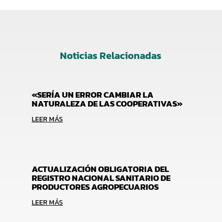
Noticias Relacionadas
«SERÍA UN ERROR CAMBIAR LA
NATURALEZA DE LAS COOPERATIVAS»
LEER MÁS
ACTUALIZACIÓN OBLIGATORIA DEL
REGISTRO NACIONAL SANITARIO DE
PRODUCTORES AGROPECUARIOS
LEER MÁS