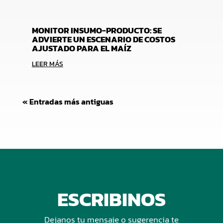
MONITOR INSUMO-PRODUCTO: SE
ADVIERTE UN ESCENARIO DE COSTOS
AJUSTADO PARA EL MAÍZ
LEER MÁS
« Entradas más antiguas
ESCRIBINOS
Dejanos tu mensaje o sugerencia te