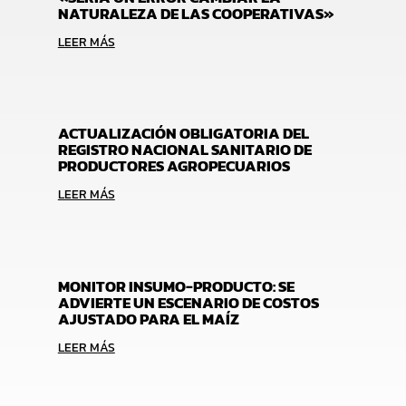
NATURALEZA DE LAS COOPERATIVAS»
LEER MÁS
ACTUALIZACIÓN OBLIGATORIA DEL
REGISTRO NACIONAL SANITARIO DE
PRODUCTORES AGROPECUARIOS
LEER MÁS
MONITOR INSUMO-PRODUCTO: SE
ADVIERTE UN ESCENARIO DE COSTOS
AJUSTADO PARA EL MAÍZ
LEER MÁS