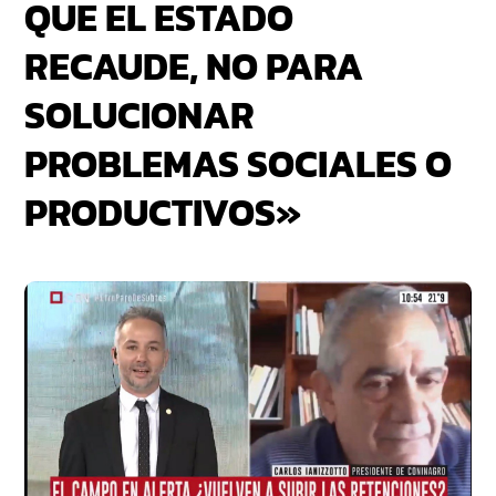
QUE EL ESTADO
RECAUDE, NO PARA
SOLUCIONAR
PROBLEMAS SOCIALES O
PRODUCTIVOS»