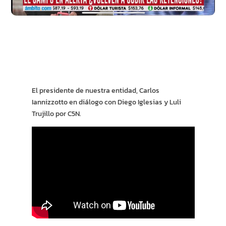
El presidente de nuestra entidad, Carlos
Iannizzotto en diálogo con Diego Iglesias y Luli
Trujillo por C5N.