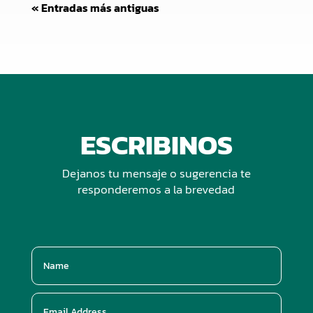
« Entradas más antiguas
ESCRIBINOS
Dejanos tu mensaje o sugerencia te
responderemos a la brevedad