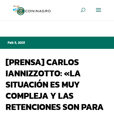
Feb 5, 2021
[PRENSA] CARLOS
IANNIZZOTTO: «LA
SITUACIÓN ES MUY
COMPLEJA Y LAS
RETENCIONES SON PARA