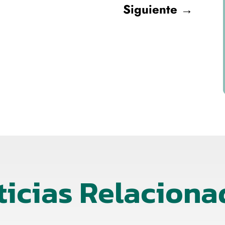
Siguiente
→
ticias Relaciona