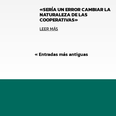
«SERÍA UN ERROR CAMBIAR LA
NATURALEZA DE LAS
COOPERATIVAS»
LEER MÁS
« Entradas más antiguas