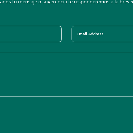
anos tu mensaje o sugerencia te responderemos a la brev