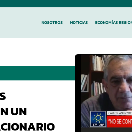
NOSOTROS
NOTICIAS
ECONOMÍAS REGIO
S
EN UN
ACIONARIO