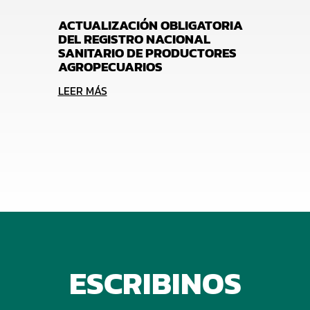
ACTUALIZACIÓN OBLIGATORIA
DEL REGISTRO NACIONAL
SANITARIO DE PRODUCTORES
AGROPECUARIOS
LEER MÁS
ESCRIBINOS