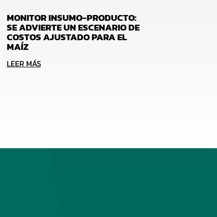
MONITOR INSUMO-PRODUCTO:
SE ADVIERTE UN ESCENARIO DE
COSTOS AJUSTADO PARA EL
MAÍZ
LEER MÁS