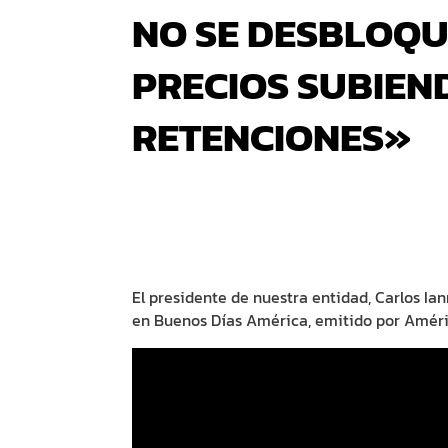
NO SE DESBLOQ
PRECIOS SUBIEN
RETENCIONES»
El presidente de nuestra entidad, Carlos Ia
en Buenos Días América, emitido por Améri