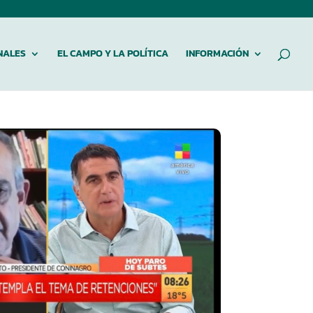
NALES
EL CAMPO Y LA POLÍTICA
INFORMACIÓN