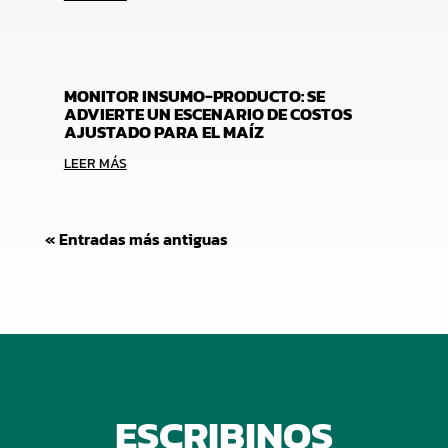
MONITOR INSUMO-PRODUCTO: SE
ADVIERTE UN ESCENARIO DE COSTOS
AJUSTADO PARA EL MAÍZ
LEER MÁS
« Entradas más antiguas
ESCRIBINOS