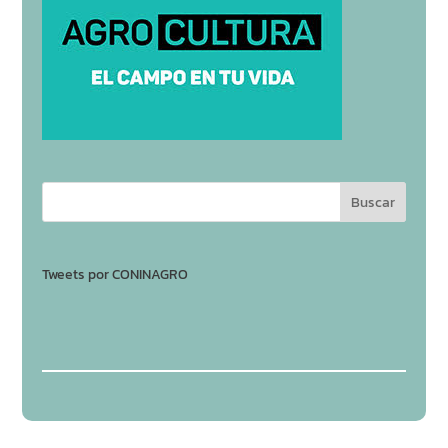
Tweets por CONINAGRO