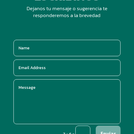
Dejanos tu mensaje o sugerencia te
responderemos a la brevedad
Enviar
=