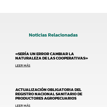
Noticias Relacionadas
«SERÍA UN ERROR CAMBIAR LA
NATURALEZA DE LAS COOPERATIVAS»
LEER MÁS
ACTUALIZACIÓN OBLIGATORIA DEL
REGISTRO NACIONAL SANITARIO DE
PRODUCTORES AGROPECUARIOS
LEER MÁS