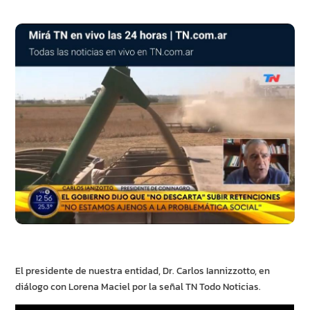
El presidente de nuestra entidad, Dr. Carlos Iannizzotto, en
diálogo con Lorena Maciel por la señal TN Todo Noticias.