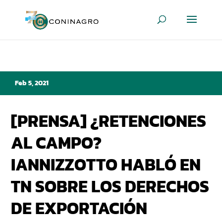
Feb 5, 2021
[PRENSA] ¿RETENCIONES
AL CAMPO?
IANNIZZOTTO HABLÓ EN
TN SOBRE LOS DERECHOS
DE EXPORTACIÓN