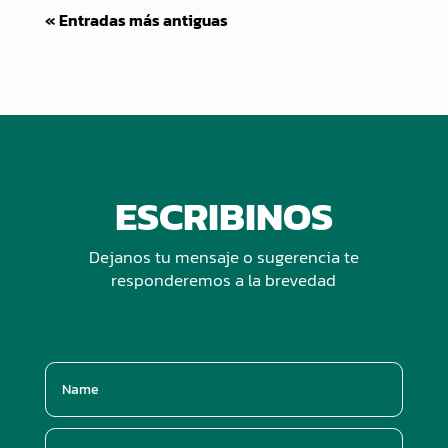
« Entradas más antiguas
ESCRIBINOS
Dejanos tu mensaje o sugerencia te
responderemos a la brevedad