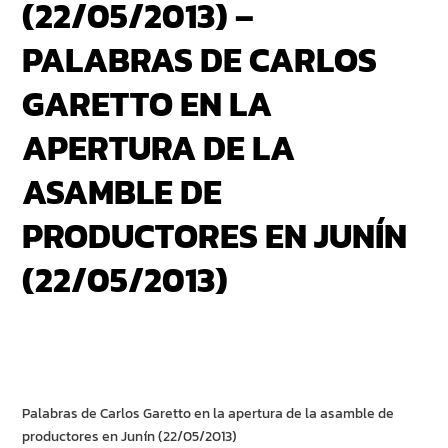
(22/05/2013) –
PALABRAS DE CARLOS
GARETTO EN LA
APERTURA DE LA
ASAMBLE DE
PRODUCTORES EN JUNÍN
(22/05/2013)
Palabras de Carlos Garetto en la apertura de la asamble de
productores en Junín (22/05/2013)