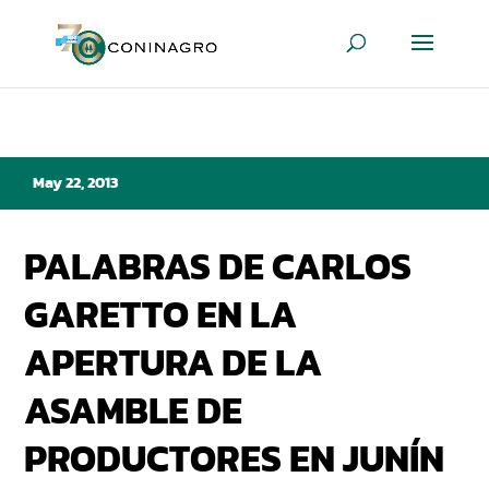
May 22, 2013
PALABRAS DE CARLOS
GARETTO EN LA
APERTURA DE LA
ASAMBLE DE
PRODUCTORES EN JUNÍN