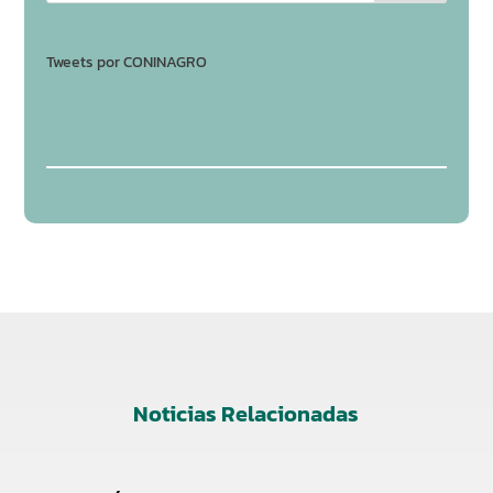
Tweets por CONINAGRO
Noticias Relacionadas