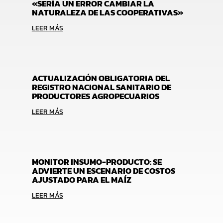
«SERÍA UN ERROR CAMBIAR LA
NATURALEZA DE LAS COOPERATIVAS»
LEER MÁS
ACTUALIZACIÓN OBLIGATORIA DEL
REGISTRO NACIONAL SANITARIO DE
PRODUCTORES AGROPECUARIOS
LEER MÁS
MONITOR INSUMO-PRODUCTO: SE
ADVIERTE UN ESCENARIO DE COSTOS
AJUSTADO PARA EL MAÍZ
LEER MÁS