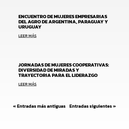
ENCUENTRO DE MUJERES EMPRESARIAS
DEL AGRO DE ARGENTINA, PARAGUAY Y
URUGUAY
LEER MÁS
JORNADAS DE MUJERES COOPERATIVAS:
DIVERSIDAD DE MIRADAS Y
TRAYECTORIA PARA EL LIDERAZGO
LEER MÁS
« Entradas más antiguas
Entradas siguientes »