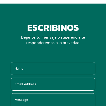
ESCRIBINOS
Dejanos tu mensaje o sugerencia te
responderemos a la brevedad