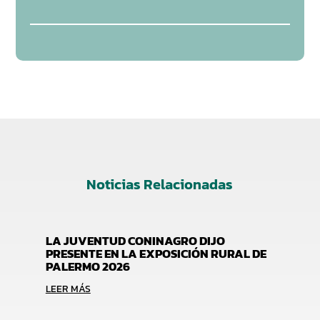
Noticias Relacionadas
LA JUVENTUD CONINAGRO DIJO
PRESENTE EN LA EXPOSICIÓN RURAL DE
PALERMO 2026
LEER MÁS