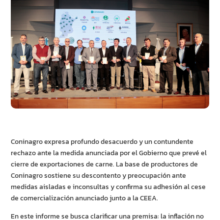
Coninagro expresa profundo desacuerdo y un contundente
rechazo ante la medida anunciada por el Gobierno que prevé el
cierre de exportaciones de carne. La base de productores de
Coninagro sostiene su descontento y preocupación ante
medidas aisladas e inconsultas y confirma su adhesión al cese
de comercialización anunciado junto a la CEEA.
En este informe se busca clarificar una premisa: la inflación no