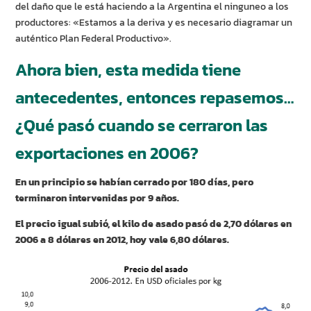
del daño que le está haciendo a la Argentina el ninguneo a los
productores: «Estamos a la deriva y es necesario diagramar un
auténtico Plan Federal Productivo».
Ahora bien, esta medida tiene
antecedentes, entonces repasemos…
¿Qué pasó cuando se cerraron las
exportaciones en 2006?
En un principio se habían cerrado por 180 días, pero
terminaron intervenidas por 9 años.
El precio igual subió, el kilo de asado pasó de 2,70 dólares en
2006 a 8 dólares en 2012, hoy vale 6,80 dólares.