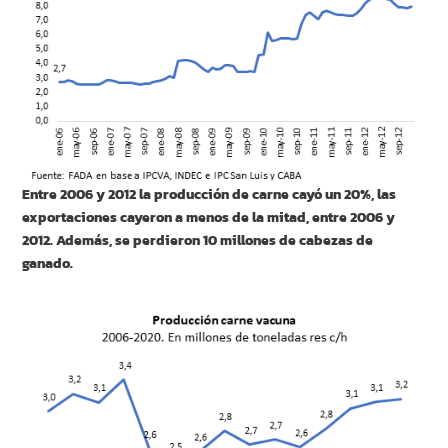
Entre 2006 y 2012 la producción de carne cayó un 20%, las
exportaciones cayeron a menos de la mitad, entre 2006 y
2012. Además, se perdieron 10 millones de cabezas de
ganado.