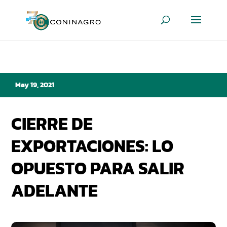
May 19, 2021
CIERRE DE
EXPORTACIONES: LO
OPUESTO PARA SALIR
ADELANTE