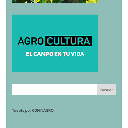
Tweets por CONINAGRO