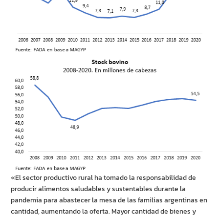
«El sector productivo rural ha tomado la responsabilidad de
producir alimentos saludables y sustentables durante la
pandemia para abastecer la mesa de las familias argentinas en
cantidad, aumentando la oferta. Mayor cantidad de bienes y