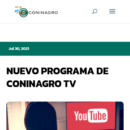
Jul 30, 2021
NUEVO PROGRAMA DE
CONINAGRO TV