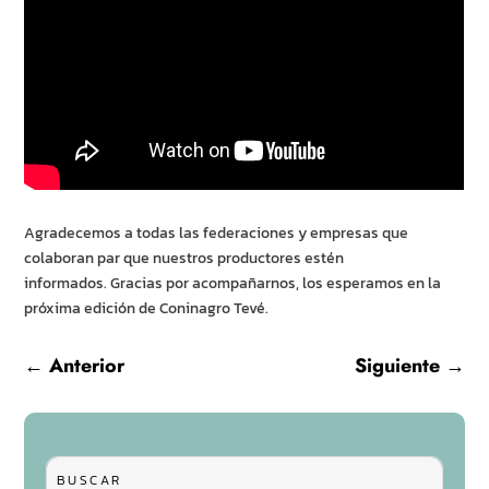
Agradecemos a todas las federaciones y empresas que
colaboran par que nuestros productores estén
informados. Gracias por acompañarnos, los esperamos en la
próxima edición de Coninagro Tevé.
←
Anterior
Siguiente
→