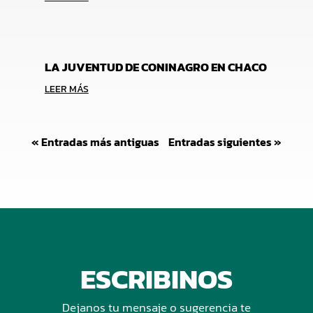
LA JUVENTUD DE CONINAGRO EN CHACO
LEER MÁS
« Entradas más antiguas
Entradas siguientes »
ESCRIBINOS
Dejanos tu mensaje o sugerencia te