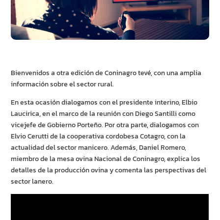
Bienvenidos a otra edición de Coninagro tevé, con una amplia
información sobre el sector rural.
En esta ocasión dialogamos con el presidente interino, Elbio
Laucirica, en el marco de la reunión con Diego Santilli como
vicejefe de Gobierno Porteño. Por otra parte, dialogamos con
Elvio Cerutti de la cooperativa cordobesa Cotagro, con la
actualidad del sector manicero. Además, Daniel Romero,
miembro de la mesa ovina Nacional de Coninagro, explica los
detalles de la producción ovina y comenta las perspectivas del
sector lanero.