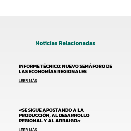
Noticias Relacionadas
INFORME TÉCNICO: NUEVO SEMÁFORO DE
LAS ECONOMÍAS REGIONALES
LEER MÁS
«SE SIGUE APOSTANDO A LA
PRODUCCIÓN, AL DESARROLLO
REGIONAL Y AL ARRAIGO»
LEER MÁS