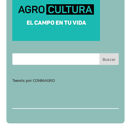
Tweets por CONINAGRO