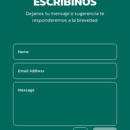
ESCRIBINOS
Dejanos tu mensaje o sugerencia te
responderemos a la brevedad