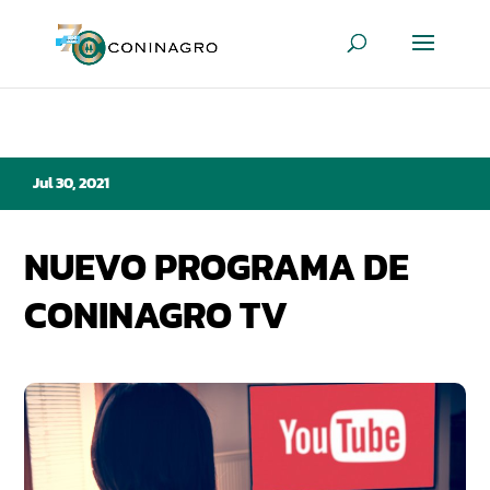
Jul 30, 2021
NUEVO PROGRAMA DE
CONINAGRO TV