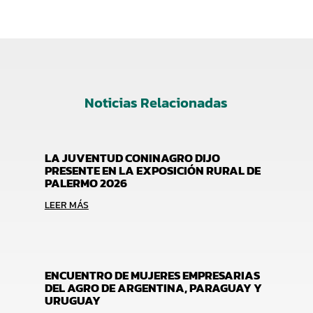
Noticias Relacionadas
LA JUVENTUD CONINAGRO DIJO
PRESENTE EN LA EXPOSICIÓN RURAL DE
PALERMO 2026
LEER MÁS
ENCUENTRO DE MUJERES EMPRESARIAS
DEL AGRO DE ARGENTINA, PARAGUAY Y
URUGUAY