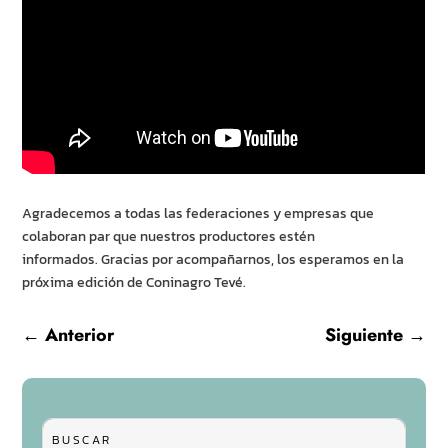
Agradecemos a todas las federaciones y empresas que
colaboran par que nuestros productores estén
informados. Gracias por acompañarnos, los esperamos en la
próxima edición de Coninagro Tevé.
←
Anterior
Siguiente
→