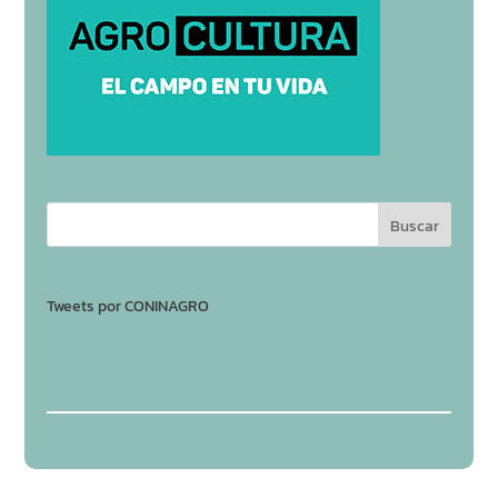
Tweets por CONINAGRO