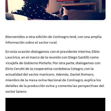
Bienvenidos a otra edición de Coninagro tevé, con una amplia
información sobre el sector rural.
En esta ocasión dialogamos con el presidente interino, Elbio
Laucirica, en el marco de la reunión con Diego Santilli como
vicejefe de Gobierno Porteño. Por otra parte, dialogamos con
Elvio Cerutti de la cooperativa cordobesa Cotagro, con la
actualidad del sector manicero. Además, Daniel Romero,
miembro de la mesa ovina Nacional de Coninagro, explica los
detalles de la producción ovina y comenta las perspectivas del
sector lanero.