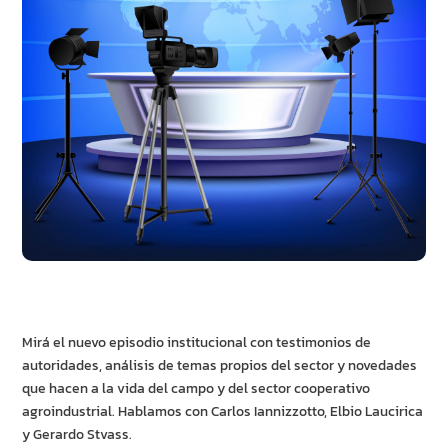
Mirá el nuevo episodio institucional con testimonios de
autoridades, análisis de temas propios del sector y novedades
que hacen a la vida del campo y del sector cooperativo
agroindustrial. Hablamos con Carlos Iannizzotto, Elbio Laucirica
y Gerardo Stvass.