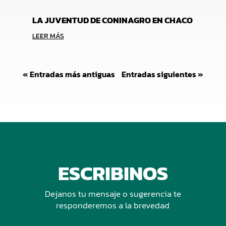
LA JUVENTUD DE CONINAGRO EN CHACO
LEER MÁS
« Entradas más antiguas
Entradas siguientes »
ESCRIBINOS
Dejanos tu mensaje o sugerencia te
responderemos a la brevedad