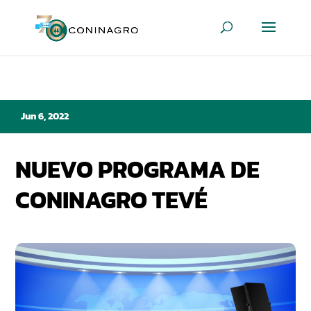
Jun 6, 2022
NUEVO PROGRAMA DE
CONINAGRO TEVÉ