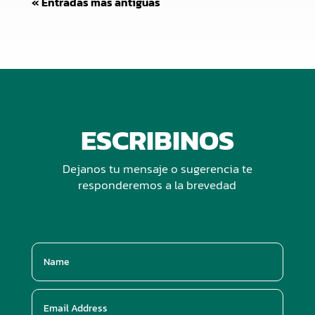
« Entradas más antiguas
ESCRIBINOS
Dejanos tu mensaje o sugerencia te
responderemos a la brevedad