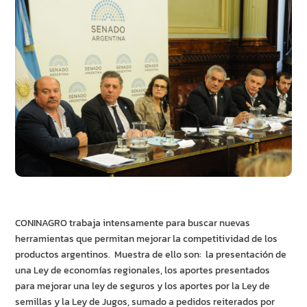
CONINAGRO trabaja intensamente para buscar nuevas
herramientas que permitan mejorar la competitividad de los
productos argentinos. Muestra de ello son: la presentación de
una Ley de economías regionales, los aportes presentados
para mejorar una ley de seguros y los aportes por la Ley de
semillas y la Ley de Jugos, sumado a pedidos reiterados por