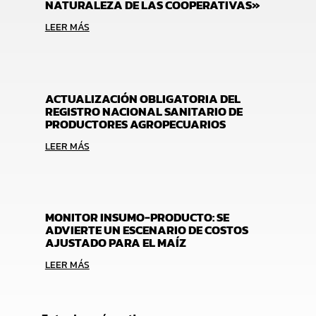
NATURALEZA DE LAS COOPERATIVAS»
LEER MÁS
ACTUALIZACIÓN OBLIGATORIA DEL
REGISTRO NACIONAL SANITARIO DE
PRODUCTORES AGROPECUARIOS
LEER MÁS
MONITOR INSUMO-PRODUCTO: SE
ADVIERTE UN ESCENARIO DE COSTOS
AJUSTADO PARA EL MAÍZ
LEER MÁS