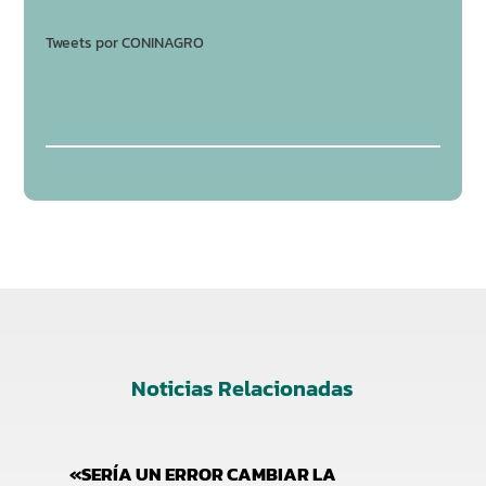
Tweets por CONINAGRO
Noticias Relacionadas
«SERÍA UN ERROR CAMBIAR LA