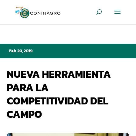
Feb 20, 2019
NUEVA HERRAMIENTA
PARA LA
COMPETITIVIDAD DEL
CAMPO