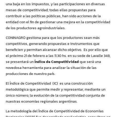
una baja en los impuestos, y las participaciones en diversas
mesas de competitividad; todas ellas propuestas para
contribuir a las políticas públicas, han sido acciones de la
entidad con el fin de gestionar una mejora en la competitividad
de los productores agroindustriales.
CONINAGRO gestiona para que los productores sean más
competitivos, generando propuestas e instrumentos que
beneficien y permitan alcanzar dicho objetivo. Es por ello que
el próximo 21 de febrero a las 11.30 hs. en su sede de Lavalle 348,
se presentará un
Índice de Competitividad
que será una
novedosa herramienta para analizar la situación de las
producciones de nuestro país.
El Índice de Competitividad (IC) es una construcción
metodológica que permite medir y representar, mediante un
único número, la evolución de la competitividad conjunta de
nuestras economías regionales argentinas.
La metodología del Índice de Competitividad de Economías