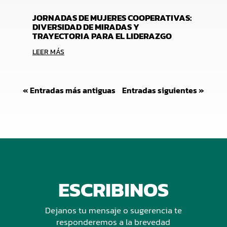
JORNADAS DE MUJERES COOPERATIVAS:
DIVERSIDAD DE MIRADAS Y
TRAYECTORIA PARA EL LIDERAZGO
LEER MÁS
« Entradas más antiguas
Entradas siguientes »
ESCRIBINOS
Dejanos tu mensaje o sugerencia te
responderemos a la brevedad