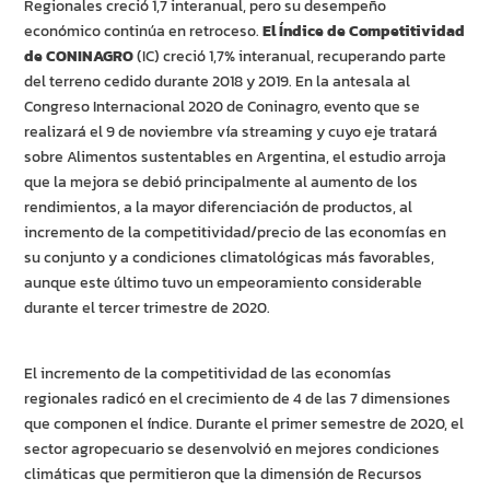
Regionales creció 1,7 interanual, pero su desempeño
económico continúa en retroceso.
El Índice de Competitividad
de CONINAGRO
(IC) creció 1,7% interanual, recuperando parte
del terreno cedido durante 2018 y 2019. En la antesala al
Congreso Internacional 2020 de Coninagro, evento que se
realizará el 9 de noviembre vía streaming y cuyo eje tratará
sobre Alimentos sustentables en Argentina, el estudio arroja
que la mejora se debió principalmente al aumento de los
rendimientos, a la mayor diferenciación de productos, al
incremento de la competitividad/precio de las economías en
su conjunto y a condiciones climatológicas más favorables,
aunque este último tuvo un empeoramiento considerable
durante el tercer trimestre de 2020.
El incremento de la competitividad de las economías
regionales radicó en el crecimiento de 4 de las 7 dimensiones
que componen el índice. Durante el primer semestre de 2020, el
sector agropecuario se desenvolvió en mejores condiciones
climáticas que permitieron que la dimensión de Recursos