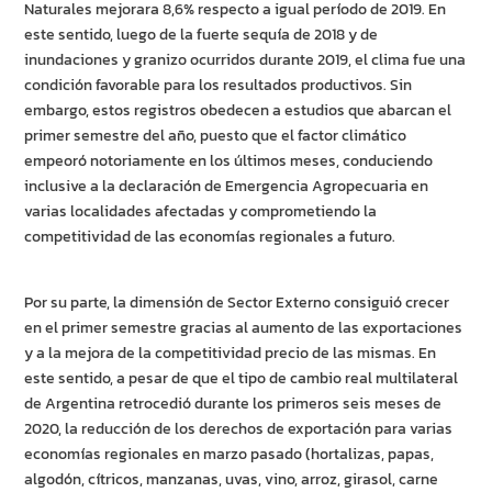
Naturales mejorara 8,6% respecto a igual período de 2019. En
este sentido, luego de la fuerte sequía de 2018 y de
inundaciones y granizo ocurridos durante 2019, el clima fue una
condición favorable para los resultados productivos. Sin
embargo, estos registros obedecen a estudios que abarcan el
primer semestre del año, puesto que el factor climático
empeoró notoriamente en los últimos meses, conduciendo
inclusive a la declaración de Emergencia Agropecuaria en
varias localidades afectadas y comprometiendo la
competitividad de las economías regionales a futuro.
Por su parte, la dimensión de Sector Externo consiguió crecer
en el primer semestre gracias al aumento de las exportaciones
y a la mejora de la competitividad precio de las mismas. En
este sentido, a pesar de que el tipo de cambio real multilateral
de Argentina retrocedió durante los primeros seis meses de
2020, la reducción de los derechos de exportación para varias
economías regionales en marzo pasado (hortalizas, papas,
algodón, cítricos, manzanas, uvas, vino, arroz, girasol, carne