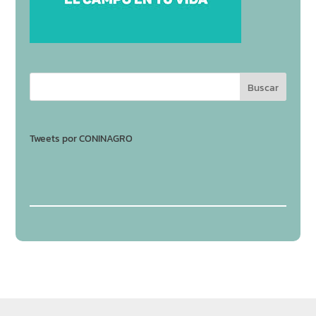
Tweets por CONINAGRO