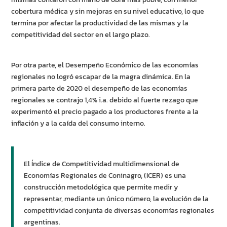
cobertura médica y sin mejoras en su nivel educativo, lo que
termina por afectar la productividad de las mismas y la
competitividad del sector en el largo plazo.
Por otra parte, el Desempeño Económico de las economías
regionales no logró escapar de la magra dinámica. En la
primera parte de 2020 el desempeño de las economías
regionales se contrajo 1,4% i.a. debido al fuerte rezago que
experimentó el precio pagado a los productores frente a la
inflación y a la caída del consumo interno.
El Índice de Competitividad multidimensional de
Economías Regionales de Coninagro, (ICER) es una
construcción metodológica que permite medir y
representar, mediante un único número, la evolución de la
competitividad conjunta de diversas economías regionales
argentinas.