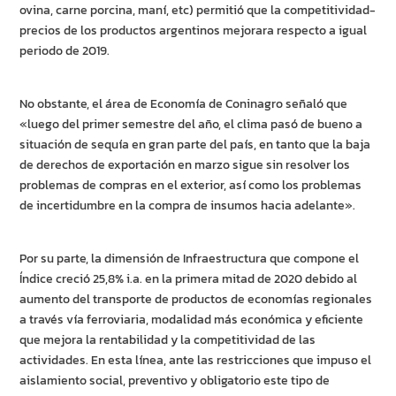
ovina, carne porcina, maní, etc) permitió que la competitividad-
precios de los productos argentinos mejorara respecto a igual
periodo de 2019.
No obstante, el área de Economía de Coninagro señaló que
«luego del primer semestre del año, el clima pasó de bueno a
situación de sequía en gran parte del país, en tanto que la baja
de derechos de exportación en marzo sigue sin resolver los
problemas de compras en el exterior, así como los problemas
de incertidumbre en la compra de insumos hacia adelante».
Por su parte, la dimensión de Infraestructura que compone el
Índice creció 25,8% i.a. en la primera mitad de 2020 debido al
aumento del transporte de productos de economías regionales
a través vía ferroviaria, modalidad más económica y eficiente
que mejora la rentabilidad y la competitividad de las
actividades. En esta línea, ante las restricciones que impuso el
aislamiento social, preventivo y obligatorio este tipo de