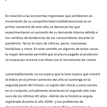
En relación a las economías regionales que exhibieron un
incremento de su competitividad multidimensional en el
primer semestre de este año, se destacan las que
experimentaron un aumento de su demanda interna debido a
los cambios de tendencias de los consumidores durante la
pandemia. Tal es el caso, de cítricos, peras, manzanas,
hortalizas y vinos. En este sentido, en algunos de estos casos,
la mayor demanda permitió que el precio pagado al productor
se mueva por encima o en línea con el incremento de costos.
Lamentablemente, no se espera que la leve mejora que mostró
el Índice en el primer semestre del año se sostenga en la
segunda parte del mismo. La región del Litoral y zona núcleo,
en su conjunto, actualmente atraviesan el segundo año más
seco de los últimos 60 años -detrás de la histórica sequía
registrada durante el año 2008- y los problemas de