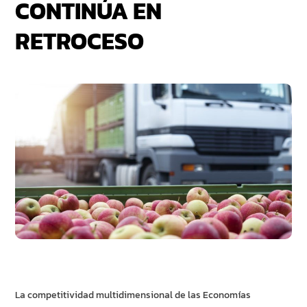
CONTINÚA EN
RETROCESO
La competitividad multidimensional de las Economías