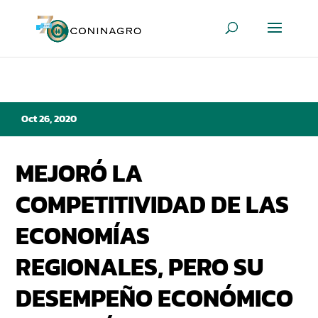
Oct 26, 2020
MEJORÓ LA
COMPETITIVIDAD DE LAS
ECONOMÍAS
REGIONALES, PERO SU
DESEMPEÑO ECONÓMICO