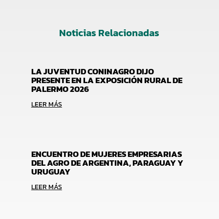
Noticias Relacionadas
LA JUVENTUD CONINAGRO DIJO
PRESENTE EN LA EXPOSICIÓN RURAL DE
PALERMO 2026
LEER MÁS
ENCUENTRO DE MUJERES EMPRESARIAS
DEL AGRO DE ARGENTINA, PARAGUAY Y
URUGUAY
LEER MÁS