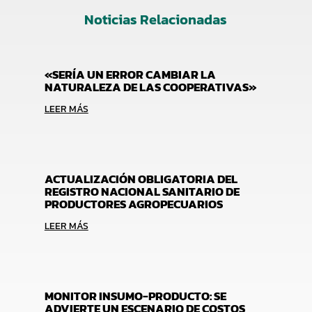
Noticias Relacionadas
«SERÍA UN ERROR CAMBIAR LA
NATURALEZA DE LAS COOPERATIVAS»
LEER MÁS
ACTUALIZACIÓN OBLIGATORIA DEL
REGISTRO NACIONAL SANITARIO DE
PRODUCTORES AGROPECUARIOS
LEER MÁS
MONITOR INSUMO-PRODUCTO: SE
ADVIERTE UN ESCENARIO DE COSTOS