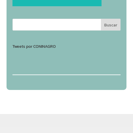
Tweets por CONINAGRO