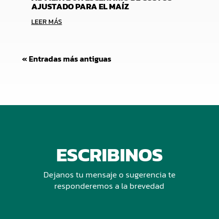
AJUSTADO PARA EL MAÍZ
LEER MÁS
« Entradas más antiguas
ESCRIBINOS
Dejanos tu mensaje o sugerencia te
responderemos a la brevedad