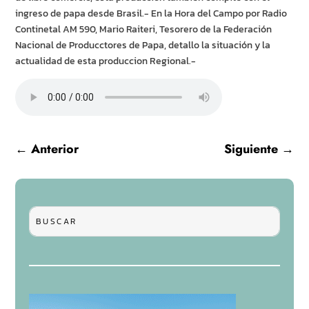
ingreso de papa desde Brasil.- En la Hora del Campo por Radio
Continetal AM 590, Mario Raiteri, Tesorero de la Federación
Nacional de Producctores de Papa, detallo la situación y la
actualidad de esta produccion Regional.-
←
Anterior
Siguiente
→