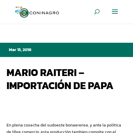
Mar 15, 2018
MARIO RAITERI –
IMPORTACIÓN DE PAPA
En plena cosecha del sudoeste bonaerense, y ante la politica
de libre comercio, esta producción tambien compite con el