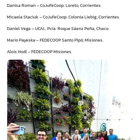
Danisa Roman – CoJuFeCoop. Loreto, Corrientes.
Micaela Staciuk – CoJuFeCoop. Colonia Liebig, Corrientes.
Daniel Vega – UCAL. Pcia. Roque Sáenz Peña, Chaco.
Mario Payeska – FEDECOOP Santo Pipó, Misiones.
Alois Hodl – FEDECOOP Misiones.