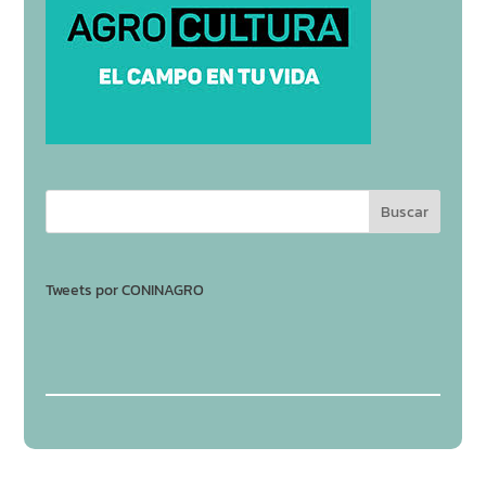
Tweets por CONINAGRO