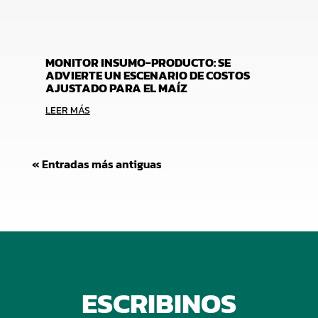
MONITOR INSUMO-PRODUCTO: SE
ADVIERTE UN ESCENARIO DE COSTOS
AJUSTADO PARA EL MAÍZ
LEER MÁS
« Entradas más antiguas
ESCRIBINOS