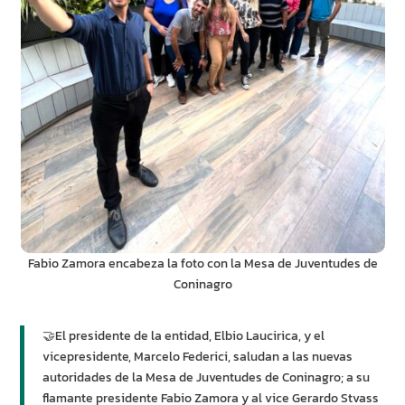
Fabio Zamora encabeza la foto con la Mesa de Juventudes de
Coninagro
🤝El presidente de la entidad, Elbio Laucirica, y el
vicepresidente, Marcelo Federici, saludan a las nuevas
autoridades de la Mesa de Juventudes de Coninagro; a su
flamante presidente Fabio Zamora y al vice Gerardo Stvass