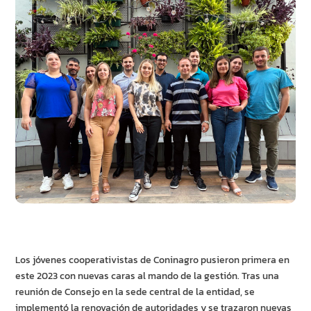
Los jóvenes cooperativistas de Coninagro pusieron primera en
este 2023 con nuevas caras al mando de la gestión. Tras una
reunión de Consejo en la sede central de la entidad, se
implementó la renovación de autoridades y se trazaron nuevas