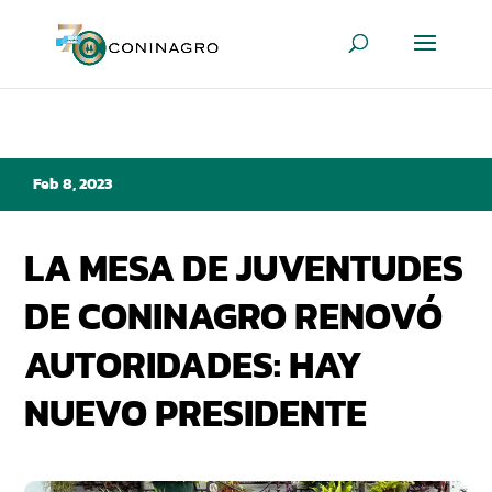
Feb 8, 2023
LA MESA DE JUVENTUDES
DE CONINAGRO RENOVÓ
AUTORIDADES: HAY
NUEVO PRESIDENTE