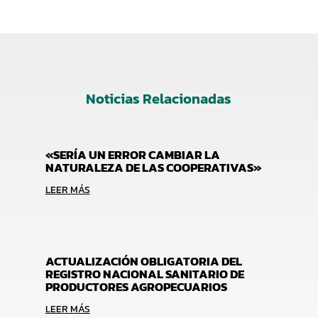
Noticias Relacionadas
«SERÍA UN ERROR CAMBIAR LA
NATURALEZA DE LAS COOPERATIVAS»
LEER MÁS
ACTUALIZACIÓN OBLIGATORIA DEL
REGISTRO NACIONAL SANITARIO DE
PRODUCTORES AGROPECUARIOS
LEER MÁS