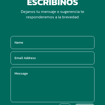
ESCRIBINOS
Dejanos tu mensaje o sugerencia te
responderemos a la brevedad