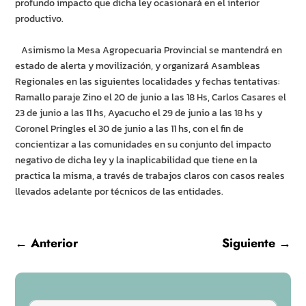
profundo impacto que dicha ley ocasionará en el interior
productivo.
Asimismo la Mesa Agropecuaria Provincial se mantendrá en
estado de alerta y movilización, y organizará Asambleas
Regionales en las siguientes localidades y fechas tentativas:
Ramallo paraje Zino el 20 de junio a las 18 Hs, Carlos Casares el
23 de junio a las 11 hs, Ayacucho el 29 de junio a las 18 hs y
Coronel Pringles el 30 de junio a las 11 hs, con el fin de
concientizar a las comunidades en su conjunto del impacto
negativo de dicha ley y la inaplicabilidad que tiene en la
practica la misma, a través de trabajos claros con casos reales
llevados adelante por técnicos de las entidades.
←
Anterior
Siguiente
→