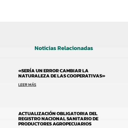
Noticias Relacionadas
«SERÍA UN ERROR CAMBIAR LA
NATURALEZA DE LAS COOPERATIVAS»
LEER MÁS
ACTUALIZACIÓN OBLIGATORIA DEL
REGISTRO NACIONAL SANITARIO DE
PRODUCTORES AGROPECUARIOS