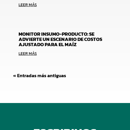
LEER MÁS
MONITOR INSUMO-PRODUCTO: SE
ADVIERTE UN ESCENARIO DE COSTOS
AJUSTADO PARA EL MAÍZ
LEER MÁS
« Entradas más antiguas