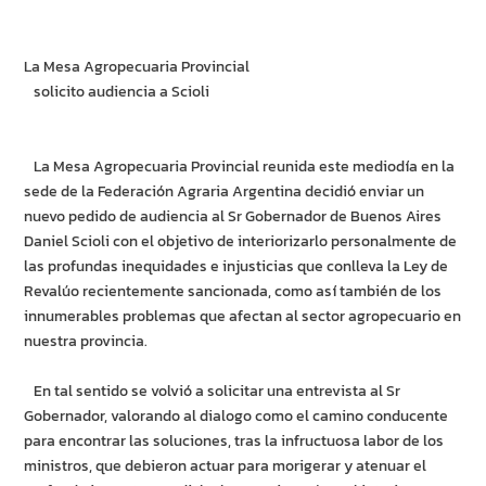
La Mesa Agropecuaria Provincial
solicito audiencia a Scioli
La Mesa Agropecuaria Provincial reunida este mediodía en la
sede de la Federación Agraria Argentina decidió enviar un
nuevo pedido de audiencia al Sr Gobernador de Buenos Aires
Daniel Scioli con el objetivo de interiorizarlo personalmente de
las profundas inequidades e injusticias que conlleva la Ley de
Revalúo recientemente sancionada, como así también de los
innumerables problemas que afectan al sector agropecuario en
nuestra provincia.
En tal sentido se volvió a solicitar una entrevista al Sr
Gobernador, valorando al dialogo como el camino conducente
para encontrar las soluciones, tras la infructuosa labor de los
ministros, que debieron actuar para morigerar y atenuar el