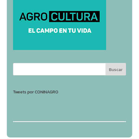
Tweets por CONINAGRO