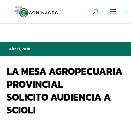
Abr 11, 2018
LA MESA AGROPECUARIA
PROVINCIAL
SOLICITO AUDIENCIA A
SCIOLI