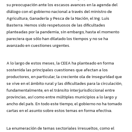
su preocupación ante los escasos avances en la agenda del
diálogo con el gobierno nacional a través del ministro de
Agricultura, Ganadería y Pesca de la Nación, el Ing. Luis
Basterra. Hemos sido respetuosos de las dificultades
planteadas por la pandemia, sin embargo, hasta el momento
pareciera que sólo han dilatado los tiempos y no se ha
avanzado en cuestiones urgentes.
A lo largo de estos meses, la CEEA ha planteado en forma
sostenida las principales cuestiones que afectan a los
productores, en particular, la creciente ola de inseguridad que
se vive en el ámbito rural y las dificultades para la circulación,
fundamentalmente, en el tránsito interjurisdiccional entre
provincias, así como entre múltiples municipios a lo largo y
ancho del país. En todo este tiempo, el gobierno no ha tomado
cartas en el asunto sobre estos temas en forma efectiva.
La enumeración de temas sectoriales irresueltos, como el