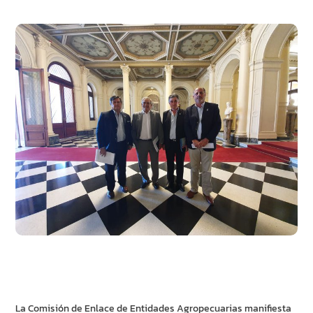
La Comisión de Enlace de Entidades Agropecuarias manifiesta