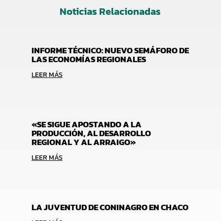
Noticias Relacionadas
INFORME TÉCNICO: NUEVO SEMÁFORO DE
LAS ECONOMÍAS REGIONALES
LEER MÁS
«SE SIGUE APOSTANDO A LA
PRODUCCIÓN, AL DESARROLLO
REGIONAL Y AL ARRAIGO»
LEER MÁS
LA JUVENTUD DE CONINAGRO EN CHACO