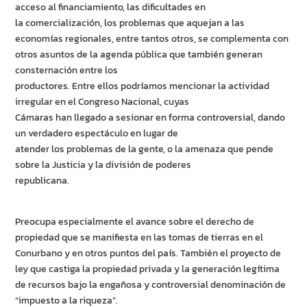
acceso al financiamiento, las dificultades en
la comercialización, los problemas que aquejan a las
economías regionales, entre tantos otros, se complementa con
otros asuntos de la agenda pública que también generan
consternación entre los
productores. Entre ellos podríamos mencionar la actividad
irregular en el Congreso Nacional, cuyas
Cámaras han llegado a sesionar en forma controversial, dando
un verdadero espectáculo en lugar de
atender los problemas de la gente, o la amenaza que pende
sobre la Justicia y la división de poderes
republicana.
Preocupa especialmente el avance sobre el derecho de
propiedad que se manifiesta en las tomas de tierras en el
Conurbano y en otros puntos del país. También el proyecto de
ley que castiga la propiedad privada y la generación legítima
de recursos bajo la engañosa y controversial denominación de
“impuesto a la riqueza”.