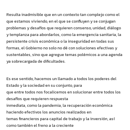
Resulta inadmisible que en un contexto tan complejo como el
que estamos viviendo, en el que se confluyen y se conjugan
problemas y desafíos que requieren consenso, unidad, diálogo
y templanza para abordarlos, como la emergencia sanitaria, la
persistente crisis económica o la inseguridad en todas sus
formas, el Gobierno no solo no dé con soluciones efectivas y
sustentables, sino que agregue temas polémicos a una agenda
ya sobrecargada de dificultades.
Es ese sentido, hacemos un llamado a todos los poderes del
Estado y la sociedad en su conjunto, para
que entre todos nos focalicemos en solucionar entre todos los
desafíos que requieren respuesta
inmediata, como la pandemia, la recuperación económica
haciendo efectivos los anuncios realizados en
temas financieros para capital de trabajo y la inversión, así
como también el freno a la creciente