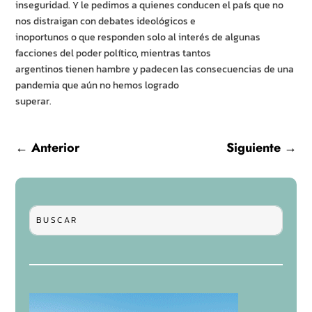
inseguridad. Y le pedimos a quienes conducen el país que no
nos distraigan con debates ideológicos e
inoportunos o que responden solo al interés de algunas
facciones del poder político, mientras tantos
argentinos tienen hambre y padecen las consecuencias de una
pandemia que aún no hemos logrado
superar.
←
Anterior
Siguiente
→