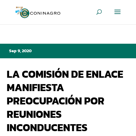
Sep 9, 2020
LA COMISIÓN DE ENLACE
MANIFIESTA
PREOCUPACIÓN POR
REUNIONES
INCONDUCENTES