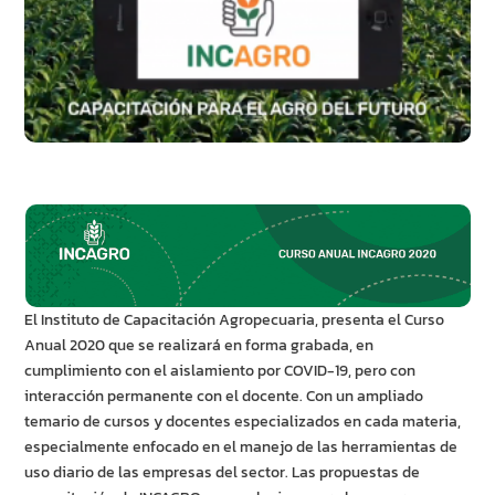
El Instituto de Capacitación Agropecuaria, presenta el Curso
Anual 2020 que se realizará en forma grabada, en
cumplimiento con el aislamiento por COVID-19, pero con
interacción permanente con el docente. Con un ampliado
temario de cursos y docentes especializados en cada materia,
especialmente enfocado en el manejo de las herramientas de
uso diario de las empresas del sector. Las propuestas de