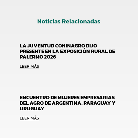
Noticias Relacionadas
LA JUVENTUD CONINAGRO DIJO
PRESENTE EN LA EXPOSICIÓN RURAL DE
PALERMO 2026
LEER MÁS
ENCUENTRO DE MUJERES EMPRESARIAS
DEL AGRO DE ARGENTINA, PARAGUAY Y
URUGUAY
LEER MÁS