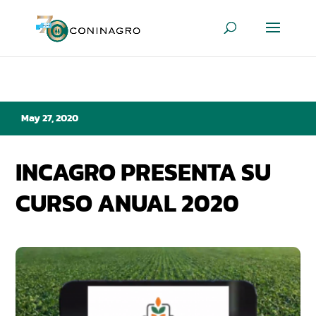
May 27, 2020
INCAGRO PRESENTA SU
CURSO ANUAL 2020