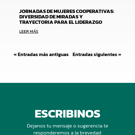
JORNADAS DE MUJERES COOPERATIVAS:
DIVERSIDAD DE MIRADAS Y
TRAYECTORIA PARA EL LIDERAZGO
LEER MÁS
« Entradas más antiguas
Entradas siguientes »
ESCRIBINOS
Dejanos tu mensaje o sugerencia te
responderemos a la brevedad