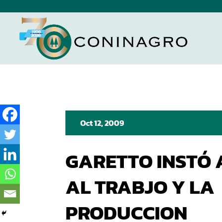
Oct 12, 2009
GARETTO INSTÓ
AL TRABJO Y LA
PRODUCCION