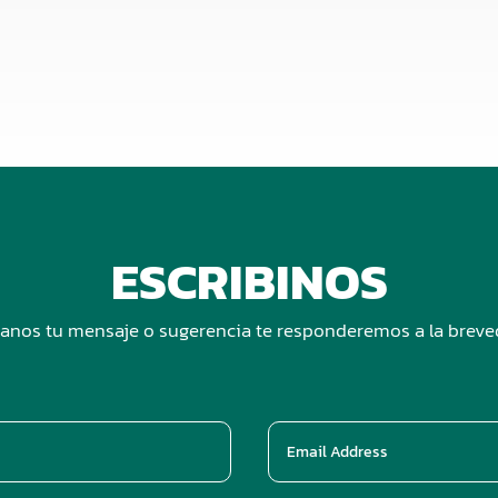
ESCRIBINOS
anos tu mensaje o sugerencia te responderemos a la brev