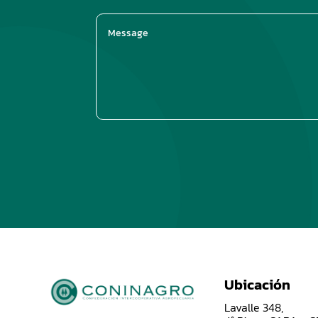
Ubicación
Lavalle 348,