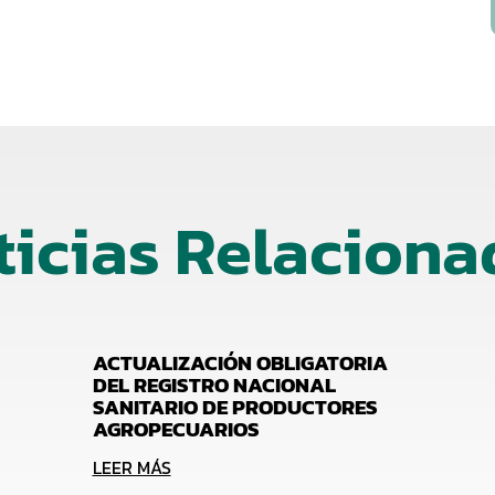
ticias Relaciona
ACTUALIZACIÓN OBLIGATORIA
DEL REGISTRO NACIONAL
SANITARIO DE PRODUCTORES
AGROPECUARIOS
LEER MÁS