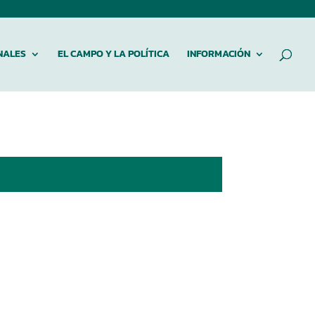
NALES
EL CAMPO Y LA POLÍTICA
INFORMACIÓN