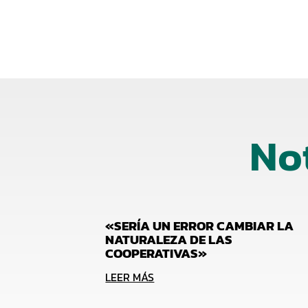
No
«SERÍA UN ERROR CAMBIAR LA
NATURALEZA DE LAS
COOPERATIVAS»
LEER MÁS