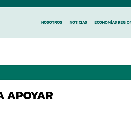
NOSOTROS
NOTICIAS
ECONOMÍAS REGIO
 A APOYAR