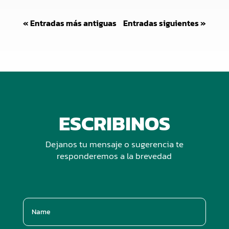
« Entradas más antiguas
Entradas siguientes »
ESCRIBINOS
Dejanos tu mensaje o sugerencia te
responderemos a la brevedad