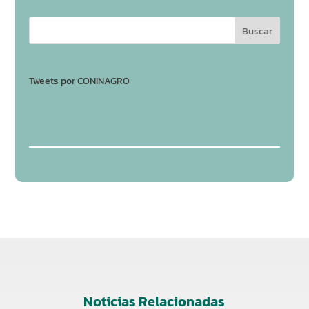
Tweets por CONINAGRO
Noticias Relacionadas