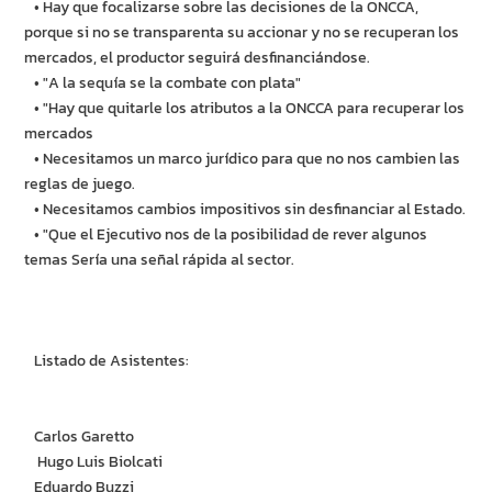
• Hay que focalizarse sobre las decisiones de la ONCCA,
porque si no se transparenta su accionar y no se recuperan los
mercados, el productor seguirá desfinanciándose.
• "A la sequía se la combate con plata"
• "Hay que quitarle los atributos a la ONCCA para recuperar los
mercados
• Necesitamos un marco jurídico para que no nos cambien las
reglas de juego.
• Necesitamos cambios impositivos sin desfinanciar al Estado.
• "Que el Ejecutivo nos de la posibilidad de rever algunos
temas Sería una señal rápida al sector.
Listado de Asistentes:
Carlos Garetto
Hugo Luis Biolcati
Eduardo Buzzi