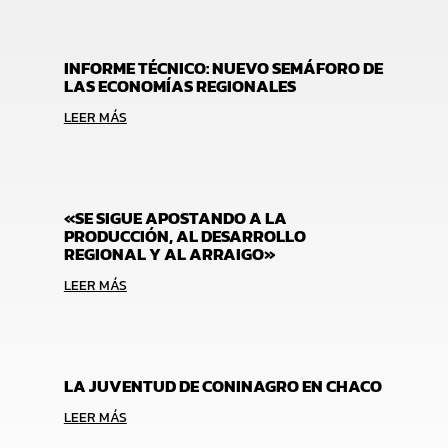
INFORME TÉCNICO: NUEVO SEMÁFORO DE
LAS ECONOMÍAS REGIONALES
LEER MÁS
«SE SIGUE APOSTANDO A LA
PRODUCCIÓN, AL DESARROLLO
REGIONAL Y AL ARRAIGO»
LEER MÁS
LA JUVENTUD DE CONINAGRO EN CHACO
LEER MÁS