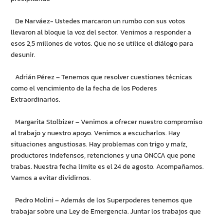
De Narváez- Ustedes marcaron un rumbo con sus votos
llevaron al bloque la voz del sector. Venimos a responder a
esos 2,5 millones de votos. Que no se utilice el diálogo para
desunir.
Adrián Pérez – Tenemos que resolver cuestiones técnicas
como el vencimiento de la fecha de los Poderes
Extraordinarios.
Margarita Stolbizer – Venimos a ofrecer nuestro compromiso
al trabajo y nuestro apoyo. Venimos a escucharlos. Hay
situaciones angustiosas. Hay problemas con trigo y maíz,
productores indefensos, retenciones y una ONCCA que pone
trabas. Nuestra fecha límite es el 24 de agosto. Acompañamos.
Vamos a evitar dividirnos.
Pedro Molini – Además de los Superpoderes tenemos que
trabajar sobre una Ley de Emergencia. Juntar los trabajos que