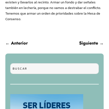
existen y llevarlos al recinto. Armar un fondo y dar señales
también en lechería, porque no vamos a destrabar el conflicto.
Tenemos que armar un orden de prioridades sobre la Mesa de
Consenso.
←
Anterior
Siguiente
→