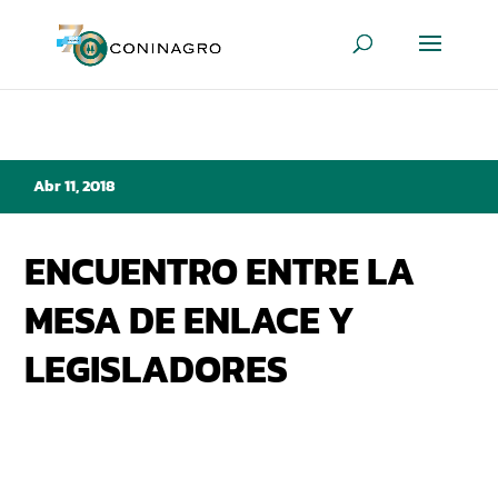
Abr 11, 2018
ENCUENTRO ENTRE LA
MESA DE ENLACE Y
LEGISLADORES