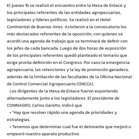
El jueves 16 se realizó el encuentro entre la Mesa de Enlace y
los principales referentes de las entidades agropecuarias,
legisladores y líderes políticos. Se realizó en el Hotel
Continental de Buenos Aires. Asistieron a la convocatoria los
más destacados referentes de la oposición, con quienes se
acordó una agenda de trabajo que se terminará de definir con
los jefes da cada bancada. Luego de dos horas de exposición
de los principales referentes quedó planteado el temario que
exige pronta definición en el Congreso. Por caso la emergencia
agropecuaria, las retenciones y la ley de promoción ganadera,
además de la limitación de las facultades de la Oficina Nacional
de Control Comercial Agropecuario (ONCCA).
Los dirigentes de la Mesa de Enlace fueron exponiendo
alternadamente junto a los legisladores. El presidente de
CONINAGRO, Carlos Garetto, indicó que
• "Hay que resolver rápido una agenda de prioridades y
estrategias.
• Tenemos que determinar cual fue el detonante que mejoró o
empeoró nuestro aparato productivo