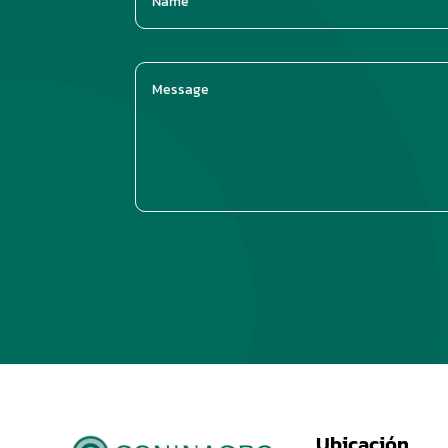
Ubicación