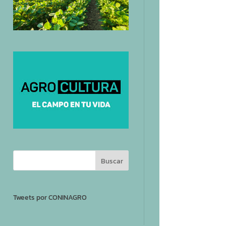
Tweets por CONINAGRO