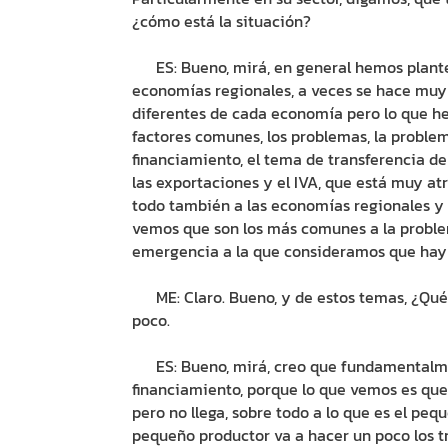
¿cómo está la situación?
ES: Bueno, mirá, en general hemos plantea
economías regionales, a veces se hace muy 
diferentes de cada economía pero lo que he
factores comunes, los problemas, la problem
financiamiento, el tema de transferencia de
las exportaciones y el IVA, que está muy at
todo también a las economías regionales y 
vemos que son los más comunes a la problem
emergencia a la que consideramos que hay
ME: Claro. Bueno, y de estos temas, ¿Qué
poco.
ES: Bueno, mirá, creo que fundamentalmen
financiamiento, porque lo que vemos es que 
pero no llega, sobre todo a lo que es el peq
pequeño productor va a hacer un poco los trá