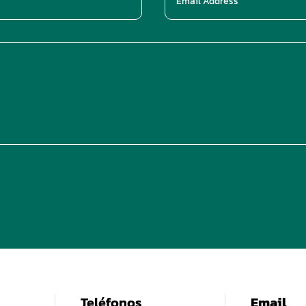
Teléfonos
Email