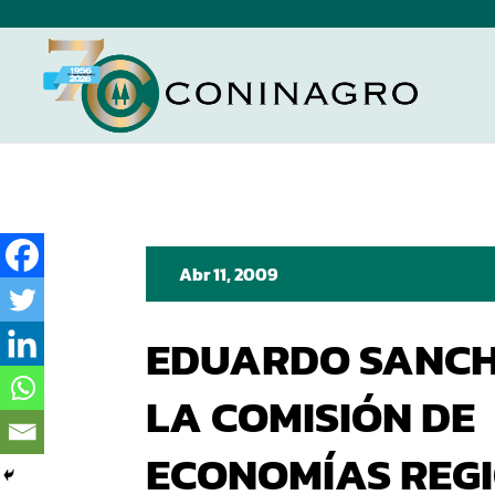
Abr 11, 2009
EDUARDO SANCH
LA COMISIÓN DE
ECONOMÍAS REG