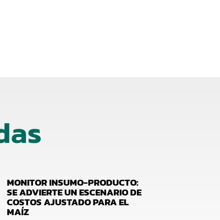
das
MONITOR INSUMO-PRODUCTO:
SE ADVIERTE UN ESCENARIO DE
COSTOS AJUSTADO PARA EL
MAÍZ