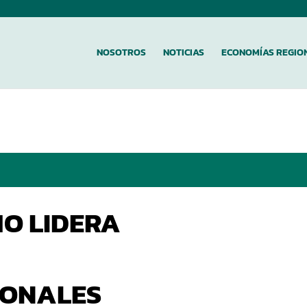
NOSOTROS
NOTICIAS
ECONOMÍAS REGIO
O LIDERA
IONALES