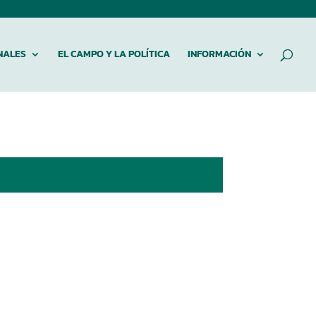
NALES
EL CAMPO Y LA POLÍTICA
INFORMACIÓN