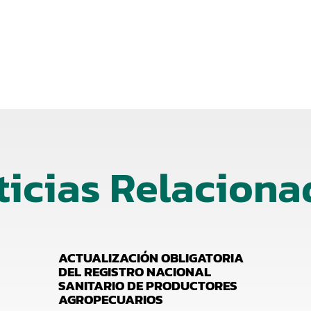
ticias Relaciona
ACTUALIZACIÓN OBLIGATORIA
DEL REGISTRO NACIONAL
SANITARIO DE PRODUCTORES
AGROPECUARIOS