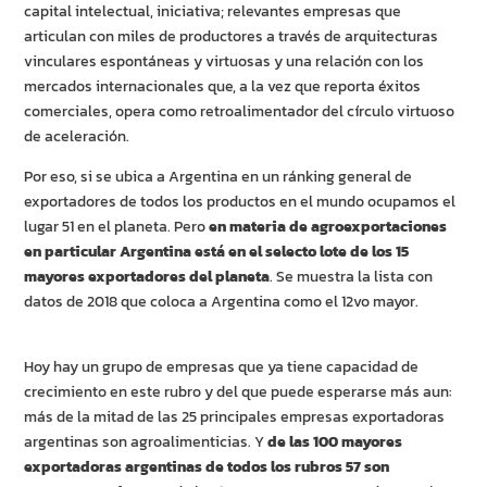
capital intelectual, iniciativa; relevantes empresas que
articulan con miles de productores a través de arquitecturas
vinculares espontáneas y virtuosas y una relación con los
mercados internacionales que, a la vez que reporta éxitos
comerciales, opera como retroalimentador del círculo virtuoso
de aceleración.
Por eso, si se ubica a Argentina en un ránking general de
exportadores de todos los productos en el mundo ocupamos el
lugar 51 en el planeta. Pero
en materia de agroexportaciones
en particular Argentina está en el selecto lote de los 15
mayores exportadores del planeta
. Se muestra la lista con
datos de 2018 que coloca a Argentina como el 12vo mayor.
Hoy hay un grupo de empresas que ya tiene capacidad de
crecimiento en este rubro y del que puede esperarse más aun:
más de la mitad de las 25 principales empresas exportadoras
argentinas son agroalimenticias. Y
de las 100 mayores
exportadoras argentinas de todos los rubros 57 son