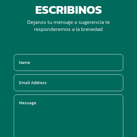
ESCRIBINOS
Dejanos tu mensaje o sugerencia te
responderemos a la brevedad