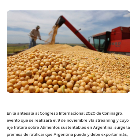
En la antesala al Congreso Internacional 2020 de Coninagro,
evento que se realizará el 9 de noviembre vía streaming y cuyo
eje tratará sobre Alimentos sustentables en Argentina, surge la
premisa de ratificar que Argentina puede y debe exportar más,