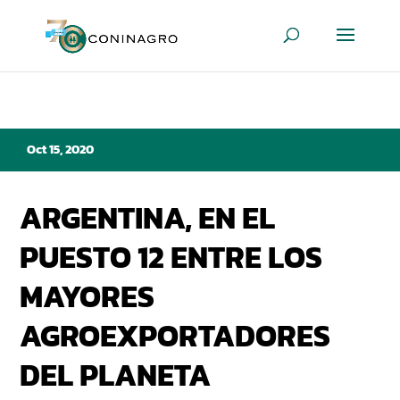
Oct 15, 2020
ARGENTINA, EN EL
PUESTO 12 ENTRE LOS
MAYORES
AGROEXPORTADORES
DEL PLANETA