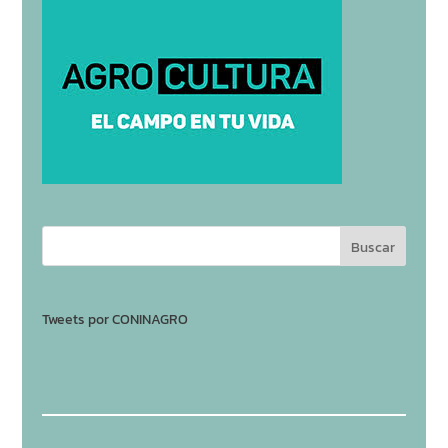
Tweets por CONINAGRO