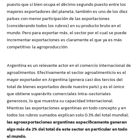
puesto que si bien ocupa el décimo segundo puesto entre los
mayores exportadores del planeta, también es uno de los diez
países con menor participación de las exportaciones
(considerando todos los rubros) en su producto bruto en el
mundo. Pero para exportar más, el sector por el cual se puede
incrementar exportaciones es claramente el que ya es más
competitivo: la agroproducción.
Argentina es un relevante actor en el comercio internacional de
agroalimentos. Efectivamente el sector agroalimenticio es el
mayor exportador en Argentina (genera casi dos tercios del
total de bienes exportados desde nuestro país) y es el único
que obtiene superávits comerciales intra-sectoriales
generosos, lo que muestra su capacidad internacional.
Mientras las exportaciones argentinas en todo concepto y en
todos los rubros sumados explican solo 0.3% del total mundial;
las agroexportaciones argentinas específicamente generan
algo más de 2% del total de este sector en particular en todo
el mundo.