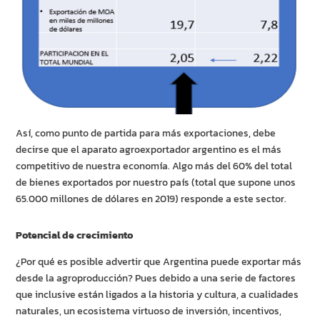
Así, como punto de partida para más exportaciones, debe
decirse que el aparato agroexportador argentino es el más
competitivo de nuestra economía. Algo más del 60% del total
de bienes exportados por nuestro país (total que supone unos
65.000 millones de dólares en 2019) responde a este sector.
Potencial de crecimiento
¿Por qué es posible advertir que Argentina puede exportar más
desde la agroproducción? Pues debido a una serie de factores
que inclusive están ligados a la historia y cultura, a cualidades
naturales, un ecosistema virtuoso de inversión, incentivos,