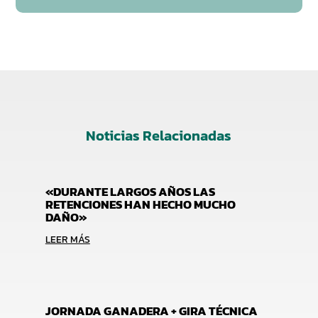
Noticias Relacionadas
«DURANTE LARGOS AÑOS LAS
RETENCIONES HAN HECHO MUCHO
DAÑO»
LEER MÁS
JORNADA GANADERA + GIRA TÉCNICA