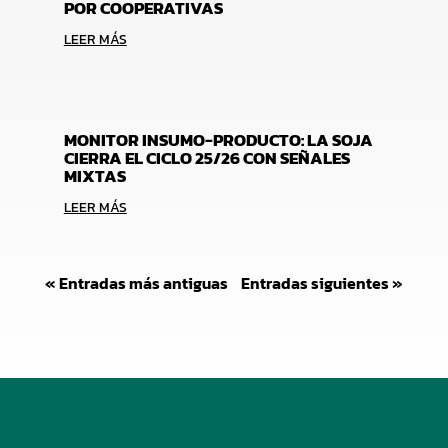
POR COOPERATIVAS
LEER MÁS
MONITOR INSUMO-PRODUCTO: LA SOJA
CIERRA EL CICLO 25/26 CON SEÑALES
MIXTAS
LEER MÁS
« Entradas más antiguas
Entradas siguientes »