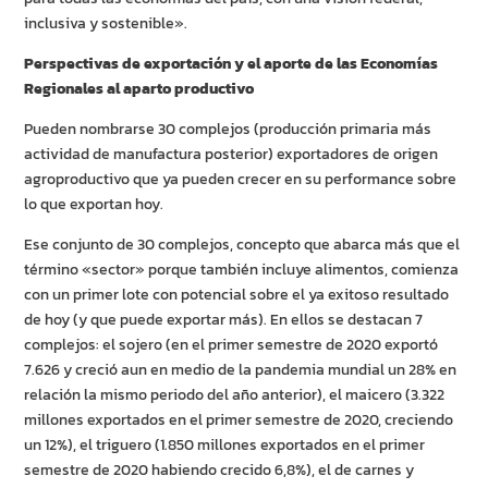
inclusiva y sostenible».
Perspectivas de exportación y el aporte de las Economías
Regionales al aparto productivo
Pueden nombrarse 30 complejos (producción primaria más
actividad de manufactura posterior) exportadores de origen
agroproductivo que ya pueden crecer en su performance sobre
lo que exportan hoy.
Ese conjunto de 30 complejos, concepto que abarca más que el
término «sector» porque también incluye alimentos, comienza
con un primer lote con potencial sobre el ya exitoso resultado
de hoy (y que puede exportar más). En ellos se destacan 7
complejos: el sojero (en el primer semestre de 2020 exportó
7.626 y creció aun en medio de la pandemia mundial un 28% en
relación la mismo periodo del año anterior), el maicero (3.322
millones exportados en el primer semestre de 2020, creciendo
un 12%), el triguero (1.850 millones exportados en el primer
semestre de 2020 habiendo crecido 6,8%), el de carnes y