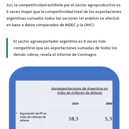
Así, la competitividad exhibida por el sector agroproductivo es
6 veces mayor que la competitividad total de las exportaciones
argentinas sumados todos los sectores (el análisis se efectuó
en base a datos comparados de INDEC y la OMC).
El sector agroexportador argentino es 6 veces más
competitivo que las exportaciones sumadas de todos los
demás rubros, revela el informe de Coninagro.