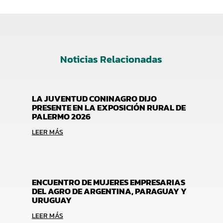
Noticias Relacionadas
LA JUVENTUD CONINAGRO DIJO
PRESENTE EN LA EXPOSICIÓN RURAL DE
PALERMO 2026
LEER MÁS
ENCUENTRO DE MUJERES EMPRESARIAS
DEL AGRO DE ARGENTINA, PARAGUAY Y
URUGUAY
LEER MÁS