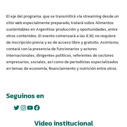
El eje del programa, que se transmitirá vía streaming desde un
sitio web especialmente preparado, tratará sobre Alimentos
sustentables en Argentina: producción y oportunidades, entre
otros contenidos. El evento comenzará a las 8.30, no requiere
de inscripción previa y es de acceso libre y gratuito. Asimismo,
contará con la presencia de funcionarios y actores
internacionales, dirigentes políticos, referentes de sectores
empresarios, sociales, así como de periodistas especializados
en temas de economía, financiamiento y nutrición entre otros.
Seguinos en
Twitter
Instagram
YouTube
Facebook
Video institucional