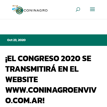
Oct 23, 2020
¡EL CONGRESO 2020 SE
TRANSMITIRÁ EN EL
WEBSITE
WWW.CONINAGROENVIV
O.COM.AR!