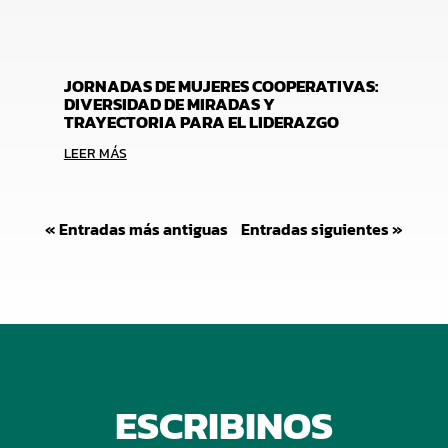
JORNADAS DE MUJERES COOPERATIVAS:
DIVERSIDAD DE MIRADAS Y
TRAYECTORIA PARA EL LIDERAZGO
LEER MÁS
« Entradas más antiguas
Entradas siguientes »
ESCRIBINOS