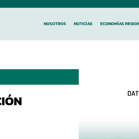
NOSOTROS
NOTICIAS
ECONOMÍAS REGIO
CIÓN