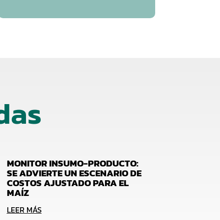
das
MONITOR INSUMO-PRODUCTO:
SE ADVIERTE UN ESCENARIO DE
COSTOS AJUSTADO PARA EL
MAÍZ
LEER MÁS