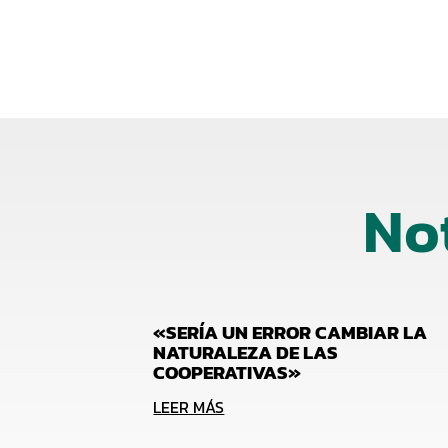
No
«SERÍA UN ERROR CAMBIAR LA
NATURALEZA DE LAS
COOPERATIVAS»
LEER MÁS