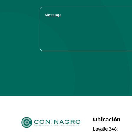
Ubicación
Lavalle 348,