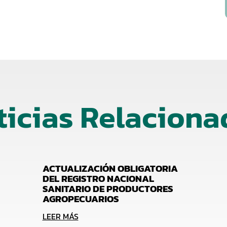
ticias Relaciona
ACTUALIZACIÓN OBLIGATORIA
DEL REGISTRO NACIONAL
SANITARIO DE PRODUCTORES
AGROPECUARIOS
LEER MÁS