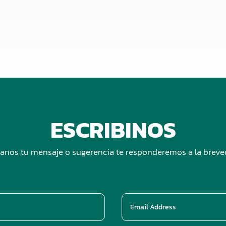
ESCRIBINOS
anos tu mensaje o sugerencia te responderemos a la brev