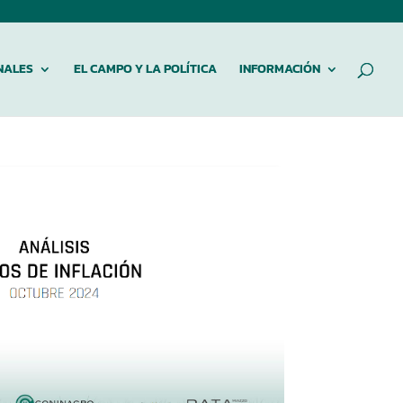
NALES
EL CAMPO Y LA POLÍTICA
INFORMACIÓN