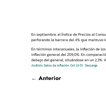
En septiembre, el Índice de Precios al Consu
perforando la barrera del 4% que mantuvo l
En términos interanuales, la inflación de lo
inflación general del 209,0%. En comparació
debajo del general, situándose en un 2,3%. 
Análisis. Datos de inflación. Oct 24 (1)
Descarga
←
Anterior