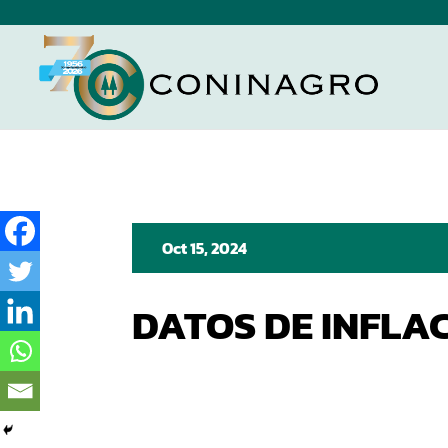
Oct 15, 2024
DATOS DE INFLA