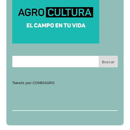
Tweets por CONINAGRO