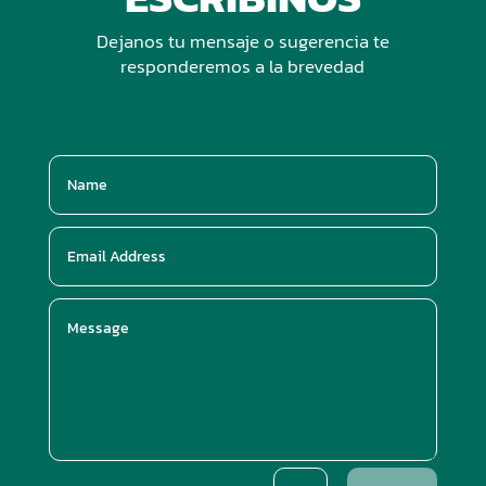
Dejanos tu mensaje o sugerencia te
responderemos a la brevedad