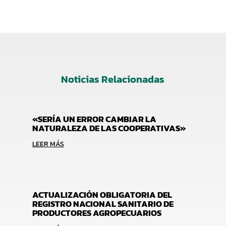
Noticias Relacionadas
«SERÍA UN ERROR CAMBIAR LA
NATURALEZA DE LAS COOPERATIVAS»
LEER MÁS
ACTUALIZACIÓN OBLIGATORIA DEL
REGISTRO NACIONAL SANITARIO DE
PRODUCTORES AGROPECUARIOS