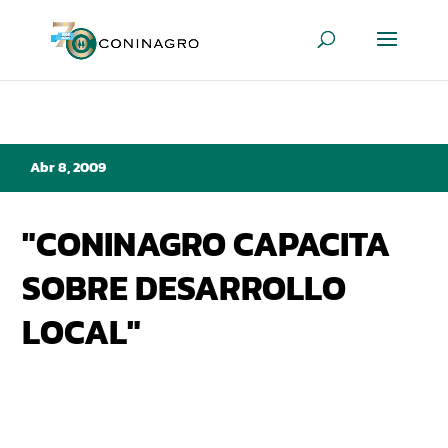
Abr 8, 2009
"CONINAGRO CAPACITA
SOBRE DESARROLLO
LOCAL"