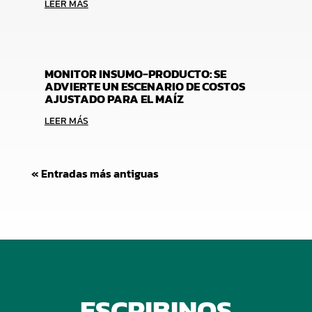
LEER MÁS
MONITOR INSUMO-PRODUCTO: SE
ADVIERTE UN ESCENARIO DE COSTOS
AJUSTADO PARA EL MAÍZ
LEER MÁS
« Entradas más antiguas
ESCRIBINOS