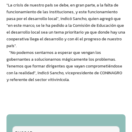
"La crisis de nuestro país se debe, en gran parte, a la falta de
funcionamiento de las instituciones, y este funcionamiento
pasa por el desarrollo local", indicó Sancho, quien agregó que
"en este marco, se le ha pedido a la Comisión de Educación que
el desarrollo local sea un tema prioritario ya que donde hay una
cooperativa llega el desarrollo y con él el progreso de nuestro
país".
"No podemos sentarnos a esperar que vengan los
gobernantes a solucionarnos mágicamente los problemas.
Tenemos que formar dirigentes que vayan comprometiéndose
con la realidad", indicó Sancho, vicepresidente de CONINAGRO
y referente del sector vitivinícola.