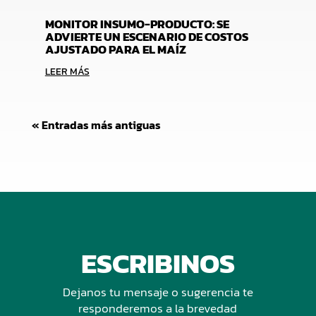
MONITOR INSUMO-PRODUCTO: SE
ADVIERTE UN ESCENARIO DE COSTOS
AJUSTADO PARA EL MAÍZ
LEER MÁS
« Entradas más antiguas
ESCRIBINOS
Dejanos tu mensaje o sugerencia te
responderemos a la brevedad