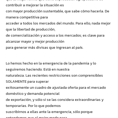
contribuir a mejorar la situación es
con mayor producción sustentable, que sabe cómo hacerla. De
manera competitiva para
acceder a todos los mercados del mundo. Para ello, nada mejor
que la libertad de producción,
de comercialización y acceso a los mercados; es clave para
alcanzar mayor y mejor producción
para generar más divisas que ingresan al país.
Lo hemos hecho en la emergencia de la pandemia y lo
seguiremos haciendo. Está en nuestra
naturaleza. Las recientes restricciones son comprensibles
SOLAMENTE para superar
exitosamente un cuadro de ajustada oferta para el mercado
doméstico y demanda potencial
de exportación, y sólo si se las considera extraordinarias y
temporarias. Por lo que podemos
suscribirnos a ellas ante la emergencia, sólo porque
entendemos que el mejor modo para