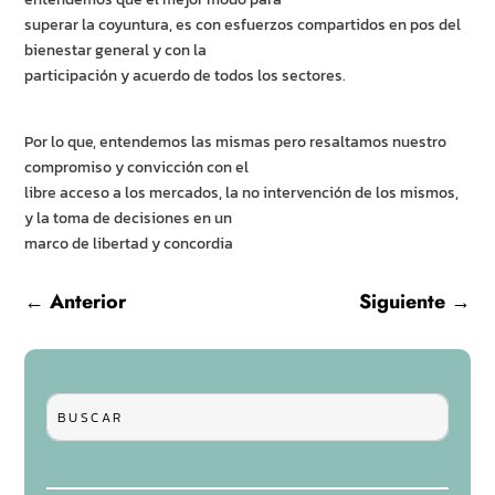
superar la coyuntura, es con esfuerzos compartidos en pos del
bienestar general y con la
participación y acuerdo de todos los sectores.
Por lo que, entendemos las mismas pero resaltamos nuestro
compromiso y convicción con el
libre acceso a los mercados, la no intervención de los mismos,
y la toma de decisiones en un
marco de libertad y concordia
←
Anterior
Siguiente
→