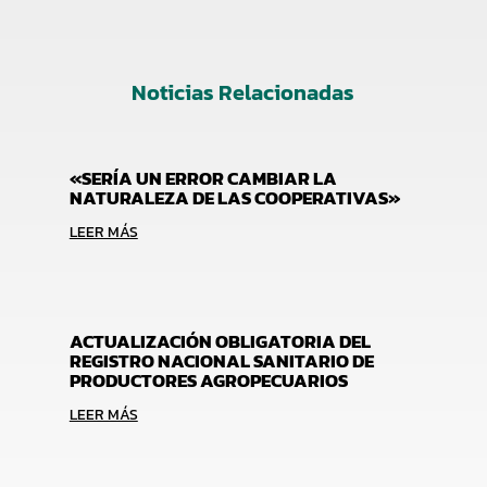
Noticias Relacionadas
«SERÍA UN ERROR CAMBIAR LA
NATURALEZA DE LAS COOPERATIVAS»
LEER MÁS
ACTUALIZACIÓN OBLIGATORIA DEL
REGISTRO NACIONAL SANITARIO DE
PRODUCTORES AGROPECUARIOS
LEER MÁS