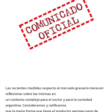
Las recientes medidas respecto al mercado granario merecen
reflexionar sobre las mismas en
un contexto complejo para el sector y para la sociedad
argentina. Consideramos y ratificamos
que la mejor forma que tiene el productor agropecuario de