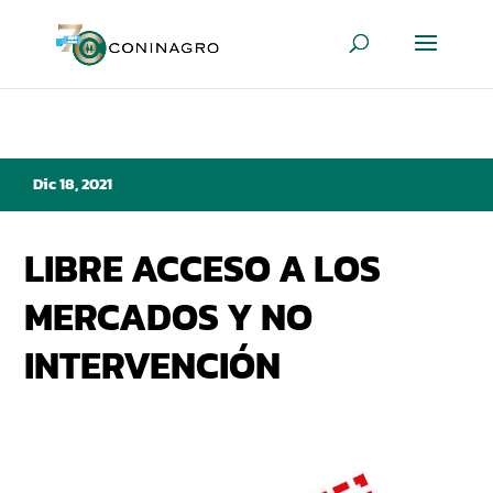
Dic 18, 2021
LIBRE ACCESO A LOS
MERCADOS Y NO
INTERVENCIÓN