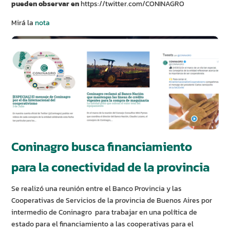
pueden observar en
https://twitter.com/CONINAGRO
Mirá la
nota
Coninagro busca financiamiento
para la conectividad de la provincia
Se realizó una reunión entre el Banco Provincia y las
Cooperativas de Servicios de la provincia de Buenos Aires por
intermedio de Coninagro para trabajar en una política de
estado para el financiamiento a las cooperativas para el