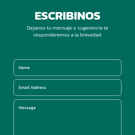
ESCRIBINOS
Dejanos tu mensaje o sugerencia te
responderemos a la brevedad