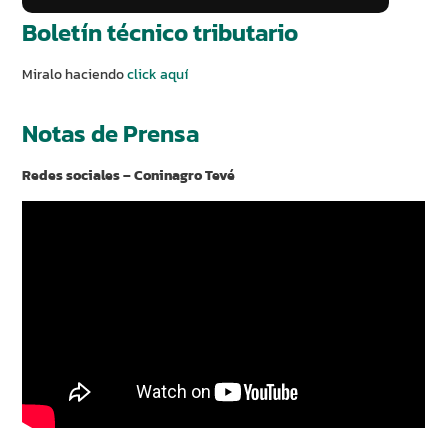
Boletín técnico tributario
Miralo haciendo
click aquí
Notas de Prensa
Redes sociales – Coninagro Tevé