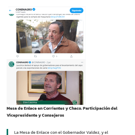
Mesa de Enlace en Corrientes y Chaco. Participación del
Vicepresidente y Consejeros
La Mesa de Enlace con el Gobernador Valdez, y el