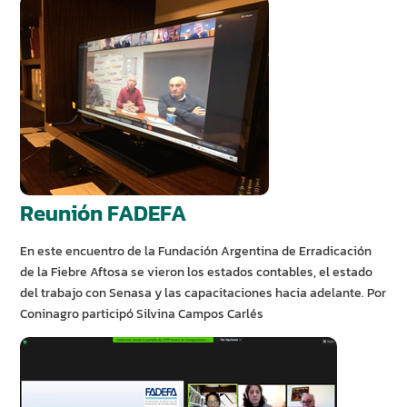
Reunión FADEFA
En este encuentro de la Fundación Argentina de Erradicación
de la Fiebre Aftosa se vieron los estados contables, el estado
del trabajo con Senasa y las capacitaciones hacia adelante. Por
Coninagro participó Silvina Campos Carlés