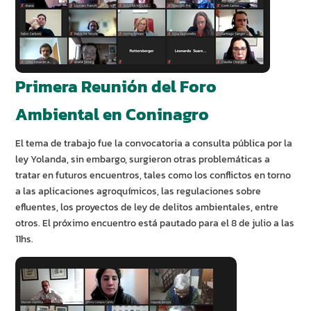
Primera Reunión del Foro
Ambiental en Coninagro
El tema de trabajo fue la convocatoria a consulta pública por la
ley Yolanda, sin embargo, surgieron otras problemáticas a
tratar en futuros encuentros, tales como los conflictos en torno
a las aplicaciones agroquímicos, las regulaciones sobre
efluentes, los proyectos de ley de delitos ambientales, entre
otros. El próximo encuentro está pautado para el 8 de julio a las
11hs.