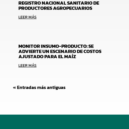
REGISTRO NACIONAL SANITARIO DE
PRODUCTORES AGROPECUARIOS
LEER MÁS
MONITOR INSUMO-PRODUCTO: SE
ADVIERTE UN ESCENARIO DE COSTOS
AJUSTADO PARA EL MAÍZ
LEER MÁS
« Entradas más antiguas