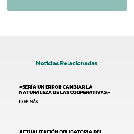
Noticias Relacionadas
«SERÍA UN ERROR CAMBIAR LA
NATURALEZA DE LAS COOPERATIVAS»
LEER MÁS
ACTUALIZACIÓN OBLIGATORIA DEL