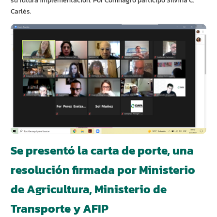
su futura implementación. Por Coninagro participó Silvina C.
Carlés.
Se presentó la carta de porte, una
resolución firmada por Ministerio
de Agricultura, Ministerio de
Transporte y AFIP