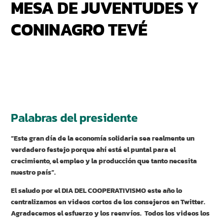
MESA DE JUVENTUDES Y
CONINAGRO TEVÉ
Palabras del presidente
“Este gran día de la economía solidaria sea realmente un
verdadero festejo porque ahí está el puntal para el
crecimiento, el empleo y la producción que tanto necesita
nuestro país”.
El saludo por el DIA DEL COOPERATIVISMO este año lo
centralizamos en videos cortos de los consejeros en Twitter.
Agradecemos el esfuerzo y los reenvíos. Todos los videos los