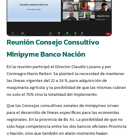
Reunión Consejo Consultivo
Minipyme Banco Nación
En la reunión participó el Director Claudio Lozano y por
Coninagro Mario Raiteri. Se planteó la necesidad de mantener
las líneas vigentes del 22 a 24 %, para adquisición de
maquinaria agrícola y la posibilidad de que las mismas cubran
no solo el 70% sino la totalidad del implemento.
Que los Consejos consultivos zonales de minipymes sirvan
para el desarrollo de líneas específicas para las economías
regionales. En la provincia de Bs As. La posibilidad de que no
solo haya competencia entre los dos bancos oficiales Provincia
y Nación, sino que también en algún momento hagan