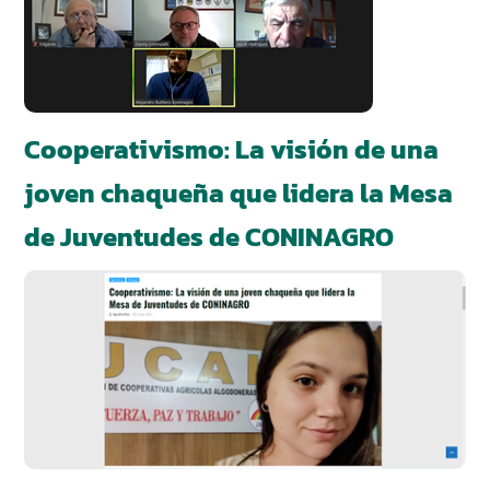
Cooperativismo: La visión de una
joven chaqueña que lidera la Mesa
de Juventudes de CONINAGRO