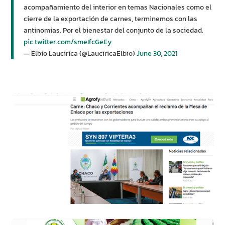
acompañamiento del interior en temas Nacionales como el
cierre de la exportación de carnes, terminemos con las
antinomias. Por el bienestar del conjunto de la sociedad.
pic.twitter.com/smeIfcGeEy
— Elbio Laucirica (@LauciricaElbio)
June 30, 2021