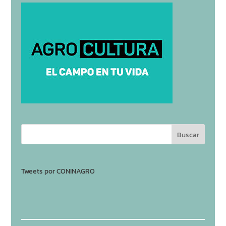
Tweets por CONINAGRO