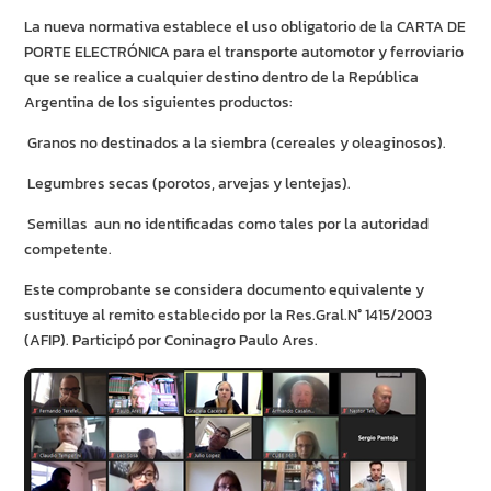
La nueva normativa establece el uso obligatorio de la CARTA DE
PORTE ELECTRÓNICA para el transporte automotor y ferroviario
que se realice a cualquier destino dentro de la República
Argentina de los siguientes productos:
Granos no destinados a la siembra (cereales y oleaginosos).
Legumbres secas (porotos, arvejas y lentejas).
Semillas aun no identificadas como tales por la autoridad
competente.
Este comprobante se considera documento equivalente y
sustituye al remito establecido por la Res.Gral.N° 1415/2003
(AFIP). Participó por Coninagro Paulo Ares.