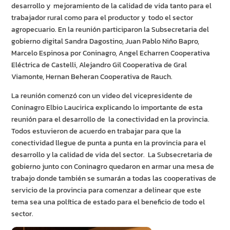
desarrollo y mejoramiento de la calidad de vida tanto para el
trabajador rural como para el productor y todo el sector
agropecuario. En la reunión participaron la Subsecretaria del
gobierno digital Sandra Dagostino, Juan Pablo Niño Bapro,
Marcelo Espinosa por Coninagro, Angel Echarren Cooperativa
Eléctrica de Castelli, Alejandro Gil Cooperativa de Gral
Viamonte, Hernan Beheran Cooperativa de Rauch.
La reunión comenzó con un video del vicepresidente de
Coninagro Elbio Laucirica explicando lo importante de esta
reunión para el desarrollo de la conectividad en la provincia.
Todos estuvieron de acuerdo en trabajar para que la
conectividad llegue de punta a punta en la provincia para el
desarrollo y la calidad de vida del sector. La Subsecretaria de
gobierno junto con Coninagro quedaron en armar una mesa de
trabajo donde también se sumarán a todas las cooperativas de
servicio de la provincia para comenzar a delinear que este
tema sea una política de estado para el beneficio de todo el
sector.