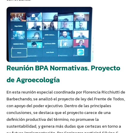
Reunión BPA Normativas. Proyecto
de Agroecología
En esta reunión especial coordinada por Florencia Ricchiutti de
Barbechando, se analizó el proyecto de ley del Frente de Todos,
con apoyo del poder ejecutivo. Dentro de las principales
conclusiones, se destaca que el proyecto carece de una
definición productiva del término, no promueve la
sustentabilidad, y genera más dudas que certezas en torno a