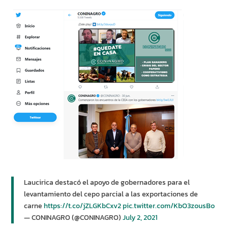
Laucirica destacó el apoyo de gobernadores para el
levantamiento del cepo parcial a las exportaciones de
carne
https://t.co/jZLGKbCxv2
pic.twitter.com/KbO3zousBo
— CONINAGRO (@CONINAGRO)
July 2, 2021