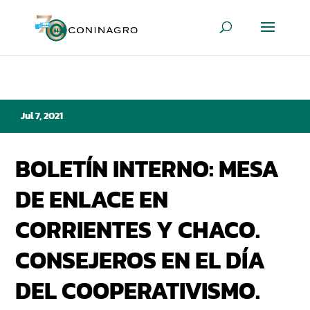
Jul 7, 2021
BOLETÍN INTERNO: MESA
DE ENLACE EN
CORRIENTES Y CHACO.
CONSEJEROS EN EL DÍA
DEL COOPERATIVISMO.