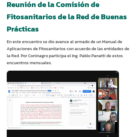
Reunión de la Comisión de
Fitosanitarios de la Red de Buenas
Prácticas
En este encuentro se dio avance al armado de un Manual de
Aplicaciones de Fitosanitarios con acuerdo de las entidades de
la Red. Por Coninagro participa el Ing. Pablo Panatti de estos
encuentros mensuales.