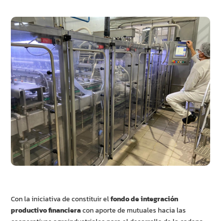
Con la iniciativa de constituir el
fondo de integración
productivo financiera
con aporte de mutuales hacia las