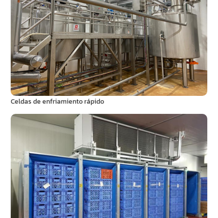
Celdas de enfriamiento rápido