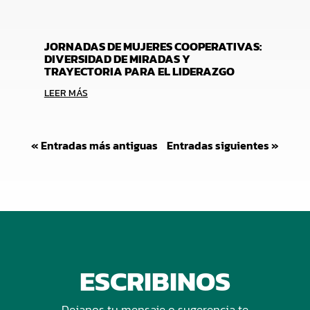
JORNADAS DE MUJERES COOPERATIVAS:
DIVERSIDAD DE MIRADAS Y
TRAYECTORIA PARA EL LIDERAZGO
LEER MÁS
« Entradas más antiguas
Entradas siguientes »
ESCRIBINOS
Dejanos tu mensaje o sugerencia te