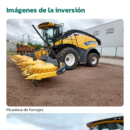
Imágenes de la inversión
Picadora de forrajes