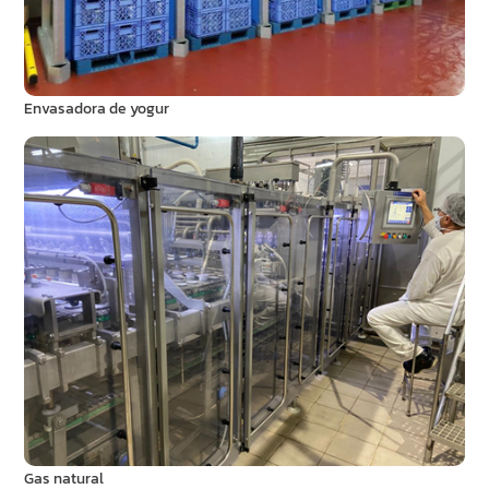
Envasadora de yogur
Gas natural