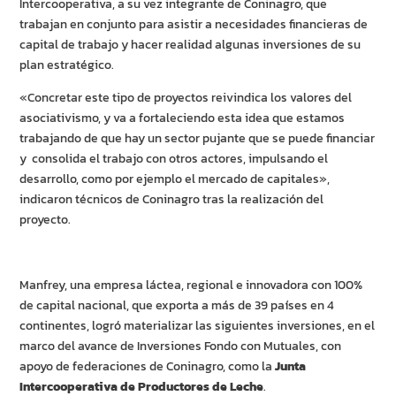
Intercooperativa, a su vez integrante de Coninagro, que
trabajan en conjunto para asistir a necesidades financieras de
capital de trabajo y hacer realidad algunas inversiones de su
plan estratégico.
«Concretar este tipo de proyectos reivindica los valores del
asociativismo, y va a fortaleciendo esta idea que estamos
trabajando de que hay un sector pujante que se puede financiar
y consolida el trabajo con otros actores, impulsando el
desarrollo, como por ejemplo el mercado de capitales»,
indicaron técnicos de Coninagro tras la realización del
proyecto.
Manfrey, una empresa láctea, regional e innovadora con 100%
de capital nacional, que exporta a más de 39 países en 4
continentes, logró materializar las siguientes inversiones, en el
marco del avance de Inversiones Fondo con Mutuales, con
apoyo de federaciones de Coninagro, como la
Junta
Intercooperativa de Productores de Leche
.