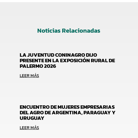
Noticias Relacionadas
LA JUVENTUD CONINAGRO DIJO
PRESENTE EN LA EXPOSICIÓN RURAL DE
PALERMO 2026
LEER MÁS
ENCUENTRO DE MUJERES EMPRESARIAS
DEL AGRO DE ARGENTINA, PARAGUAY Y
URUGUAY
LEER MÁS