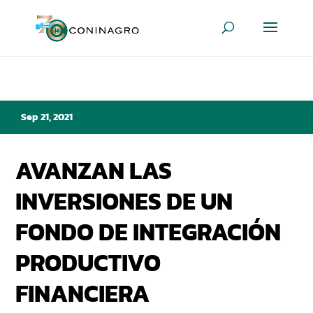
Sep 21, 2021
AVANZAN LAS
INVERSIONES DE UN
FONDO DE INTEGRACIÓN
PRODUCTIVO
FINANCIERA