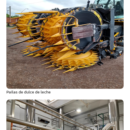
Pailas de dulce de leche