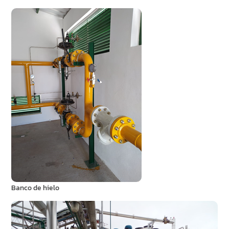
Banco de hielo