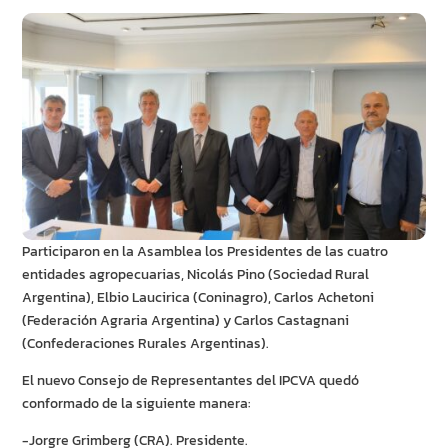
Participaron en la Asamblea los Presidentes de las cuatro
entidades agropecuarias, Nicolás Pino (Sociedad Rural
Argentina), Elbio Laucirica (Coninagro), Carlos Achetoni
(Federación Agraria Argentina) y Carlos Castagnani
(Confederaciones Rurales Argentinas).
El nuevo Consejo de Representantes del IPCVA quedó
conformado de la siguiente manera:
-Jorgre Grimberg (CRA). Presidente.