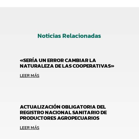
Noticias Relacionadas
«SERÍA UN ERROR CAMBIAR LA
NATURALEZA DE LAS COOPERATIVAS»
LEER MÁS
ACTUALIZACIÓN OBLIGATORIA DEL
REGISTRO NACIONAL SANITARIO DE
PRODUCTORES AGROPECUARIOS
LEER MÁS