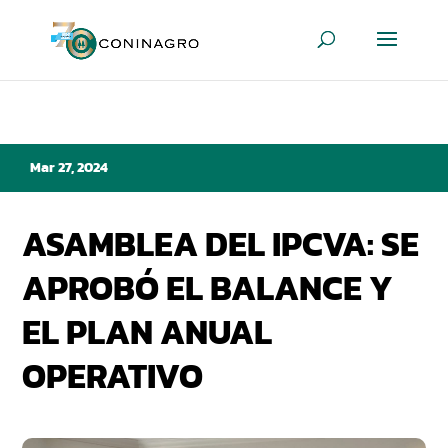
Mar 27, 2024
ASAMBLEA DEL IPCVA: SE
APROBÓ EL BALANCE Y
EL PLAN ANUAL
OPERATIVO