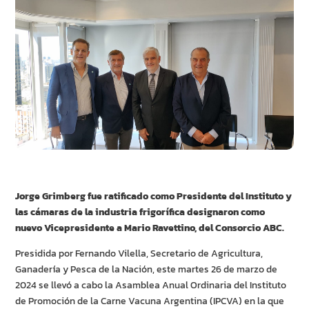
Jorge Grimberg fue ratificado como Presidente del Instituto y
las cámaras de la industria frigorífica designaron como
nuevo Vicepresidente a Mario Ravettino, del Consorcio ABC.
Presidida por Fernando Vilella, Secretario de Agricultura,
Ganadería y Pesca de la Nación, este martes 26 de marzo de
2024 se llevó a cabo la Asamblea Anual Ordinaria del Instituto
de Promoción de la Carne Vacuna Argentina (IPCVA) en la que