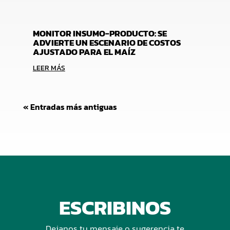
MONITOR INSUMO-PRODUCTO: SE
ADVIERTE UN ESCENARIO DE COSTOS
AJUSTADO PARA EL MAÍZ
LEER MÁS
« Entradas más antiguas
ESCRIBINOS
Dejanos tu mensaje o sugerencia te