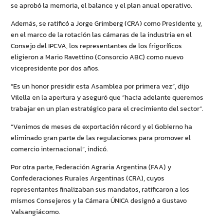
se aprobó la memoria, el balance y el plan anual operativo.
Además, se ratificó a Jorge Grimberg (CRA) como Presidente y,
en el marco de la rotación las cámaras de la industria en el
Consejo del IPCVA, los representantes de los frigoríficos
eligieron a Mario Ravettino (Consorcio ABC) como nuevo
vicepresidente por dos años.
“Es un honor presidir esta Asamblea por primera vez”, dijo
Vilella en la apertura y aseguró que “hacia adelante queremos
trabajar en un plan estratégico para el crecimiento del sector”.
“Venimos de meses de exportación récord y el Gobierno ha
eliminado gran parte de las regulaciones para promover el
comercio internacional”, indicó.
Por otra parte, Federación Agraria Argentina (FAA) y
Confederaciones Rurales Argentinas (CRA), cuyos
representantes finalizaban sus mandatos, ratificaron a los
mismos Consejeros y la Cámara ÚNICA designó a Gustavo
Valsangiácomo.