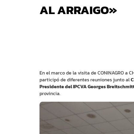
AL ARRAIGO»
En el marco de la visita de CONINAGRO a C
participó de diferentes reuniones junto al
C
Presidente del IPCVA Georges Breitschmitt
provincia.