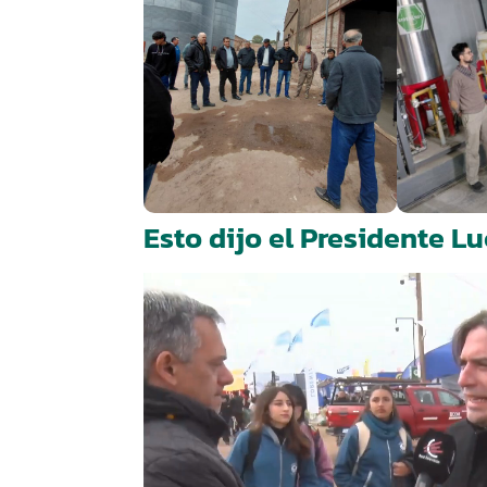
Esto dijo el Presidente 