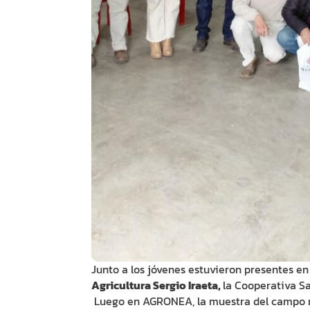
Junto a los jóvenes estuvieron presentes en
Agricultura Sergio Iraeta,
la Cooperativa Sa
Luego en AGRONEA, la muestra del campo má