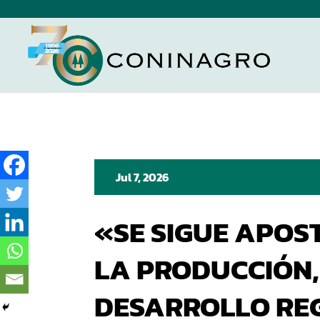
Jul 7, 2026
«SE SIGUE APOS
LA PRODUCCIÓN,
DESARROLLO RE