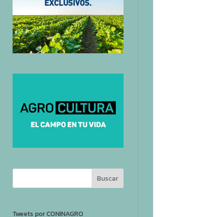
Tweets por CONINAGRO