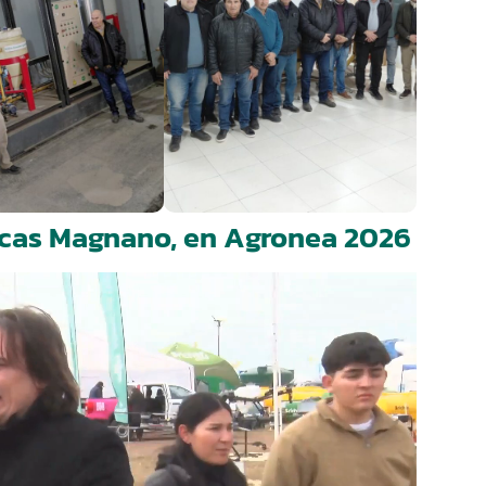
Lucas Magnano, en Agronea 2026