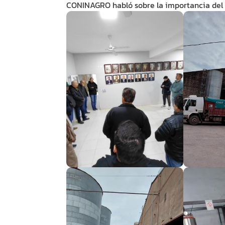
CONINAGRO habló sobre la importancia del 