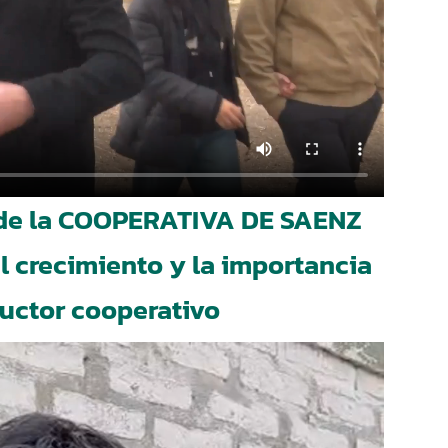
e de la COOPERATIVA DE SAENZ
l crecimiento y la importancia
ductor cooperativo