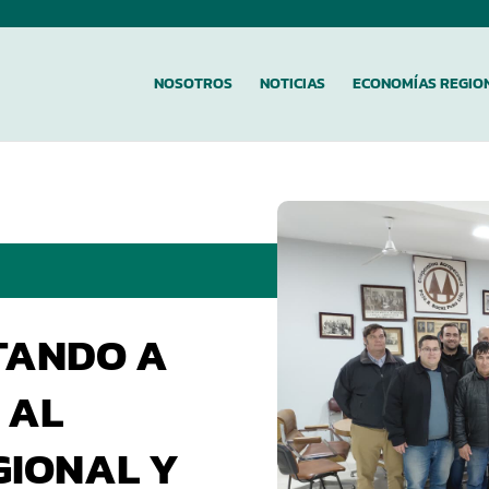
NOSOTROS
NOTICIAS
ECONOMÍAS REGIO
TANDO A
 AL
GIONAL Y