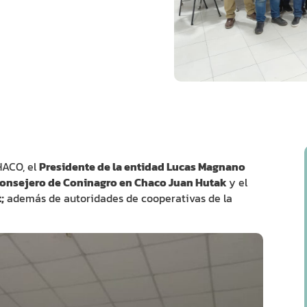
HACO, el
Presidente de la entidad Lucas Magnano
onsejero de Coninagro en Chaco Juan Hutak
y el
;
además de autoridades de cooperativas de la