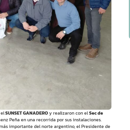
 el
SUNSET GANADERO
y realizaron con el
Sec de
enz Peña en una recorrida por sus instalaciones.
s importante del norte argentino, el Presidente de