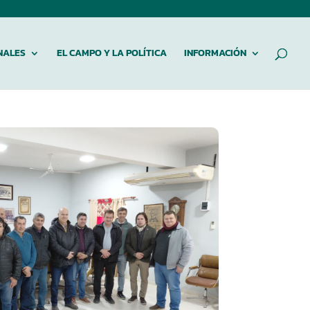
NALES
EL CAMPO Y LA POLÍTICA
INFORMACIÓN