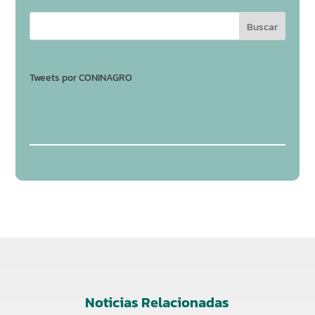
Tweets por CONINAGRO
Noticias Relacionadas