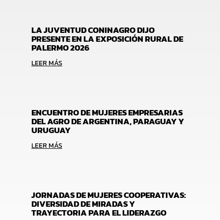
LA JUVENTUD CONINAGRO DIJO
PRESENTE EN LA EXPOSICIÓN RURAL DE
PALERMO 2026
LEER MÁS
ENCUENTRO DE MUJERES EMPRESARIAS
DEL AGRO DE ARGENTINA, PARAGUAY Y
URUGUAY
LEER MÁS
JORNADAS DE MUJERES COOPERATIVAS:
DIVERSIDAD DE MIRADAS Y
TRAYECTORIA PARA EL LIDERAZGO