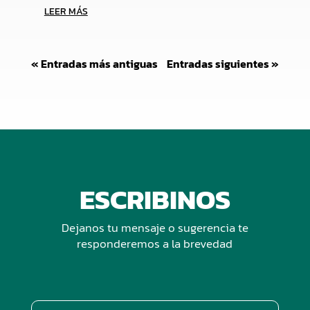
LEER MÁS
« Entradas más antiguas
Entradas siguientes »
ESCRIBINOS
Dejanos tu mensaje o sugerencia te
responderemos a la brevedad