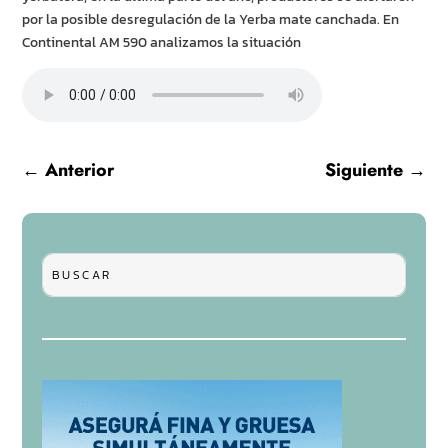
por la posible desregulación de la Yerba mate canchada. En
Continental AM 590 analizamos la situación
←
Anterior
Siguiente
→