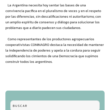
La Argentina necesita hoy sentar las bases de una
convivencia pacífica en el pluralismo de voces y en el respeto
por las diferencias, sin descalificaciones ni autoritarismo, con
un amplio espíritu de consenso y diálogo para solucionar los
problemas que a diario padecen sus ciudadanos.
Como representantes de los productores agropecuarios
cooperativistas CONINAGRO destaca la necesidad de mantener
la independencia de poderes y apela a la cordura para seguir
solidificando los cimientos de una Democracia que supimos
construir todos los argentinos.