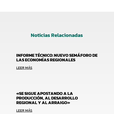
Noticias Relacionadas
INFORME TÉCNICO: NUEVO SEMÁFORO DE
LAS ECONOMÍAS REGIONALES
LEER MÁS
«SE SIGUE APOSTANDO A LA
PRODUCCIÓN, AL DESARROLLO
REGIONAL Y AL ARRAIGO»
LEER MÁS