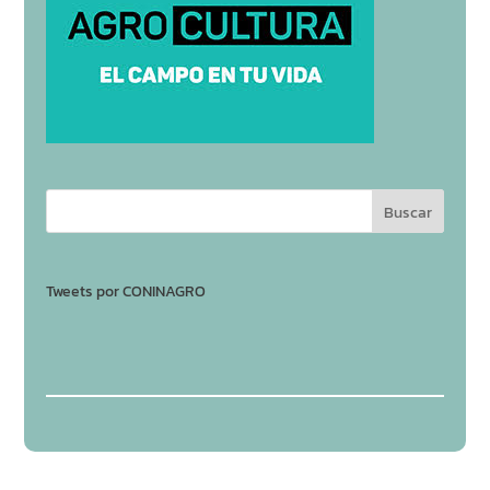
Tweets por CONINAGRO