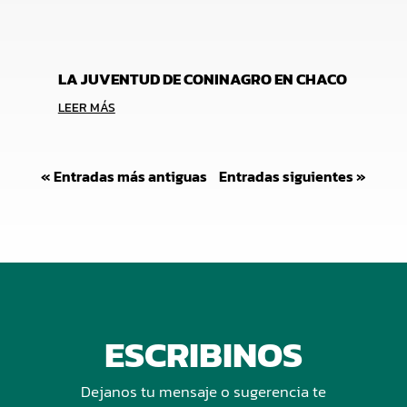
LA JUVENTUD DE CONINAGRO EN CHACO
LEER MÁS
« Entradas más antiguas
Entradas siguientes »
ESCRIBINOS
Dejanos tu mensaje o sugerencia te