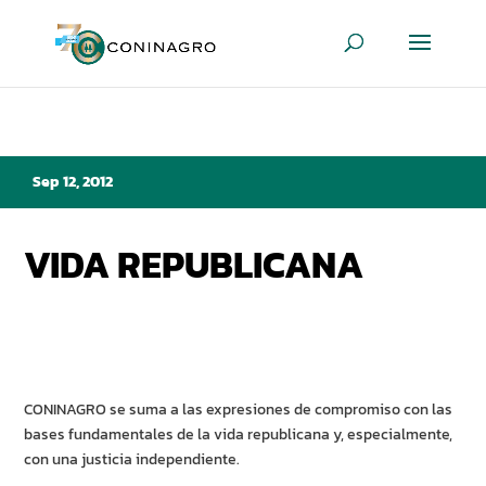
Sep 12, 2012
VIDA REPUBLICANA
CONINAGRO se suma a las expresiones de compromiso con las
bases fundamentales de la vida republicana y, especialmente,
con una justicia independiente.