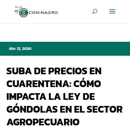
Abr 12, 2020
SUBA DE PRECIOS EN
CUARENTENA: CÓMO
IMPACTA LA LEY DE
GÓNDOLAS EN EL SECTOR
AGROPECUARIO