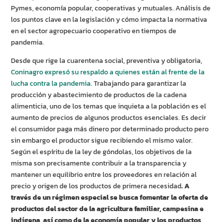
Pymes, economía popular, cooperativas y mutuales. Análisis de
los puntos clave en la legislación y cómo impacta la normativa
en el sector agropecuario cooperativo en tiempos de
pandemia.
Desde que rige la cuarentena social, preventiva y obligatoria,
Coninagro expresó su respaldo a quienes están al frente de la
lucha contra la pandemia
. Trabajando para garantizar la
producción y abastecimiento de productos de la cadena
alimenticia, uno de los temas que inquieta a la población es el
aumento de precios de algunos productos esenciales. Es decir
el consumidor paga más dinero por determinado producto pero
sin embargo el productor sigue recibiendo el mismo valor.
Según el espíritu de la ley de góndolas, los objetivos de la
misma son precisamente contribuir a la transparencia y
mantener un equilibrio entre los proveedores en relación al
precio y origen de los productos de primera necesidad
. A
través de un régimen especial se busca fomentar la oferta de
productos del sector de la agricultura familiar, campesina e
indígena, así como de la economía popular y los productos