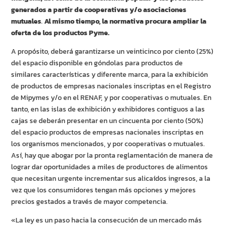
generados a partir de cooperativas y/o asociaciones
mutuales
.
Al mismo tiempo, la normativa procura ampliar la
oferta de los productos Pyme.
A propósito, deberá garantizarse un veinticinco por ciento (25%)
del espacio disponible en góndolas para productos de
similares características y diferente marca, para la exhibición
de productos de empresas nacionales inscriptas en el Registro
de Mipymes y/o en el RENAF, y por cooperativas o mutuales. En
tanto, en las islas de exhibición y exhibidores contiguos a las
cajas se deberán presentar en un cincuenta por ciento (50%)
del espacio productos de empresas nacionales inscriptas en
los organismos mencionados, y por cooperativas o mutuales.
Así, hay que abogar por la pronta reglamentación de manera de
lograr dar oportunidades a miles de productores de alimentos
que necesitan urgente incrementar sus alicaídos ingresos, a la
vez que los consumidores tengan más opciones y mejores
precios gestados a través de mayor competencia.
«La ley es un paso hacia la consecución de un mercado más