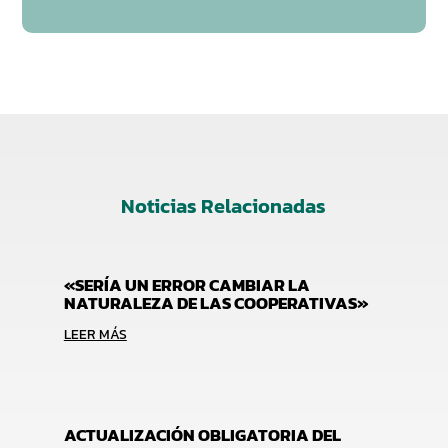
Noticias Relacionadas
«SERÍA UN ERROR CAMBIAR LA
NATURALEZA DE LAS COOPERATIVAS»
LEER MÁS
ACTUALIZACIÓN OBLIGATORIA DEL