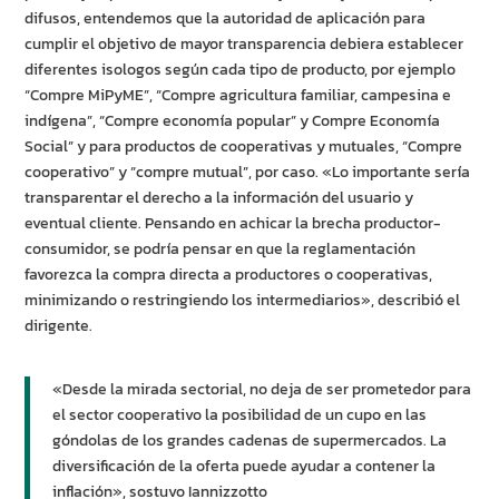
difusos, entendemos que la autoridad de aplicación para
cumplir el objetivo de mayor transparencia debiera establecer
diferentes isologos según cada tipo de producto, por ejemplo
“Compre MiPyME”, “Compre agricultura familiar, campesina e
indígena”, “Compre economía popular” y Compre Economía
Social” y para productos de cooperativas y mutuales, “Compre
cooperativo” y “compre mutual”, por caso. «Lo importante sería
transparentar el derecho a la información del usuario y
eventual cliente. Pensando en achicar la brecha productor-
consumidor, se podría pensar en que la reglamentación
favorezca la compra directa a productores o cooperativas,
minimizando o restringiendo los intermediarios», describió el
dirigente.
«Desde la mirada sectorial, no deja de ser prometedor para
el sector cooperativo la posibilidad de un cupo en las
góndolas de los grandes cadenas de supermercados. La
diversificación de la oferta puede ayudar a contener la
inflación», sostuvo Iannizzotto