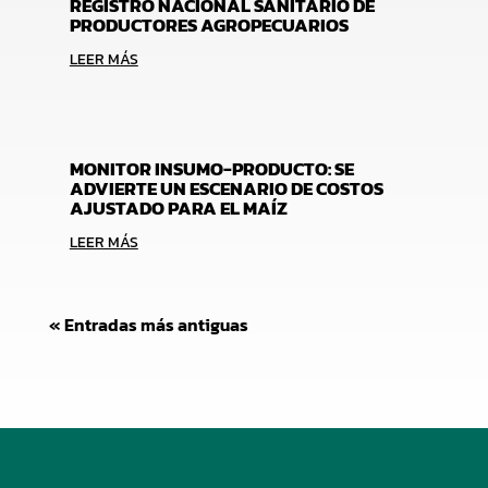
REGISTRO NACIONAL SANITARIO DE
PRODUCTORES AGROPECUARIOS
LEER MÁS
MONITOR INSUMO-PRODUCTO: SE
ADVIERTE UN ESCENARIO DE COSTOS
AJUSTADO PARA EL MAÍZ
LEER MÁS
« Entradas más antiguas