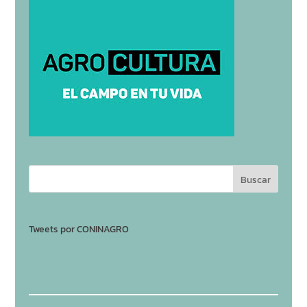
Tweets por CONINAGRO