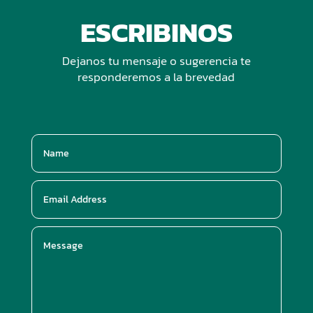
ESCRIBINOS
Dejanos tu mensaje o sugerencia te
responderemos a la brevedad