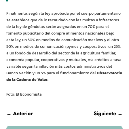
Finalmente, según la ley aprobada por el cuerpo parlamentario,
se establece que de lo recaudado con las multas a infractores
de la ley de góndolas serán asignados en un 70% para el
fomento publicitario del compre alimentos nacionales bajo
esta ley, un 50% en medios de comunicación masivos y el otro
50% en medios de comunicación pymes y cooperativos; un 25%
a un fondo de desarrollo del sector de la agricultura familiar,
economía popular, cooperativas y mutuales, vía créditos a tasa
variable según la inflación más costos administrativos del
Banco Nación y un 5% para el funcionamiento del
Observatorio
de la Cadena de Valor.
Foto: El Economista
←
Anterior
Siguiente
→