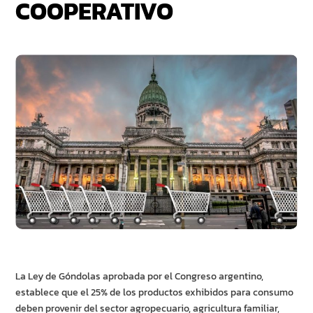
COOPERATIVO
La Ley de Góndolas aprobada por el Congreso argentino,
establece que el 25% de los productos exhibidos para consumo
deben provenir del sector agropecuario, agricultura familiar,