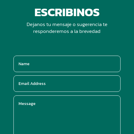
ESCRIBINOS
Dejanos tu mensaje o sugerencia te
responderemos a la brevedad