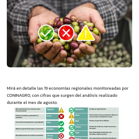
Mirá en detalle las 19 economías regionales monitoreadas por
CONINAGRO, con cifras que surgen del análisis realizado
durante el mes de agosto.