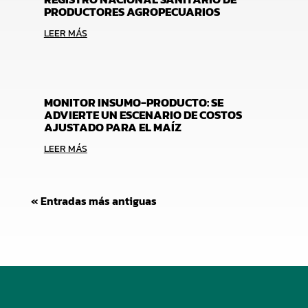
PRODUCTORES AGROPECUARIOS
LEER MÁS
MONITOR INSUMO-PRODUCTO: SE
ADVIERTE UN ESCENARIO DE COSTOS
AJUSTADO PARA EL MAÍZ
LEER MÁS
« Entradas más antiguas