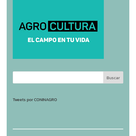
Tweets por CONINAGRO