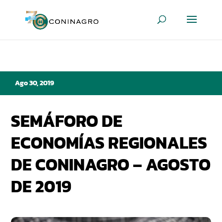
Ago 30, 2019
SEMÁFORO DE
ECONOMÍAS REGIONALES
DE CONINAGRO – AGOSTO
DE 2019