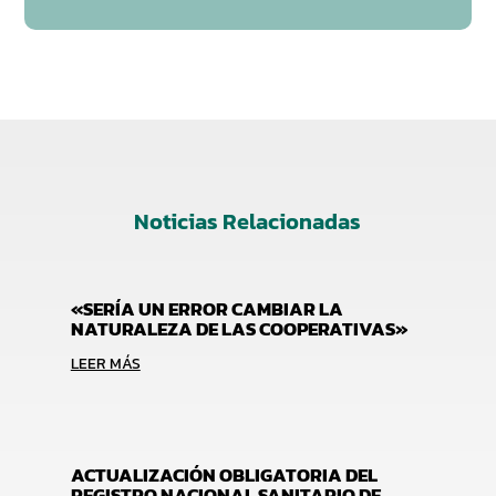
Noticias Relacionadas
«SERÍA UN ERROR CAMBIAR LA
NATURALEZA DE LAS COOPERATIVAS»
LEER MÁS
ACTUALIZACIÓN OBLIGATORIA DEL
REGISTRO NACIONAL SANITARIO DE