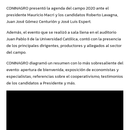
CONINAGRO presentó la agenda del campo 2020 ante el
presidente Mauricio Macri y los candidatos Roberto Lavagna,
Juan José Gómez Centurión y José Luis Espert.
Además, el evento que se realizó a sala llena en el auditorio
Juan Pablo II de la Universidad Católica, contó con la presencia
de los principales dirigentes, productores y allegados al sector
del campo.
CONINAGRO diagramó un resumen con lo más sobresaliente del
evento: apertura de bienvenida, exposición de economistas y
especialistas, referencias sobre el cooperativismo, testimonios
de los candidatos a Presidente y más.