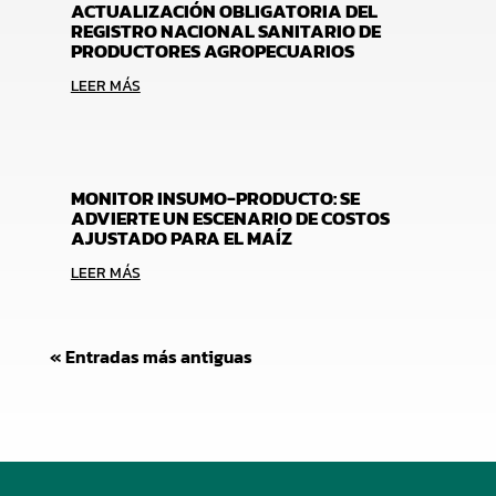
ACTUALIZACIÓN OBLIGATORIA DEL
REGISTRO NACIONAL SANITARIO DE
PRODUCTORES AGROPECUARIOS
LEER MÁS
MONITOR INSUMO-PRODUCTO: SE
ADVIERTE UN ESCENARIO DE COSTOS
AJUSTADO PARA EL MAÍZ
LEER MÁS
« Entradas más antiguas