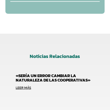
Noticias Relacionadas
«SERÍA UN ERROR CAMBIAR LA
NATURALEZA DE LAS COOPERATIVAS»
LEER MÁS