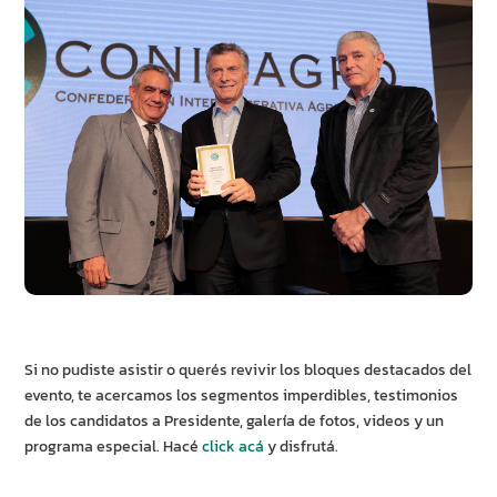
Si no pudiste asistir o querés revivir los bloques destacados del
evento, te acercamos los segmentos imperdibles, testimonios
de los candidatos a Presidente, galería de fotos, videos y un
programa especial. Hacé
click acá
y disfrutá.