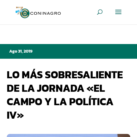
Ago 31, 2019
LO MÁS SOBRESALIENTE
DE LA JORNADA «EL
CAMPO Y LA POLÍTICA
IV»