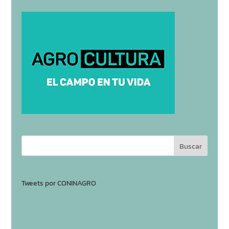
Tweets por CONINAGRO