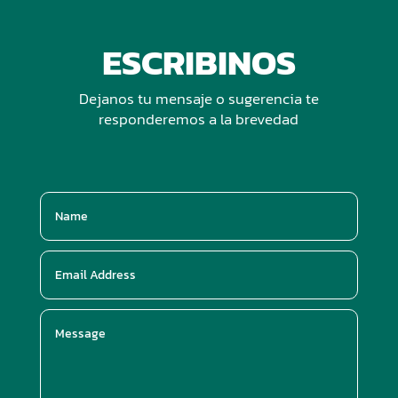
ESCRIBINOS
Dejanos tu mensaje o sugerencia te
responderemos a la brevedad