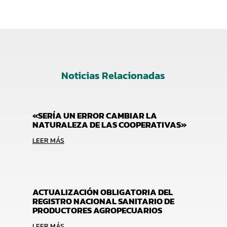
Noticias Relacionadas
«SERÍA UN ERROR CAMBIAR LA
NATURALEZA DE LAS COOPERATIVAS»
LEER MÁS
ACTUALIZACIÓN OBLIGATORIA DEL
REGISTRO NACIONAL SANITARIO DE
PRODUCTORES AGROPECUARIOS
LEER MÁS