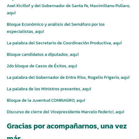
Axel Kicillof y del Gobernador de Santa Fe, Maximiliano Pullaro,
aquí
Bloque Económico y análisis del Semáforo por los
especialistas, aquí
La palabra del Secretario de Coordinación Productiva, aquí
Bloque candidatos a diputados, aquí
2do bloque de Casos de Éxitos, aquí
La palabra del Gobernador de Entre Ríos, Rogelio Frigerio, aquí
La palabra de los Ministros presentes, aquí
Bloque de la Juventud CONINAGRO, aquí
Discurso de cierre del Vicepresidente Marcelo Federici, aquí
Gracias por acompañarnos, una vez
más