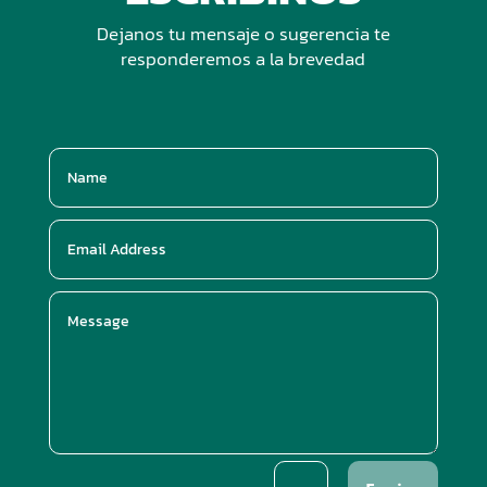
Dejanos tu mensaje o sugerencia te
responderemos a la brevedad