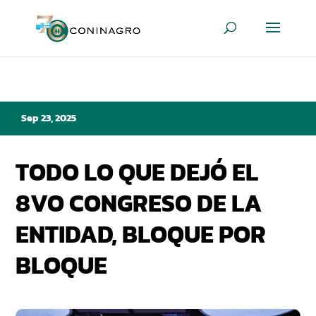
Sep 23, 2025
TODO LO QUE DEJÓ EL
8VO CONGRESO DE LA
ENTIDAD, BLOQUE POR
BLOQUE