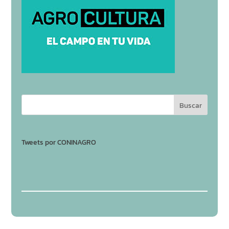
Tweets por CONINAGRO