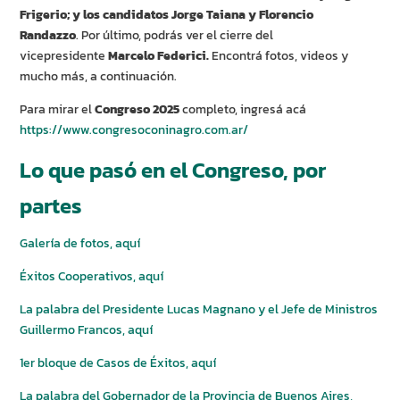
Frigerio; y los candidatos Jorge Taiana y Florencio
Randazzo
. Por último, podrás ver el cierre del
vicepresidente
Marcelo Federici.
Encontrá fotos, videos y
mucho más, a continuación.
Para mirar el
Congreso 2025
completo, ingresá acá
https://www.congresoconinagro.com.ar/
Lo que pasó en el Congreso, por
partes
Galería de fotos, aquí
Éxitos Cooperativos, aquí
La palabra del Presidente Lucas Magnano y el Jefe de Ministros
Guillermo Francos, aquí
1er bloque de Casos de Éxitos, aquí
La palabra del Gobernador de la Provincia de Buenos Aires,