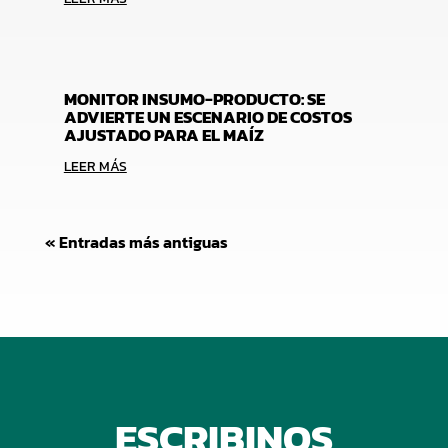
MONITOR INSUMO-PRODUCTO: SE
ADVIERTE UN ESCENARIO DE COSTOS
AJUSTADO PARA EL MAÍZ
LEER MÁS
« Entradas más antiguas
ESCRIBINOS