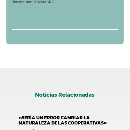
Tweets por CONINAGRO
Noticias Relacionadas
«SERÍA UN ERROR CAMBIAR LA
NATURALEZA DE LAS COOPERATIVAS»