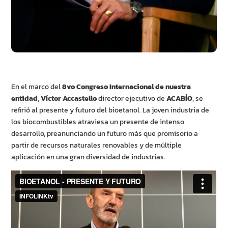
En el marco del
8vo Congreso Internacional de nuestra
entidad
,
Víctor Accastello
director ejecutivo de
ACABÍO
, se
refirió al presente y futuro del bioetanol. La joven industria de
los biocombustibles atraviesa un presente de intenso
desarrollo, preanunciando un futuro más que promisorio a
partir de recursos naturales renovables y de múltiple
aplicación en una gran diversidad de industrias.