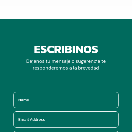
ESCRIBINOS
Dejanos tu mensaje o sugerencia te
responderemos a la brevedad