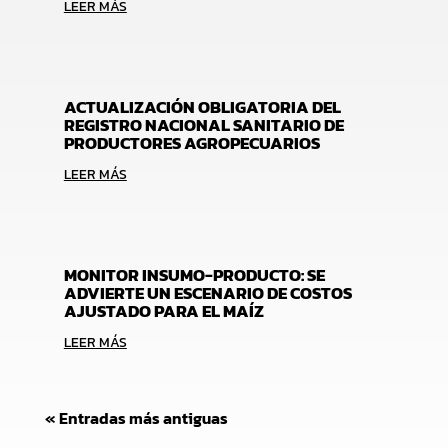
LEER MÁS
ACTUALIZACIÓN OBLIGATORIA DEL
REGISTRO NACIONAL SANITARIO DE
PRODUCTORES AGROPECUARIOS
LEER MÁS
MONITOR INSUMO-PRODUCTO: SE
ADVIERTE UN ESCENARIO DE COSTOS
AJUSTADO PARA EL MAÍZ
LEER MÁS
« Entradas más antiguas