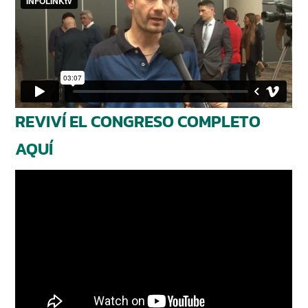
REVIVÍ EL CONGRESO COMPLETO
AQUÍ