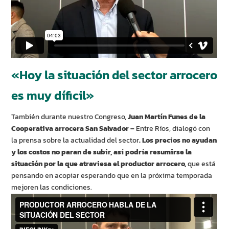
«Hoy la situación del sector arrocero
es muy díficil»
También durante nuestro Congreso,
Juan Martín Funes de la
Cooperativa arrocera San Salvador –
Entre Ríos, dialogó con
la prensa sobre la actualidad del sector
. Los precios no ayudan
y los costos no paran de subir, así podría resumirse la
situación por la que atraviesa el productor arrocero,
que está
pensando en acopiar esperando que en la próxima temporada
mejoren las condiciones.