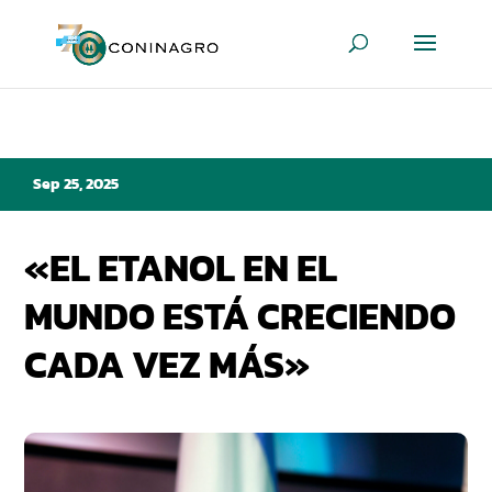
Sep 25, 2025
«EL ETANOL EN EL
MUNDO ESTÁ CRECIENDO
CADA VEZ MÁS»