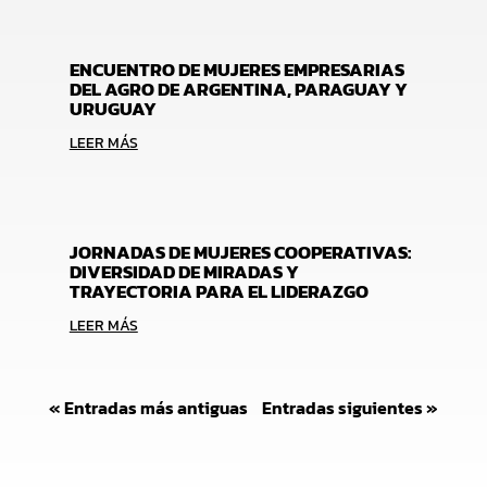
ENCUENTRO DE MUJERES EMPRESARIAS
DEL AGRO DE ARGENTINA, PARAGUAY Y
URUGUAY
LEER MÁS
JORNADAS DE MUJERES COOPERATIVAS:
DIVERSIDAD DE MIRADAS Y
TRAYECTORIA PARA EL LIDERAZGO
LEER MÁS
« Entradas más antiguas
Entradas siguientes »