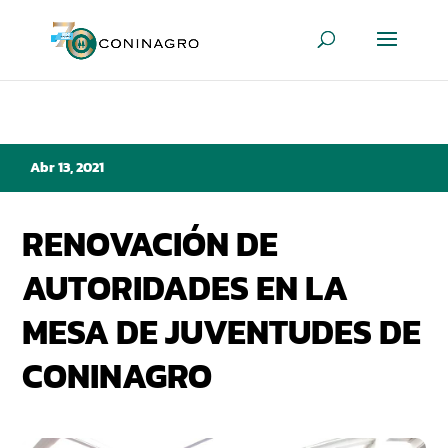
Abr 13, 2021
RENOVACIÓN DE
AUTORIDADES EN LA
MESA DE JUVENTUDES DE
CONINAGRO