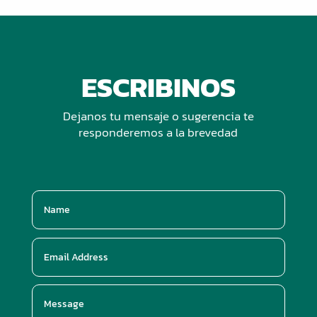
ESCRIBINOS
Dejanos tu mensaje o sugerencia te
responderemos a la brevedad