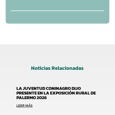
Noticias Relacionadas
LA JUVENTUD CONINAGRO DIJO
PRESENTE EN LA EXPOSICIÓN RURAL DE
PALERMO 2026
LEER MÁS