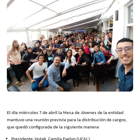
El día miércoles 7 de abril la Mesa de Jóvenes de la entidad
mantuvo una reunión prevista para la distribución de cargos,
que quedó configurada de la siguiente manera:
Presidente: Hutak, Camila Evelyn (UCAL).