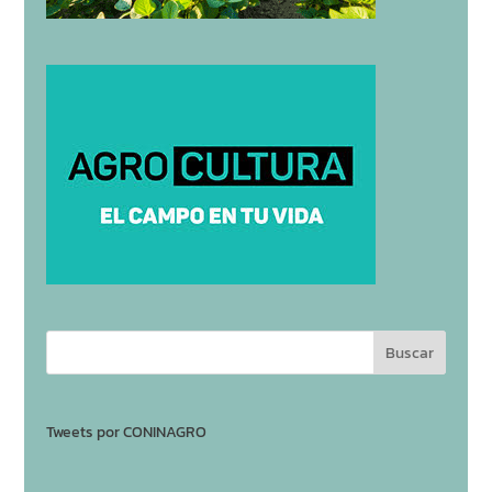
Tweets por CONINAGRO