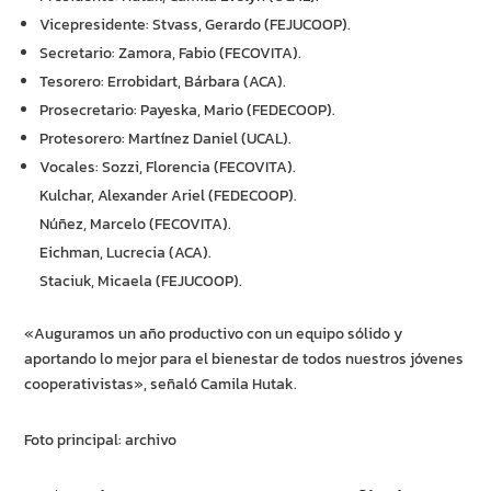
Vicepresidente: Stvass, Gerardo (FEJUCOOP).
Secretario: Zamora, Fabio (FECOVITA).
Tesorero: Errobidart, Bárbara (ACA).
Prosecretario: Payeska, Mario (FEDECOOP).
Protesorero: Martínez Daniel (UCAL).
Vocales: Sozzi, Florencia (FECOVITA).
Kulchar, Alexander Ariel (FEDECOOP).
Núñez, Marcelo (FECOVITA).
Eichman, Lucrecia (ACA).
Staciuk, Micaela (FEJUCOOP).
«Auguramos un año productivo con un equipo sólido y
aportando lo mejor para el bienestar de todos nuestros jóvenes
cooperativistas», señaló Camila Hutak.
Foto principal: archivo