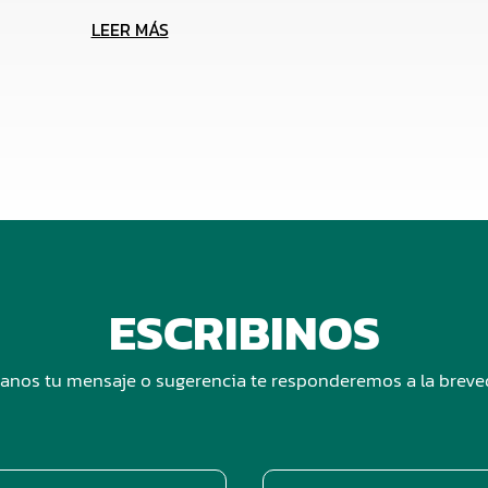
LEER MÁS
ESCRIBINOS
anos tu mensaje o sugerencia te responderemos a la brev