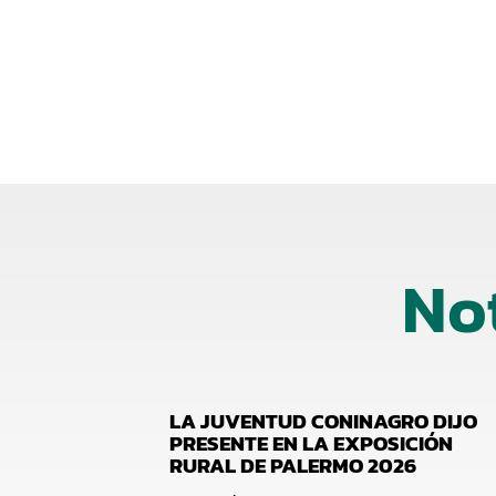
No
LA JUVENTUD CONINAGRO DIJO
PRESENTE EN LA EXPOSICIÓN
RURAL DE PALERMO 2026