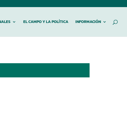
NALES
EL CAMPO Y LA POLÍTICA
INFORMACIÓN