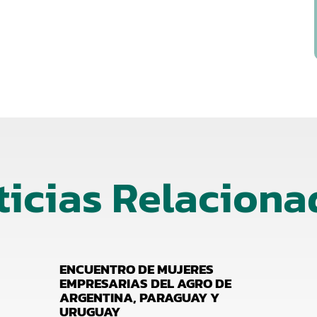
ticias Relaciona
ENCUENTRO DE MUJERES
EMPRESARIAS DEL AGRO DE
ARGENTINA, PARAGUAY Y
URUGUAY