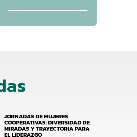
das
JORNADAS DE MUJERES
COOPERATIVAS: DIVERSIDAD DE
MIRADAS Y TRAYECTORIA PARA
EL LIDERAZGO