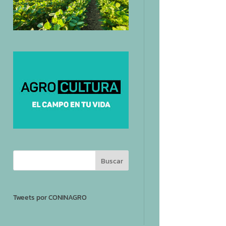
Tweets por CONINAGRO