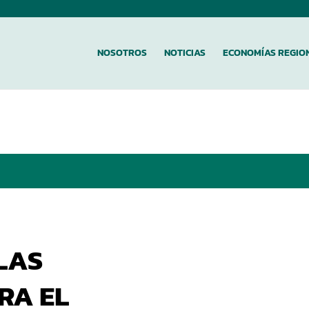
NOSOTROS
NOTICIAS
ECONOMÍAS REGIO
LAS
RA EL