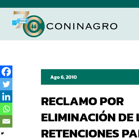
Ago 6, 2010
RECLAMO POR
ELIMINACIÓN DE 
RETENCIONES PA