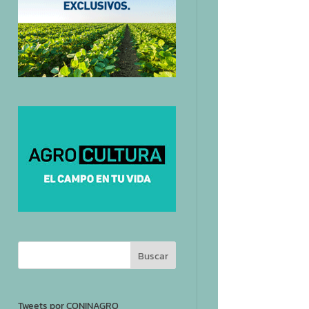
Tweets por CONINAGRO