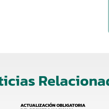
ticias Relaciona
ACTUALIZACIÓN OBLIGATORIA