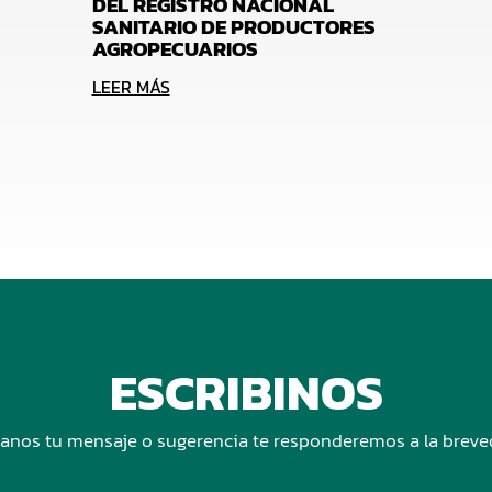
DEL REGISTRO NACIONAL
SANITARIO DE PRODUCTORES
AGROPECUARIOS
LEER MÁS
ESCRIBINOS
anos tu mensaje o sugerencia te responderemos a la brev