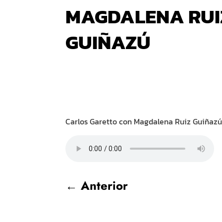
MAGDALENA RUI
GUIÑAZÚ
Carlos Garetto con Magdalena Ruiz Guiñazú
←
Anterior