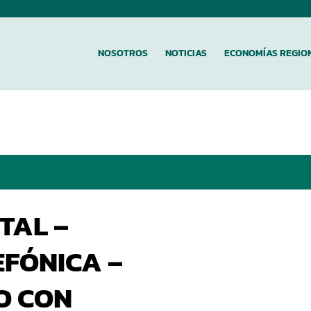
NOSOTROS
NOTICIAS
ECONOMÍAS REGIO
TAL –
EFÓNICA –
O CON