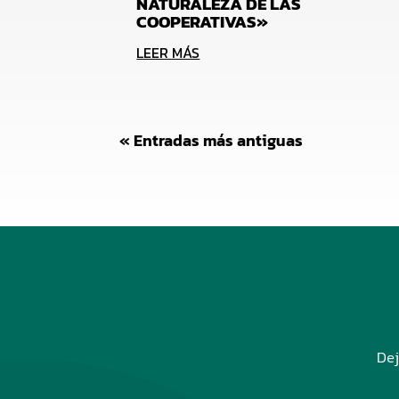
NATURALEZA DE LAS
COOPERATIVAS»
LEER MÁS
« Entradas más antiguas
Dej