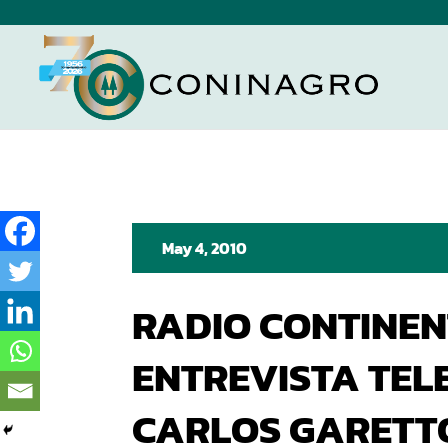
May 4, 2010
RADIO CONTINEN
ENTREVISTA TEL
CARLOS GARETT