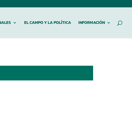
NALES
EL CAMPO Y LA POLÍTICA
INFORMACIÓN