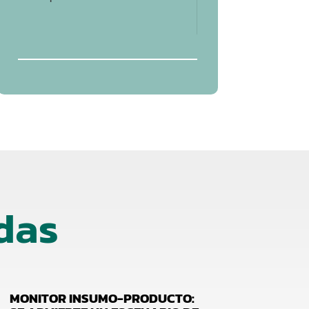
das
MONITOR INSUMO-PRODUCTO: