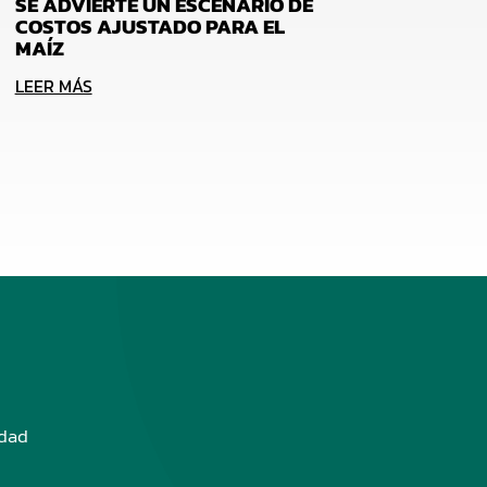
SE ADVIERTE UN ESCENARIO DE
COSTOS AJUSTADO PARA EL
MAÍZ
LEER MÁS
edad