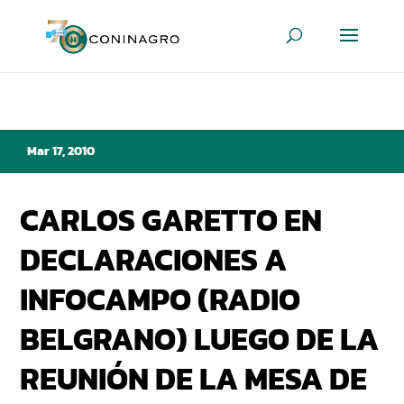
Mar 17, 2010
CARLOS GARETTO EN
DECLARACIONES A
INFOCAMPO (RADIO
BELGRANO) LUEGO DE LA
REUNIÓN DE LA MESA DE