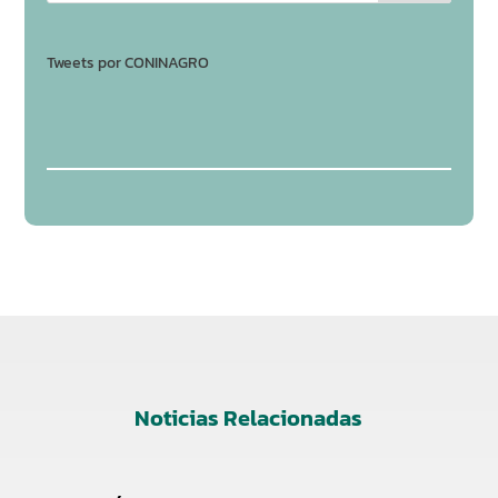
Tweets por CONINAGRO
Noticias Relacionadas