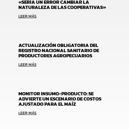
«SERÍA UN ERROR CAMBIAR LA
NATURALEZA DE LAS COOPERATIVAS»
LEER MÁS
ACTUALIZACIÓN OBLIGATORIA DEL
REGISTRO NACIONAL SANITARIO DE
PRODUCTORES AGROPECUARIOS
LEER MÁS
MONITOR INSUMO-PRODUCTO: SE
ADVIERTE UN ESCENARIO DE COSTOS
AJUSTADO PARA EL MAÍZ
LEER MÁS