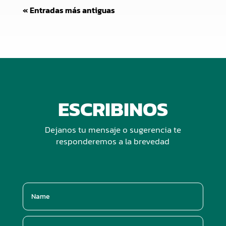
« Entradas más antiguas
ESCRIBINOS
Dejanos tu mensaje o sugerencia te
responderemos a la brevedad