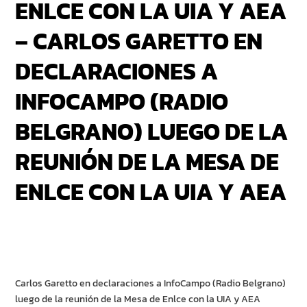
ENLCE CON LA UIA Y AEA
– CARLOS GARETTO EN
DECLARACIONES A
INFOCAMPO (RADIO
BELGRANO) LUEGO DE LA
REUNIÓN DE LA MESA DE
ENLCE CON LA UIA Y AEA
Carlos Garetto en declaraciones a InfoCampo (Radio Belgrano)
luego de la reunión de la Mesa de Enlce con la UIA y AEA