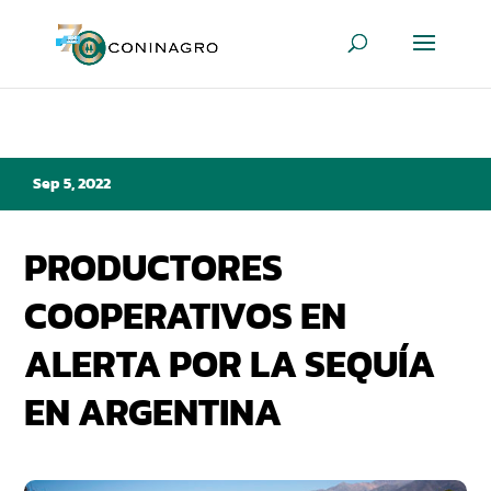
Sep 5, 2022
PRODUCTORES
COOPERATIVOS EN
ALERTA POR LA SEQUÍA
EN ARGENTINA