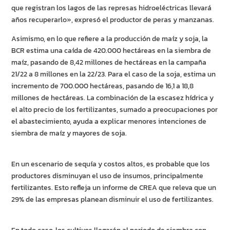
que registran los lagos de las represas hidroeléctricas llevará
años recuperarlo», expresó el productor de peras y manzanas.
Asimismo, en lo que refiere a la producción de maíz y soja, la
BCR estima una caída de 420.000 hectáreas en la siembra de
maíz, pasando de 8,42 millones de hectáreas en la campaña
21/22 a 8 millones en la 22/23. Para el caso de la soja, estima un
incremento de 700.000 hectáreas, pasando de 16,1 a 18,8
millones de hectáreas. La combinación de la escasez hídrica y
el alto precio de los fertilizantes, sumado a preocupaciones por
el abastecimiento, ayuda a explicar menores intenciones de
siembra de maíz y mayores de soja.
En un escenario de sequía y costos altos, es probable que los
productores disminuyan el uso de insumos, principalmente
fertilizantes. Esto refleja un informe de CREA que releva que un
29% de las empresas planean disminuir el uso de fertilizantes.