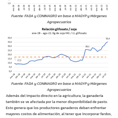
Fuente: FADA y CONINAGRO en base a MAGYP y Márgenes
Agropecuarios
Fuente: FADA y CONINAGRO en base a MAGYP y Márgenes
Agropecuarios
Además del impacto directo en la agricultura, la ganadería
también se ve afectada por la menor disponibilidad de pasto.
Esto genera que los productores ganaderos deban enfrentar
mayores costos de alimentación, al tener que incorporar fardos,