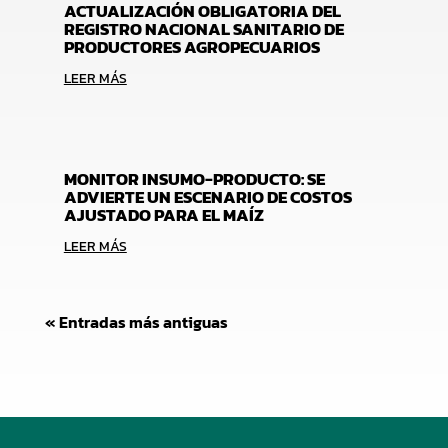
ACTUALIZACIÓN OBLIGATORIA DEL
REGISTRO NACIONAL SANITARIO DE
PRODUCTORES AGROPECUARIOS
LEER MÁS
MONITOR INSUMO-PRODUCTO: SE
ADVIERTE UN ESCENARIO DE COSTOS
AJUSTADO PARA EL MAÍZ
LEER MÁS
« Entradas más antiguas