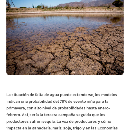
La situación de falta de agua puede extenderse, los modelos
indican una probabilidad del 79% de evento niña para la
primavera, con alto nivel de probabilidades hasta enero-
febrero. Así, sería la tercera campaña seguida que los
productores sufren sequía. La voz de productores y cómo
impacta en la ganadería, maíz, soja, trigo y en las Economías