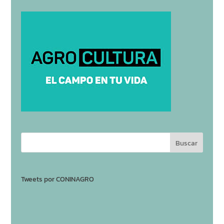
Tweets por CONINAGRO