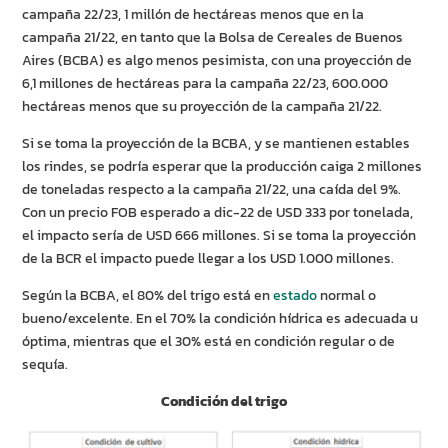
campaña 22/23, 1 millón de hectáreas menos que en la
campaña 21/22, en tanto que la Bolsa de Cereales de Buenos
Aires (BCBA) es algo menos pesimista, con una proyección de
6,1 millones de hectáreas para la campaña 22/23, 600.000
hectáreas menos que su proyección de la campaña 21/22.
Si se toma la proyección de la BCBA, y se mantienen estables
los rindes, se podría esperar que la producción caiga 2 millones
de toneladas respecto a la campaña 21/22, una caída del 9%.
Con un precio FOB esperado a dic-22 de USD 333 por tonelada,
el impacto sería de USD 666 millones. Si se toma la proyección
de la BCR el impacto puede llegar a los USD 1.000 millones.
Según la BCBA, el 80% del trigo está en
estado
normal o
bueno/excelente. En el 70% la condición hídrica es adecuada u
óptima, mientras que el 30% está en condición regular o de
sequía.
Condición del trigo