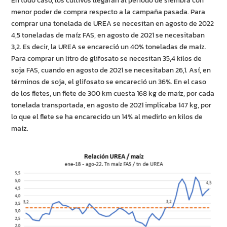
En todo caso, los cultivos llegarán al periodo de siembra con
menor poder de compra respecto a la campaña pasada. Para
comprar una tonelada de UREA se necesitan en agosto de 2022
4,5 toneladas de maíz FAS, en agosto de 2021 se necesitaban
3,2. Es decir, la UREA se encareció un 40% toneladas de maíz.
Para comprar un litro de glifosato se necesitan 35,4 kilos de
soja FAS, cuando en agosto de 2021 se necesitaban 26,1. Así, en
términos de soja, el glifosato se encareció un 36%. En el caso
de los fletes, un flete de 300 km cuesta 168 kg de maíz, por cada
tonelada transportada, en agosto de 2021 implicaba 147 kg, por
lo que el flete se ha encarecido un 14% al medirlo en kilos de
maíz.