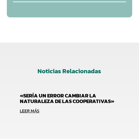
Noticias Relacionadas
«SERÍA UN ERROR CAMBIAR LA
NATURALEZA DE LAS COOPERATIVAS»
LEER MÁS