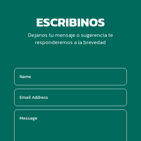
ESCRIBINOS
Dejanos tu mensaje o sugerencia te
responderemos a la brevedad