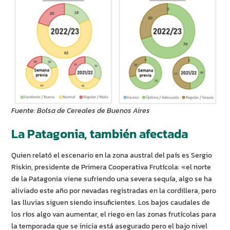
Fuente: Bolsa de Cereales de Buenos Aires
La Patagonia, también afectada
Quien relató el escenario en la zona austral del país es Sergio
Riskin, presidente de Primera Cooperativa Frutícola: «el norte
de la Patagonia viene sufriendo una severa sequía, algo se ha
aliviado este año por nevadas registradas en la cordillera, pero
las lluvias siguen siendo insuficientes. Los bajos caudales de
los ríos algo van aumentar, el riego en las zonas frutícolas para
la temporada que se inicia está asegurado pero el bajo nivel