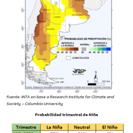
Fuente: INTA en base a Research Institute for Climate and
Society – Columbia University
Probabilidad trimestral de Niña