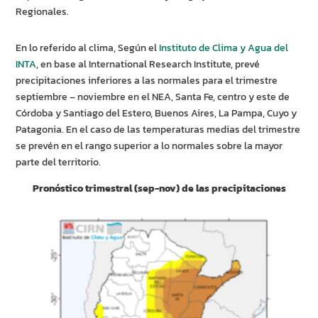
Regionales.
En lo referido al clima, Según el
Instituto de Clima y Agua del
INTA
, en base al International Research Institute, prevé
precipitaciones inferiores a las normales para el trimestre
septiembre – noviembre en el NEA, Santa Fe, centro y este de
Córdoba y Santiago del Estero, Buenos Aires, La Pampa, Cuyo y
Patagonia. En el caso de las temperaturas medias del trimestre
se prevén en el rango superior a lo normales sobre la mayor
parte del territorio.
Pronóstico trimestral (sep-nov) de las precipitaciones